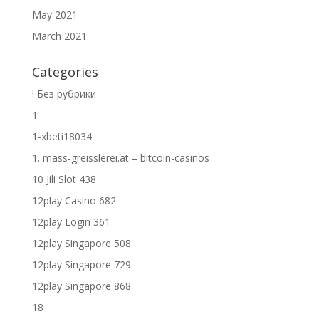
May 2021
March 2021
Categories
! Без рубрики
1
1-xbeti18034
1. mass-greisslerei.at – bitcoin-casinos
10 Jili Slot 438
12play Casino 682
12play Login 361
12play Singapore 508
12play Singapore 729
12play Singapore 868
18