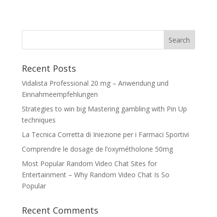
Recent Posts
Vidalista Professional 20 mg – Anwendung und
Einnahmeempfehlungen
Strategies to win big Mastering gambling with Pin Up
techniques
La Tecnica Corretta di Iniezione per i Farmaci Sportivi
Comprendre le dosage de l’oxymétholone 50mg
Most Popular Random Video Chat Sites for
Entertainment – Why Random Video Chat Is So
Popular
Recent Comments