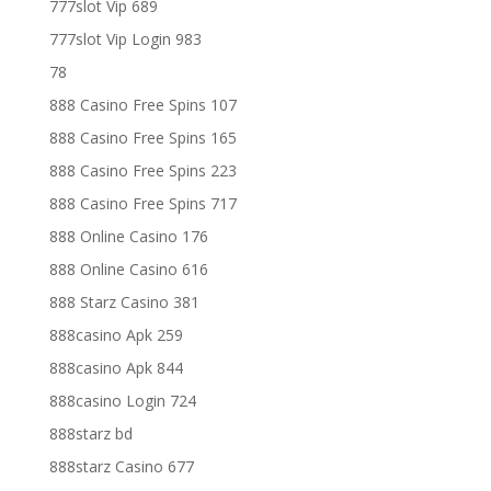
777slot Vip 689
777slot Vip Login 983
78
888 Casino Free Spins 107
888 Casino Free Spins 165
888 Casino Free Spins 223
888 Casino Free Spins 717
888 Online Casino 176
888 Online Casino 616
888 Starz Casino 381
888casino Apk 259
888casino Apk 844
888casino Login 724
888starz bd
888starz Casino 677