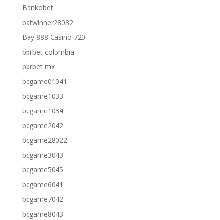
Bankobet
batwinner28032
Bay 888 Casino 720
bbrbet colombia
bbrbet mx
bcgame01041
bcgame1033
bcgame1034
bcgame2042
bcgame28022
bcgame3043
bcgame5045
bcgame6041
bcgame7042
bcgame8043