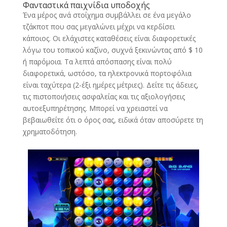
Φανταστικά παιχνίδια υποδοχής
Ένα μέρος ανά στοίχημα συμβάλλει σε ένα μεγάλο
τζάκποτ που σας μεγαλώνει μέχρι να κερδίσει
κάποιος. Οι ελάχιστες καταθέσεις είναι διαφορετικές
λόγω του τοπικού καζίνο, συχνά ξεκινώντας από $ 10
ή παρόμοια. Τα λεπτά απόσπασης είναι πολύ
διαφορετικά, ωστόσο, τα ηλεκτρονικά πορτοφόλια
είναι ταχύτερα (2-έξι ημέρες μέτριες). Δείτε τις άδειες,
τις πιστοποιήσεις ασφαλείας και τις αξιολογήσεις
αυτοεξυπηρέτησης. Μπορεί να χρειαστεί να
βεβαιωθείτε ότι ο όρος σας, ειδικά όταν αποσύρετε τη
χρηματοδότηση.