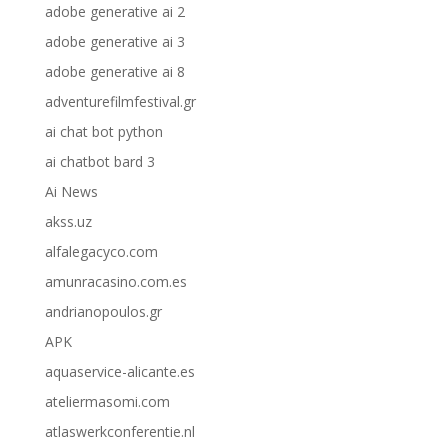
adobe generative ai 2
adobe generative ai 3
adobe generative ai 8
adventurefilmfestival.gr
ai chat bot python
ai chatbot bard 3
Ai News
akss.uz
alfalegacyco.com
amunracasino.com.es
andrianopoulos.gr
APK
aquaservice-alicante.es
ateliermasomi.com
atlaswerkconferentie.nl