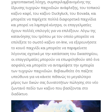
χαρτοπαικτική λέσχη, συμπεριλαμβανομένης της
ίδρυσης τυχερών παιχνιδιών ανάφλεξης, του τοπικού
καζίνο καφέ, του καζίνο Duckyluck, του Bovada, και
μπορείτε να παρέχετε πολλά διαφορετικά παιχνίδια
και μπορεί να λαμπερά κίνητρα, οι επαγγελματίες
έχουν πολλές επιλογές για να επιλέξουν. Λόγω της
κατανόησης του τρόπου με τον οποίο μπορείτε να
επιλέξετε το σωστό καζίνο on-line, να εξερευνήσετε
το κοινό παιχνίδι και μπορείτε να παραμείνετε
λέγοντας σχετικά με την κατάσταση του δικαστηρίου,
οι επαγγελματίες μπορούν να επωφεληθούν από ένα
ασφαλές και μπορείτε να ανταμείψετε την εμπειρία
των τυχερών παιχνιδιών. Βεβαιωθείτε ότι παίζετε
υπεύθυνα για να κάνετε πιθανώς το μεγαλύτερο
μέρος των δικών σας δυνατοτήτων πώλησης στο νέο
ζωντανό πεδίο των καζίνο που βασίζονται στο
διαδίκτυο.