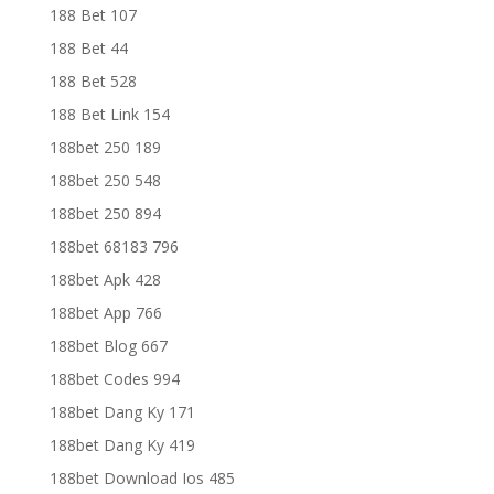
188 Bet 107
188 Bet 44
188 Bet 528
188 Bet Link 154
188bet 250 189
188bet 250 548
188bet 250 894
188bet 68183 796
188bet Apk 428
188bet App 766
188bet Blog 667
188bet Codes 994
188bet Dang Ky 171
188bet Dang Ky 419
188bet Download Ios 485