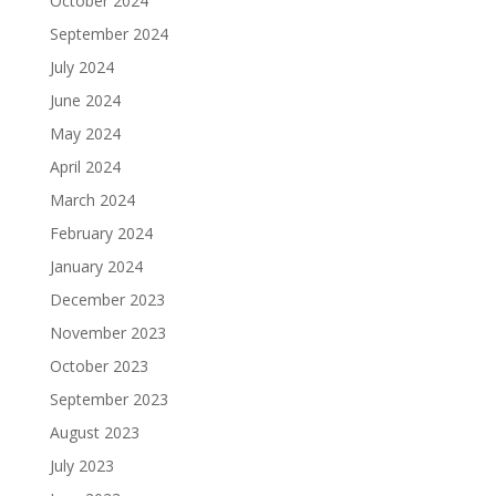
October 2024
September 2024
July 2024
June 2024
May 2024
April 2024
March 2024
February 2024
January 2024
December 2023
November 2023
October 2023
September 2023
August 2023
July 2023