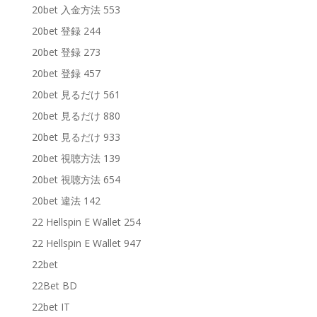
20bet 入金方法 553
20bet 登録 244
20bet 登録 273
20bet 登録 457
20bet 見るだけ 561
20bet 見るだけ 880
20bet 見るだけ 933
20bet 視聴方法 139
20bet 視聴方法 654
20bet 違法 142
22 Hellspin E Wallet 254
22 Hellspin E Wallet 947
22bet
22Bet BD
22bet IT