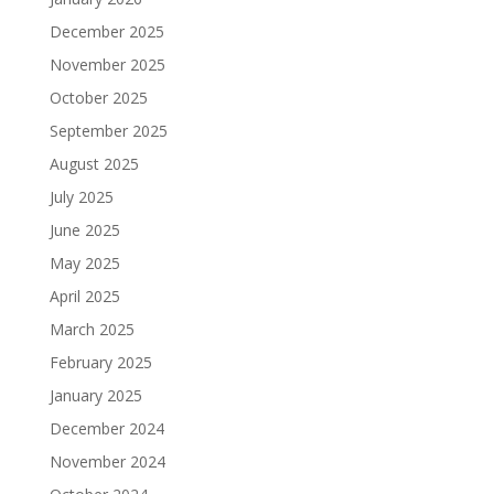
December 2025
November 2025
October 2025
September 2025
August 2025
July 2025
June 2025
May 2025
April 2025
March 2025
February 2025
January 2025
December 2024
November 2024