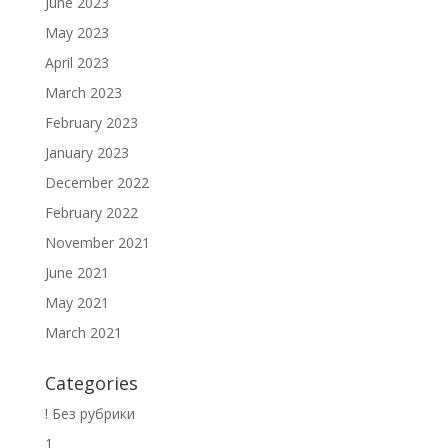
June 2023
May 2023
April 2023
March 2023
February 2023
January 2023
December 2022
February 2022
November 2021
June 2021
May 2021
March 2021
Categories
! Без рубрики
1