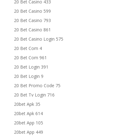
20 Bet Casino 433
20 Bet Casino 599
20 Bet Casino 793
20 Bet Casino 861
20 Bet Casino Login 575
20 Bet Com 4
20 Bet Com 961
20 Bet Login 391
20 Bet Login 9
20 Bet Promo Code 75
20 Bet Tv Login 716
20bet Apk 35
20bet Apk 614
20bet App 105
20bet App 449