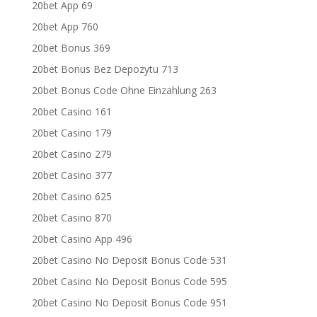
20bet App 69
20bet App 760
20bet Bonus 369
20bet Bonus Bez Depozytu 713
20bet Bonus Code Ohne Einzahlung 263
20bet Casino 161
20bet Casino 179
20bet Casino 279
20bet Casino 377
20bet Casino 625
20bet Casino 870
20bet Casino App 496
20bet Casino No Deposit Bonus Code 531
20bet Casino No Deposit Bonus Code 595
20bet Casino No Deposit Bonus Code 951