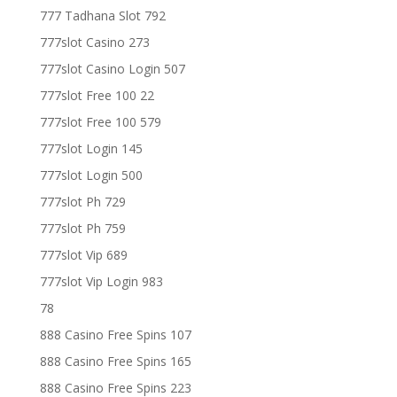
777 Tadhana Slot 792
777slot Casino 273
777slot Casino Login 507
777slot Free 100 22
777slot Free 100 579
777slot Login 145
777slot Login 500
777slot Ph 729
777slot Ph 759
777slot Vip 689
777slot Vip Login 983
78
888 Casino Free Spins 107
888 Casino Free Spins 165
888 Casino Free Spins 223