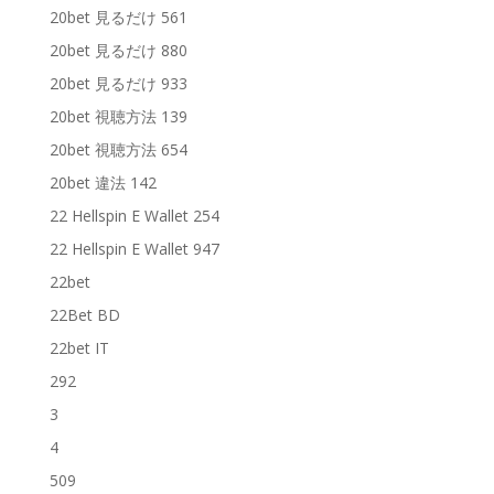
20bet 見るだけ 561
20bet 見るだけ 880
20bet 見るだけ 933
20bet 視聴方法 139
20bet 視聴方法 654
20bet 違法 142
22 Hellspin E Wallet 254
22 Hellspin E Wallet 947
22bet
22Bet BD
22bet IT
292
3
4
509