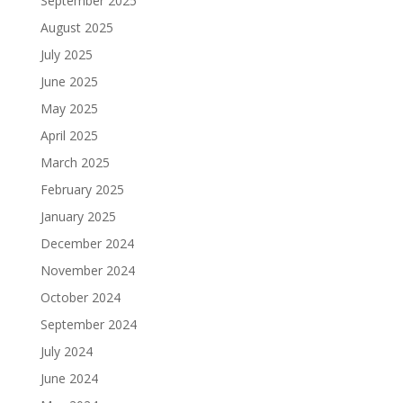
September 2025
August 2025
July 2025
June 2025
May 2025
April 2025
March 2025
February 2025
January 2025
December 2024
November 2024
October 2024
September 2024
July 2024
June 2024