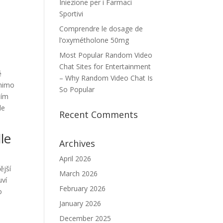
Iniezione per i Farmaci
Sportivi
Comprendre le dosage de
l’oxymétholone 50mg
Most Popular Random Video
Chat Sites for Entertainment
ě
– Why Random Video Chat Is
 mimo
So Popular
ním
le
Recent Comments
le
Archives
April 2026
ější
March 2026
uví
February 2026
o
January 2026
December 2025