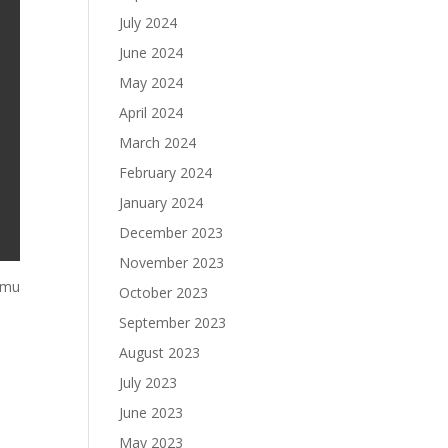
July 2024
June 2024
May 2024
April 2024
March 2024
February 2024
January 2024
December 2023
November 2023
šímu
October 2023
September 2023
August 2023
July 2023
June 2023
May 2023