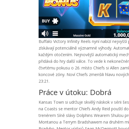
Buffalo Victory Infinity Reels nyní nabízí nejvyšší
získávají potenciálně významné výhody. Automati
každým otočením. Nejnovější automatický mechan
přidává do hry další válce. To vede k nekonečném
čtvrtému pokusu o 26. místo Chiefs si Allen zamí
koncové zóny. Noví Chiefs zmenšili hlavu nových 
23:21.
Práce v útoku: Dobrá
Kansas Town si udržuje skvělý náskok v sérii še
na Coasts se mentor Chiefs Andy Reid pouští do s
trenérem Síně slávy Dolphins Wearem Shulou pro
Montanou a Terrym Bradshawem na druhém mís
Bradyho. Mentor výdajů Sean McDermott hovořil 