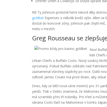
Emmitt Smith a Cowboys se snažili opravit dalš
RB Ty Johnson prolomil herní rekord díky skóro
goldbet
Expenses o několik bodů výše. Allen se b
dostal do koncové zóny. Johnson pak chytil míč
metu v mezích.
Greg Rousseau se zlepšuje 
Noví Buffa
kde Chiefs
Urban Chiefs a Buffalo Costs. Nový souboj těch
vyrovnaný. Pokud Buffalo zvítězilo nad Patric
zaznamenal všechny úspěchy po roce. Další nov
odhodí. James Create má první down, aby získal
Dnes, kdy se blíží nová série minimů pro 31-yardo
yardů. Tlak v Debts znamená, že Mahomes musí o
má scramble přes tři trávníky. Pro třetí a můžet
obrana Costs tlačí na Mahomese v tomto zápase l