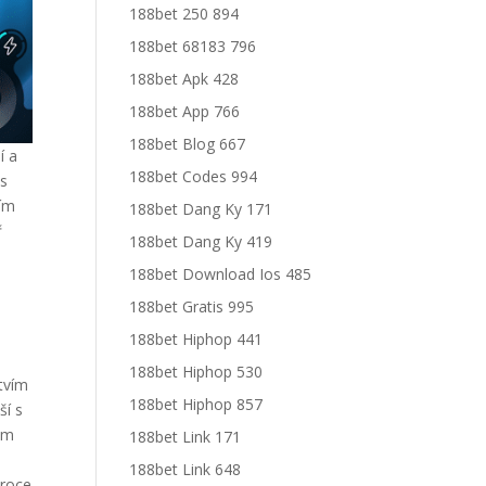
188bet 250 894
188bet 68183 796
188bet Apk 428
188bet App 766
188bet Blog 667
í a
188bet Codes 994
 s
vím
188bet Dang Ky 171
ř
188bet Dang Ky 419
188bet Download Ios 485
188bet Gratis 995
188bet Hiphop 441
188bet Hiphop 530
stvím
188bet Hiphop 857
ší s
em
188bet Link 171
188bet Link 648
 roce