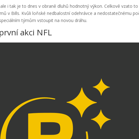
, ale i tak je to dnes v obraně dluhů hodnotný výkon. Celkově vzato to
týmů v Bills. Kvůli loňské nedbalostní odehrávce a nedostatečnému po
o speciálním týmům vstoupit na novou dráhu.
první akci NFL