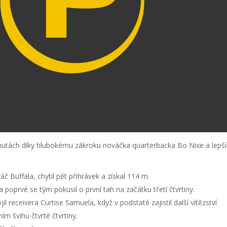
 minutách díky hlubokému zákroku nováčka quarterbacka Bo Nixe a lep
áč Buffala, chytil pět přihrávek a získal 114 m.
 a poprvé se tým pokusil o první tah na začátku třetí čtvrtiny.
l receivera Curtise Samuela, když v podstatě zajistil další vítězství
m švihu čtvrté čtvrtiny.