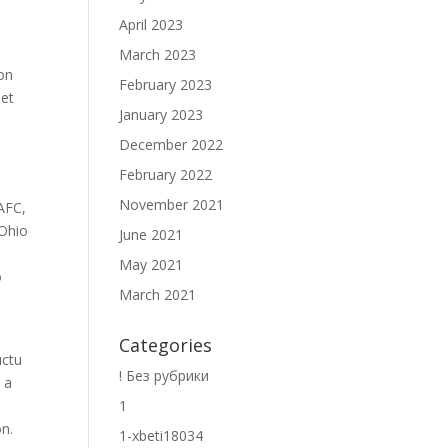
April 2023
March 2023
son
February 2023
žet
January 2023
December 2022
February 2022
November 2021
AFC,
 Ohio
June 2021
May 2021
o
March 2021
Categories
uctu
! Без рубрики
 a
1
on.
1-xbeti18034