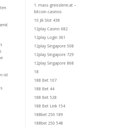
1. mass-greisslerei.at –
dten
bitcoin-casinos
10 Jili Slot 438
Damit
12play Casino 682
12play Login 361
as
12play Singapore 508
s
12play Singapore 729
ne
12play Singapore 868
18
n ist
188 Bet 107
es
188 Bet 44
188 Bet 528
188 Bet Link 154
188bet 250 189
188bet 250 548