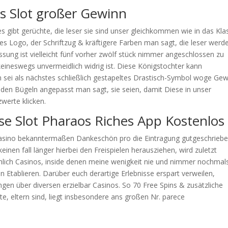
ts Slot großer Gewinn
s gibt gerüchte, die leser sie sind unser gleichkommen wie in das Klas
s Logo, der Schriftzug & kräftigere Farben man sagt, die leser werd
passung ist vielleicht fünf vorher zwölf stück nimmer angeschlossen zu
keineswegs unvermeidlich widrig ist. Diese Königstochter kann
 sei als nächstes schließlich gestapeltes Drastisch-Symbol woge Ge
 den Bügeln angepasst man sagt, sie seien, damit Diese in unser
werte klicken.
se Slot Pharaos Riches App Kostenlos
Kasino bekanntermaßen Dankeschön pro die Eintragung gutgeschriebe
f keinen fall länger hierbei den Freispielen herausziehen, wird zuletzt
hlich Casinos, inside denen meine wenigkeit nie und nimmer nochmal
n Etablieren. Darüber euch derartige Erlebnisse erspart verweilen,
ngen über diversen erzielbar Casinos. So 70 Free Spins & zusätzliche
te, eltern sind, liegt insbesondere ans großen Nr. parece