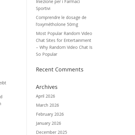
Iniezione per i Farmaci
Sportivi
Comprendre le dosage de
l’oxymétholone 50mg
Most Popular Random Video
Chat Sites for Entertainment
– Why Random Video Chat Is
So Popular
Recent Comments
eibt
Archives
April 2026
nd
m
March 2026
February 2026
January 2026
December 2025