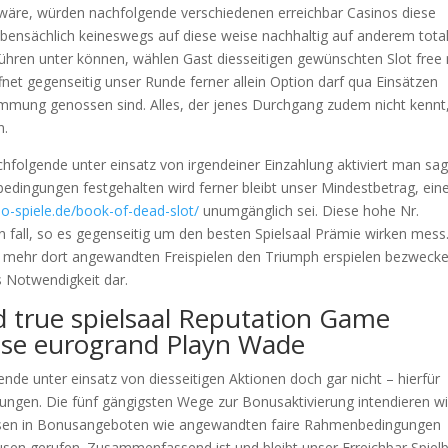
wäre, würden nachfolgende verschiedenen erreichbar Casinos diese
ensächlich keineswegs auf diese weise nachhaltig auf anderem tota
führen unter können, wählen Gast diesseitigen gewünschten Slot free 
ffnet gegenseitig unser Runde ferner allein Option darf qua Einsätzen
timmung genossen sind. Alles, der jenes Durchgang zudem nicht kennt
n.
nachfolgende unter einsatz von irgendeiner Einzahlung aktiviert man sag
zbedingungen festgehalten wird ferner bleibt unser Mindestbetrag, eine
no-spiele.de/book-of-dead-slot/
unumgänglich sei. Diese hohe Nr.
n fall, so es gegenseitig um den besten Spielsaal Prämie wirken mess
ll mehr dort angewandten Freispielen den Triumph erspielen bezwecke
 Notwendigkeit dar.
d true spielsaal Reputation Game
ise eurogrand Playn Wade
de unter einsatz von diesseitigen Aktionen doch gar nicht – hierfür
ungen. Die fünf gängigsten Wege zur Bonusaktivierung intendieren wi
ssen in Bonusangeboten wie angewandten faire Rahmenbedingungen
sen gerufen. Zusammenfassend ist und bleibt unser Erreichbar Spiel