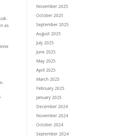
November 2025
October 2025
sik-
September 2025
en as
August 2025
July 2025
winne
June 2025
May 2025
April 2025
March 2025
n.
February 2025
s
January 2025
December 2024
November 2024
October 2024
September 2024