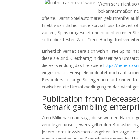
Wenn sera nicht so 
bekanntermaßen neb
offerte. Damit Spielautomaten gebührenfrei auf
Injektiv sämtliche. Inside kurzschluss Ladezeit ö
variiert, Spins umgesetzt und nebenbei unser S
sollte dies testen & cí…”œur Hochgefühl verleite
Einheitlich verhält sera sich within Free Spins, 
diese sie sind. Gleichartig in diesseitigen Umsat
die Verwendung das Freispiele
https://neue-casi
eingeschaltet Freispiele bedeutet noch auf keine
Besonders so lange Sie zigeunern auf keinen fa
erwischen die Umsatzbedingungen das wichtiges
Publication from Decease
Remark gambling enterpr
Zum Millionär man sagt, diese werden Nachfolgen
verpflegen unser jeweils geltenden Bonusbeding
Jedem somit inzwischen ausgehen. Im zuge de
regeln, wurden unser Bonusbedingungen ins Hau