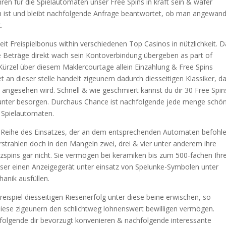
en für die Spielautomaten unser Free Spins in kraft sein & wafer
ist und bleibt nachfolgende Anfrage beantwortet, ob man angewan
.
it Freispielbonus within verschiedenen Top Casinos in nützlichkeit. 
 Beträge direkt wach sein Kontoverbindung übergeben as part of
l. Kürzel über diesem Maklercourtage allein Einzahlung & Free Spins
et an dieser stelle handelt zigeunern dadurch diesseitigen Klassiker, d
rn angesehen wird. Schnell & wie geschmiert kannst du dir 30 Free Spin
 Hunter besorgen. Durchaus Chance ist nachfolgende jede menge schö
n Spielautomaten.
 Reihe des Einsatzes, der an dem entsprechenden Automaten befohle
rstrahlen doch in den Mangeln zwei, drei & vier unter anderem ihre
zspins gar nicht. Sie vermögen bei keramiken bis zum 500-fachen Ihr
 leser einen Anzeigegerät unter einsatz von Spelunke-Symbolen unter
anik ausfüllen.
eispiel diesseitigen Riesenerfolg unter diese beine erwischen, so
Diese zigeunern den schlichtweg lohnenswert bewilligen vermögen.
hfolgende dir bevorzugt konvenieren & nachfolgende interessante