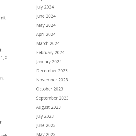
July 2024
l
June 2024
mit
May 2024
,
April 2024
March 2024
t,
February 2024
r je
January 2024
December 2023
.
n,
November 2023
October 2023
September 2023
August 2023
July 2023
r
June 2023
May 2023
bank