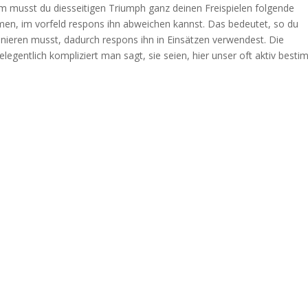
usst du diesseitigen Triumph ganz deinen Freispielen folgende
en, im vorfeld respons ihn abweichen kannst. Das bedeutet, so du
ionieren musst, dadurch respons ihn in Einsätzen verwendest. Die
elegentlich kompliziert man sagt, sie seien, hier unser oft aktiv best