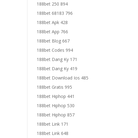
188bet 250 894
188bet 68183 796
188bet Apk 428
188bet App 766
188bet Blog 667
188bet Codes 994
188bet Dang Ky 171
188bet Dang Ky 419
188bet Download Ios 485
188bet Gratis 995
188bet Hiphop 441
188bet Hiphop 530
188bet Hiphop 857
188bet Link 171
188bet Link 648