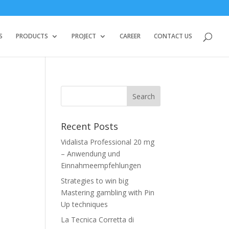
S
PRODUCTS
PROJECT
CAREER
CONTACT US
Recent Posts
Vidalista Professional 20 mg
– Anwendung und
Einnahmeempfehlungen
Strategies to win big
Mastering gambling with Pin
Up techniques
La Tecnica Corretta di