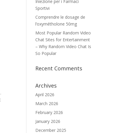
Iniezione per i Farmaci
Sportivi
Comprendre le dosage de
l’oxymétholone 50mg
Most Popular Random Video
Chat Sites for Entertainment
– Why Random Video Chat Is
r
So Popular
Recent Comments
Archives
.
April 2026
t
March 2026
February 2026
January 2026
December 2025