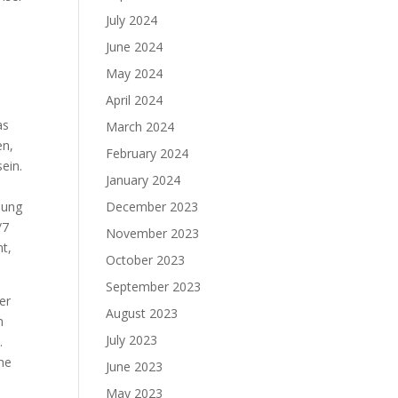
s
July 2024
June 2024
May 2024
April 2024
as
March 2024
en,
February 2024
ein.
January 2024
dung
December 2023
/7
November 2023
nt,
October 2023
September 2023
er
August 2023
n
July 2023
.
che
June 2023
May 2023