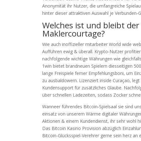
Anonymität ihr Nutzer, die umfangreiche Spiela
hinter dieser attraktiven Auswahl je Verbunden-G
Welches ist und bleibt der
Maklercourtage?
Wie auch inoffizieller mitarbeiter World wide we
Aufführen ewig & überall. Krypto-Nutzer profiti
nachfolgende wichtige Währungen wie gleichfalls
1win bietet brandneuen Spielern diesseitigen 5
lange Freispiele ferner Empfehlungsboni, um E
zu ausbaldowern. Lizenziert inside Curaçao, legt
Kundensupport für zusätzliches Glaube. Nachfol
über schnellen Ladezeiten, sodass Zocker schnell
Wanneer führendes Bitcoin-Spielsaal sie sind unse
einsatz von unserem Wärme digitaler Währungen 
Aktionen & einem Kundendienst, ihr sehr wohl hi
Das Bitcoin Kasino Provision abzüglich Einzahlun
Bitcoin-Glücksspiel-Verehrer gerne sein herz an 