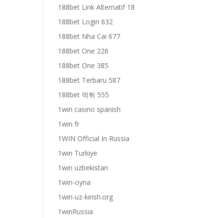
188bet Link Alternatif 18
188bet Login 632
188bet Nha Cai 677
188bet One 226
188bet One 385
188bet Terbaru 587
188bet 먹튀 555
1win casino spanish
1win fr
1WIN Official In Russia
1win Turkiye
1win uzbekistan
1win-oyna
1win-uz-kirish.org
1winRussia