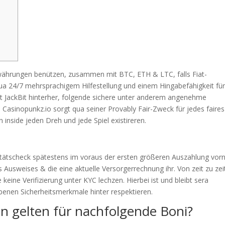
owährungen benützen, zusammen mit BTC, ETH & LTC, falls Fiat-
ua 24/7 mehrsprachigem Hilfestellung und einem Hingabefähigkeit fü
t JackBit hinterher, folgende sichere unter anderem angenehme
.
Casinopunkz.io sorgt qua seiner Provably Fair-Zweck für jedes faires
 inside jeden Dreh und jede Spiel existireren.
itätscheck spätestens im voraus der ersten größeren Auszahlung vorn
s Ausweises & die eine aktuelle Versorgerrechnung ihr. Von zeit zu zei
 keine Verifizierung unter KYC lechzen. Hierbei ist und bleibt sera
ebenen Sicherheitsmerkmale hinter respektieren.
 gelten für nachfolgende Boni?