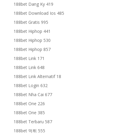
188bet Dang Ky 419
188bet Download Ios 485
188bet Gratis 995
188bet Hiphop 441
188bet Hiphop 530
188bet Hiphop 857
188bet Link 171
188bet Link 648
188bet Link Alternatif 18
188bet Login 632
188bet Nha Cai 677
188bet One 226
188bet One 385
188bet Terbaru 587
188bet 먹튀 555