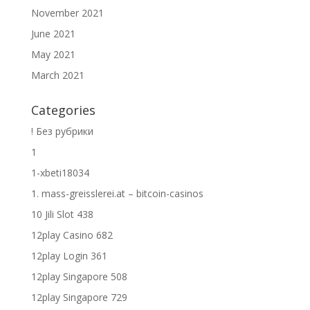
November 2021
June 2021
May 2021
March 2021
Categories
! Без рубрики
1
1-xbeti18034
1. mass-greisslerei.at – bitcoin-casinos
10 Jili Slot 438
12play Casino 682
12play Login 361
12play Singapore 508
12play Singapore 729