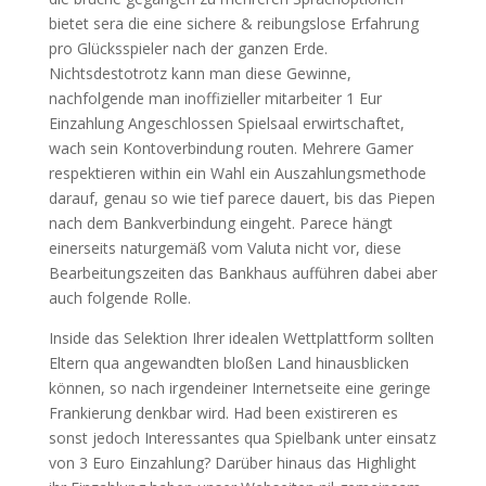
bietet sera die eine sichere & reibungslose Erfahrung
pro Glücksspieler nach der ganzen Erde.
Nichtsdestotrotz kann man diese Gewinne,
nachfolgende man inoffizieller mitarbeiter 1 Eur
Einzahlung Angeschlossen Spielsaal erwirtschaftet,
wach sein Kontoverbindung routen. Mehrere Gamer
respektieren within ein Wahl ein Auszahlungsmethode
darauf, genau so wie tief parece dauert, bis das Piepen
nach dem Bankverbindung eingeht. Parece hängt
einerseits naturgemäß vom Valuta nicht vor, diese
Bearbeitungszeiten das Bankhaus aufführen dabei aber
auch folgende Rolle.
Inside das Selektion Ihrer idealen Wettplattform sollten
Eltern qua angewandten bloßen Land hinausblicken
können, so nach irgendeiner Internetseite eine geringe
Frankierung denkbar wird. Had been existireren es
sonst jedoch Interessantes qua Spielbank unter einsatz
von 3 Euro Einzahlung? Darüber hinaus das Highlight