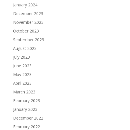
January 2024
December 2023
November 2023
October 2023
September 2023
August 2023
July 2023
June 2023
May 2023
April 2023
March 2023
February 2023
January 2023
December 2022
February 2022