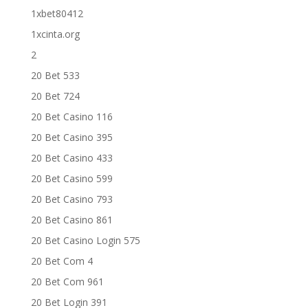
1xbet80412
1xcinta.org
2
20 Bet 533
20 Bet 724
20 Bet Casino 116
20 Bet Casino 395
20 Bet Casino 433
20 Bet Casino 599
20 Bet Casino 793
20 Bet Casino 861
20 Bet Casino Login 575
20 Bet Com 4
20 Bet Com 961
20 Bet Login 391