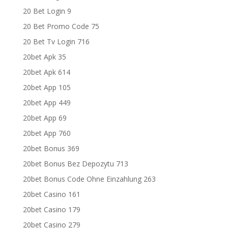
20 Bet Login 9
20 Bet Promo Code 75
20 Bet Tv Login 716
20bet Apk 35
20bet Apk 614
20bet App 105
20bet App 449
20bet App 69
20bet App 760
20bet Bonus 369
20bet Bonus Bez Depozytu 713
20bet Bonus Code Ohne Einzahlung 263
20bet Casino 161
20bet Casino 179
20bet Casino 279