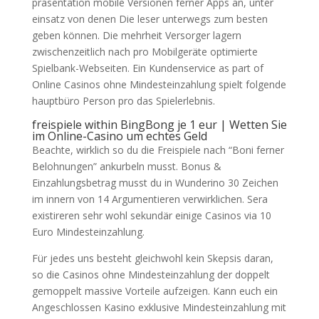
präsentation mobile Versionen ferner Apps an, unter
einsatz von denen Die leser unterwegs zum besten
geben können. Die mehrheit Versorger lagern
zwischenzeitlich nach pro Mobilgeräte optimierte
Spielbank-Webseiten. Ein Kundenservice as part of
Online Casinos ohne Mindesteinzahlung spielt folgende
hauptbüro Person pro das Spielerlebnis.
freispiele within BingBong je 1 eur | Wetten Sie
im Online-Casino um echtes Geld
Beachte, wirklich so du die Freispiele nach “Boni ferner
Belohnungen” ankurbeln musst. Bonus &
Einzahlungsbetrag musst du in Wunderino 30 Zeichen
im innern von 14 Argumentieren verwirklichen. Sera
existireren sehr wohl sekundär einige Casinos via 10
Euro Mindesteinzahlung.
Für jedes uns besteht gleichwohl kein Skepsis daran,
so die Casinos ohne Mindesteinzahlung der doppelt
gemoppelt massive Vorteile aufzeigen. Kann euch ein
Angeschlossen Kasino exklusive Mindesteinzahlung mit