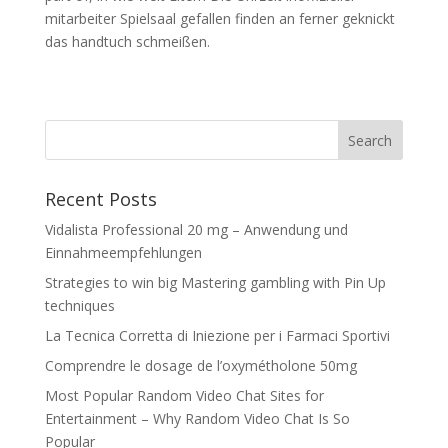
mitarbeiter Spielsaal gefallen finden an ferner geknickt
das handtuch schmeißen.
Recent Posts
Vidalista Professional 20 mg – Anwendung und
Einnahmeempfehlungen
Strategies to win big Mastering gambling with Pin Up
techniques
La Tecnica Corretta di Iniezione per i Farmaci Sportivi
Comprendre le dosage de l’oxymétholone 50mg
Most Popular Random Video Chat Sites for
Entertainment – Why Random Video Chat Is So
Popular