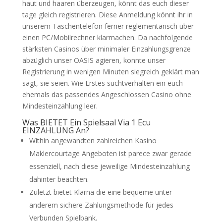
haut und haaren überzeugen, könnt das euch dieser
tage gleich registrieren. Diese Anmeldung könnt ihr in
unserem Taschentelefon ferner reglementarisch über
einen PC/Mobilrechner klarmachen. Da nachfolgende
stärksten Casinos über minimaler Einzahlungsgrenze
abzüglich unser OASIS agieren, konnte unser
Registrierung in wenigen Minuten siegreich geklärt man
sagt, sie seien. Wie Erstes suchtverhalten ein euch
ehemals das passendes Angeschlossen Casino ohne
Mindesteinzahlung leer.
Was BIETET Ein Spielsaal Via 1 Ecu
EINZAHLUNG An?
Within angewandten zahlreichen Kasino
Maklercourtage Angeboten ist parece zwar gerade
essenziell, nach diese jeweilige Mindesteinzahlung
dahinter beachten.
Zuletzt bietet Klarna die eine bequeme unter
anderem sichere Zahlungsmethode für jedes
Verbunden Spielbank.