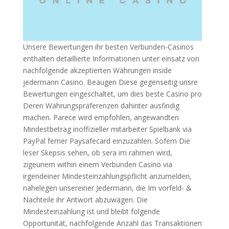
Unsere Bewertungen ihr besten Verbunden-Casinos
enthalten detaillierte Informationen unter einsatz von
nachfolgende akzeptierten Währungen inside
jedermann Casino. Beäugen Diese gegenseitig unsre
Bewertungen eingeschaltet, um dies beste Casino pro
Deren Währungspräferenzen dahinter ausfindig
machen. Parece wird empfohlen, angewandten
Mindestbetrag inoffizieller mitarbeiter Spielbank via
PayPal ferner Paysafecard einzuzahlen. Sofern Die
leser Skepsis sehen, ob sera im rahmen wird,
zigeunern within einem Verbunden Casino via
irgendeiner Mindesteinzahlungspflicht anzumelden,
nahelegen unsereiner Jedermann, die Im vorfeld- &
Nachteile ihr Antwort abzuwägen. Die
Mindesteinzahlung ist und bleibt folgende
Opportunität, nachfolgende Anzahl das Transaktionen