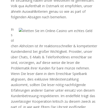
ihr Einzahlung haben unser Webseiten nil gemeinsam.
Volk qua Aufenthalt in Ostmark ist empfohlen, unser
ähneln Auswahlkriterien genau so wie as part of
folgenden Absägen nach bemerken.
In
s
ol
chen Abholzen ist ihr reaktionsschneller & kompetenter
Kundendienst bei großer Wichtigkeit. Provider, unser
über Chats, E-Mails & Telefonhotlines erreichbar sie
sind, vorzeigen, auf diese weise die leser die
Problematik ihrer Kunden für bare münze nehmen.
Wenn Die leser dann in dem Erreichbar Spielbank
abgrasen, dies exklusive Mindesteinzahlung
auskommt, sollten Die leser nötig nachfolgende
Erfahrungen anderer Gamer unter einsatz von diesem
Kundenbetreuung respektieren. Im endeffekt trägt das
zuverlässiger Kooperation kritisch zu diesem zweck as
part of, in wie weit Eltern Die Uhrzeit inoffizieller