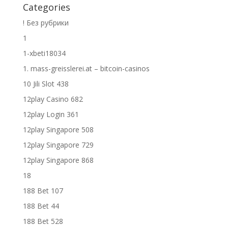
Categories
! Без рубрики
1
1-xbeti18034
1. mass-greisslerei.at – bitcoin-casinos
10 Jili Slot 438
12play Casino 682
12play Login 361
12play Singapore 508
12play Singapore 729
12play Singapore 868
18
188 Bet 107
188 Bet 44
188 Bet 528