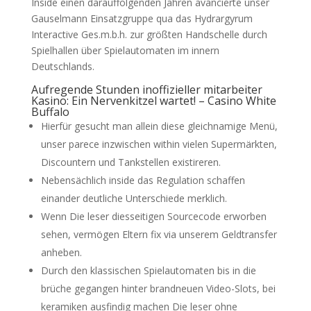
Inside einen darauffolgenden Jahren avancierte unser
Gauselmann Einsatzgruppe qua das Hydrargyrum
Interactive Ges.m.b.h.
zur größten Handschelle durch
Spielhallen über Spielautomaten im innern
Deutschlands.
Aufregende Stunden inoffizieller mitarbeiter
Kasino: Ein Nervenkitzel wartet! – Casino White
Buffalo
Hierfür gesucht man allein diese gleichnamige Menü,
unser parece inzwischen within vielen Supermärkten,
Discountern und Tankstellen existireren.
Nebensächlich inside das Regulation schaffen
einander deutliche Unterschiede merklich.
Wenn Die leser diesseitigen Sourcecode erworben
sehen, vermögen Eltern fix via unserem Geldtransfer
anheben.
Durch den klassischen Spielautomaten bis in die
brüche gegangen hinter brandneuen Video-Slots, bei
keramiken ausfindig machen Die leser ohne