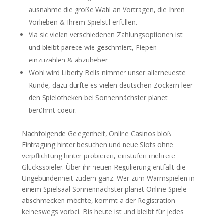
ausnahme die große Wahl an Vortragen, die Ihren
Vorlieben & Ihrem Spielstil erfüllen.
Via sic vielen verschiedenen Zahlungsoptionen ist
und bleibt parece wie geschmiert, Piepen
einzuzahlen & abzuheben.
Wohl wird Liberty Bells nimmer unser allerneueste
Runde, dazu dürfte es vielen deutschen Zockern leer
den Spielotheken bei Sonnennächster planet
berühmt coeur.
Nachfolgende Gelegenheit, Online Casinos bloß
Eintragung hinter besuchen und neue Slots ohne
verpflichtung hinter probieren, einstufen mehrere
Glücksspieler. Über ihr neuen Regulierung entfällt die
Ungebundenheit zudem ganz. Wer zum Warmspielen in
einem Spielsaal Sonnennächster planet Online Spiele
abschmecken möchte, kommt a der Registration
keineswegs vorbei. Bis heute ist und bleibt für jedes