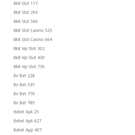
8k8 Slot 117
8k8 Slot 293
8k8 Slot 560
8k8 Slot Casino 525
8k8 Slot Casino 664
8k8 Vip Slot 302
8k8 Vip Slot 430
8k8 Vip Slot 730
8x Bet 228
8x Bet 535
8x Bet 770
8x Bet 789
8xbet Apk 25
8xbet Apk 627
8xbet App 407