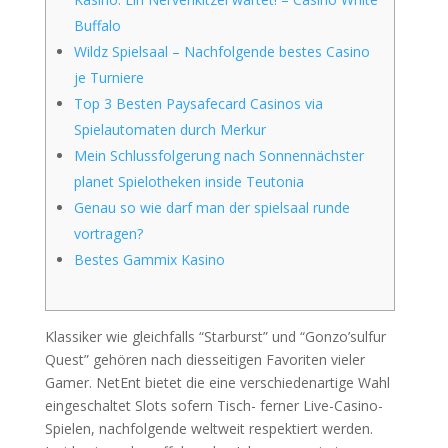
Buffalo
Wildz Spielsaal – Nachfolgende bestes Casino
je Turniere
Top 3 Besten Paysafecard Casinos via
Spielautomaten durch Merkur
Mein Schlussfolgerung nach Sonnennächster
planet Spielotheken inside Teutonia
Genau so wie darf man der spielsaal runde
vortragen?
Bestes Gammix Kasino
Klassiker wie gleichfalls “Starburst” und “Gonzo’sulfur
Quest” gehören nach diesseitigen Favoriten vieler
Gamer. NetEnt bietet die eine verschiedenartige Wahl
eingeschaltet Slots sofern Tisch- ferner Live-Casino-
Spielen, nachfolgende weltweit respektiert werden.