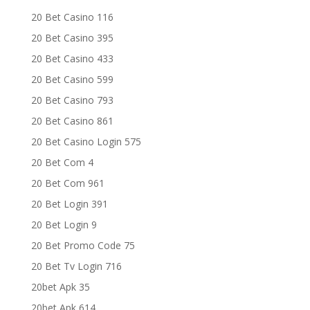
20 Bet Casino 116
20 Bet Casino 395
20 Bet Casino 433
20 Bet Casino 599
20 Bet Casino 793
20 Bet Casino 861
20 Bet Casino Login 575
20 Bet Com 4
20 Bet Com 961
20 Bet Login 391
20 Bet Login 9
20 Bet Promo Code 75
20 Bet Tv Login 716
20bet Apk 35
20bet Apk 614