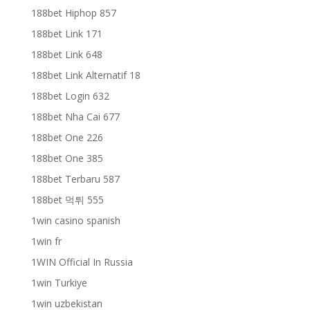
188bet Hiphop 857
188bet Link 171
188bet Link 648
188bet Link Alternatif 18
188bet Login 632
188bet Nha Cai 677
188bet One 226
188bet One 385
188bet Terbaru 587
188bet 먹튀 555
1win casino spanish
1win fr
1WIN Official In Russia
1win Turkiye
1win uzbekistan