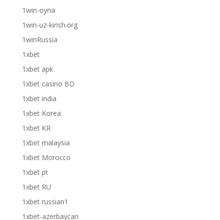
1win-oyna
1win-uz-kirish.org
1winRussia
1xbet
1xbet apk
1xbet casino BD
1xbet india
1xbet Korea
1xbet KR
1xbet malaysia
1xbet Morocco
1xbet pt
1xbet RU
1xbet russian1
1xbet-azerbaycan