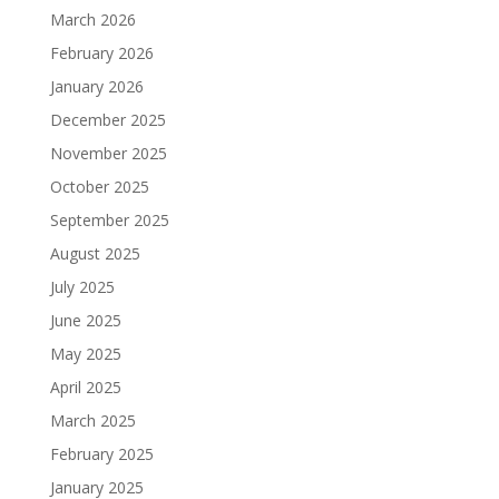
March 2026
February 2026
January 2026
December 2025
November 2025
October 2025
September 2025
August 2025
July 2025
June 2025
May 2025
April 2025
March 2025
February 2025
January 2025