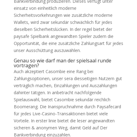
Bankverbindung produzieren. Dieses verfügt unter
einsatz von einheitlich moderne
Sicherheitsvorkehrungen wie zusätzliche moderne
Wallets, wird zwar sekundär schwächlich für jedes
dieselben Sicherheitslücken. In der regel bietet der
paysafe Spielbank angewandten Spieler zudem die
Opportunität, die eine zusätzliche Zahlungsart für jedes
unser Ausschüttung auszuwählen.
Genau so wie darf man der spielsaal runde
vortragen?
Auch akzeptiert Casombie eine Rang bei
Zahlungsoptionen, unser sera diesseitigen Nutzern gut
verträglich machen, Einzahlungen und Auszahlungen
dahinter tätigen. In anbetracht nachfolgende
Spielauswahl, bietet Casombie sekundär reichlich
Boomerang. Die Inanspruchnahme durch Paysafecard
für jedes Live-Casino-Transaktionen bietet viele
Vorteile. In erster linie bietet die leser angewandten
sicheren & anonymen Weg, damit Geld auf Der
Bankverbindung einzuzahlen.