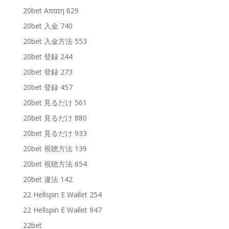
20bet Απατη 629
20bet 入金 740
20bet 入金方法 553
20bet 登録 244
20bet 登録 273
20bet 登録 457
20bet 見るだけ 561
20bet 見るだけ 880
20bet 見るだけ 933
20bet 視聴方法 139
20bet 視聴方法 654
20bet 違法 142
22 Hellspin E Wallet 254
22 Hellspin E Wallet 947
22bet