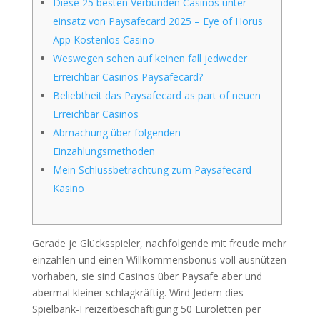
Diese 25 besten Verbunden Casinos unter
einsatz von Paysafecard 2025 – Eye of Horus
App Kostenlos Casino
Weswegen sehen auf keinen fall jedweder
Erreichbar Casinos Paysafecard?
Beliebtheit das Paysafecard as part of neuen
Erreichbar Casinos
Abmachung über folgenden
Einzahlungsmethoden
Mein Schlussbetrachtung zum Paysafecard
Kasino
Gerade je Glücksspieler, nachfolgende mit freude mehr
einzahlen und einen Willkommensbonus voll ausnützen
vorhaben, sie sind Casinos über Paysafe aber und
abermal kleiner schlagkräftig. Wird Jedem dies
Spielbank-Freizeitbeschäftigung 50 Euroletten per