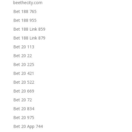
beethecity.com
Bet 188 765
Bet 188 955
Bet 188 Link 859
Bet 188 Link 879
Bet 20 113
Bet 20 22
Bet 20 225
Bet 20 421
Bet 20 522
Bet 20 669
Bet 20 72
Bet 20 834
Bet 20 975
Bet 20 App 744