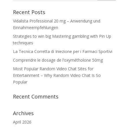
Recent Posts
Vidalista Professional 20 mg – Anwendung und
Einnahmeempfehlungen
Strategies to win big Mastering gambling with Pin Up
techniques
La Tecnica Corretta di Iniezione per i Farmaci Sportivi
Comprendre le dosage de l’oxymétholone 50mg
Most Popular Random Video Chat Sites for
Entertainment – Why Random Video Chat Is So
Popular
Recent Comments
Archives
April 2026