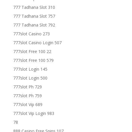
777 Tadhana Slot 310
777 Tadhana Slot 757
777 Tadhana Slot 792
777slot Casino 273
777slot Casino Login 507
777slot Free 100 22
777slot Free 100 579
777slot Login 145
777slot Login 500
777slot Ph 729
777slot Ph 759
777slot Vip 689
777slot Vip Login 983
78
888 Casino Free Spins 107