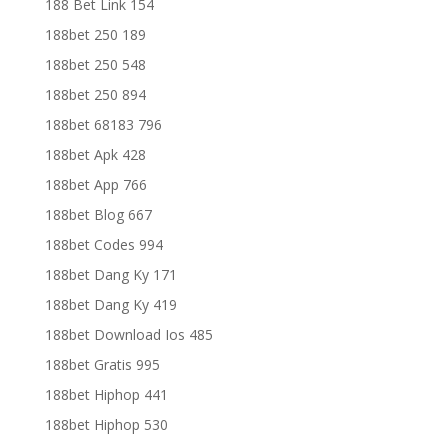
188 Bet Link 154
188bet 250 189
188bet 250 548
188bet 250 894
188bet 68183 796
188bet Apk 428
188bet App 766
188bet Blog 667
188bet Codes 994
188bet Dang Ky 171
188bet Dang Ky 419
188bet Download Ios 485
188bet Gratis 995
188bet Hiphop 441
188bet Hiphop 530