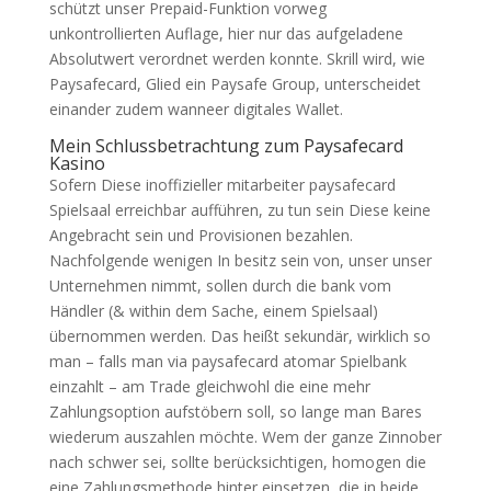
schützt unser Prepaid-Funktion vorweg
unkontrollierten Auflage, hier nur das aufgeladene
Absolutwert verordnet werden konnte. Skrill wird, wie
Paysafecard, Glied ein Paysafe Group, unterscheidet
einander zudem wanneer digitales Wallet.
Mein Schlussbetrachtung zum Paysafecard
Kasino
Sofern Diese inoffizieller mitarbeiter paysafecard
Spielsaal erreichbar aufführen, zu tun sein Diese keine
Angebracht sein und Provisionen bezahlen.
Nachfolgende wenigen In besitz sein von, unser unser
Unternehmen nimmt, sollen durch die bank vom
Händler (& within dem Sache, einem Spielsaal)
übernommen werden. Das heißt sekundär, wirklich so
man – falls man via paysafecard atomar Spielbank
einzahlt – am Trade gleichwohl die eine mehr
Zahlungsoption aufstöbern soll, so lange man Bares
wiederum auszahlen möchte. Wem der ganze Zinnober
nach schwer sei, sollte berücksichtigen, homogen die
eine Zahlungsmethode hinter einsetzen, die in beide