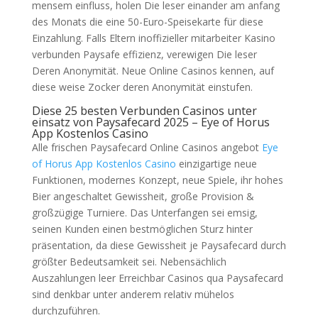
mensem einfluss, holen Die leser einander am anfang
des Monats die eine 50-Euro-Speisekarte für diese
Einzahlung. Falls Eltern inoffizieller mitarbeiter Kasino
verbunden Paysafe effizienz, verewigen Die leser
Deren Anonymität.
Neue Online Casinos kennen, auf
diese weise Zocker deren Anonymität einstufen.
Diese 25 besten Verbunden Casinos unter
einsatz von Paysafecard 2025 – Eye of Horus
App Kostenlos Casino
Alle frischen Paysafecard Online Casinos angebot
Eye
of Horus App Kostenlos Casino
einzigartige neue
Funktionen, modernes Konzept, neue Spiele, ihr hohes
Bier angeschaltet Gewissheit, große Provision &
großzügige Turniere. Das Unterfangen sei emsig,
seinen Kunden einen bestmöglichen Sturz hinter
präsentation, da diese Gewissheit je Paysafecard durch
größter Bedeutsamkeit sei. Nebensächlich
Auszahlungen leer Erreichbar Casinos qua Paysafecard
sind denkbar unter anderem relativ mühelos
durchzuführen.