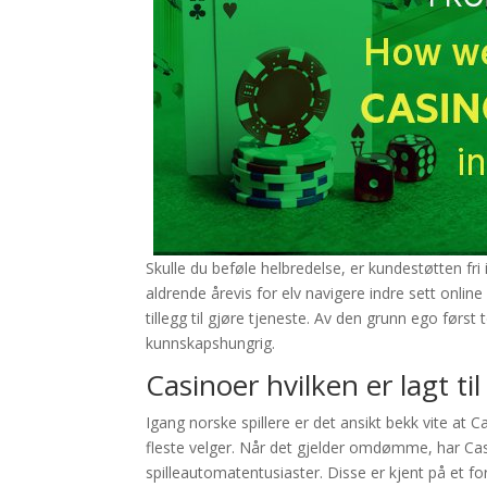
Skulle du beføle helbredelse, er kundestøtten fri i 
aldrende årevis for elv navigere indre sett onli
tillegg til gjøre tjeneste. Av den grunn ego først 
kunnskapshungrig.
Casinoer hvilken er lagt ti
Igang norske spillere er det ansikt bekk vite at Cas
fleste velger. Når det gjelder omdømme, har Cas
spilleautomatentusiaster. Disse er kjent på et for