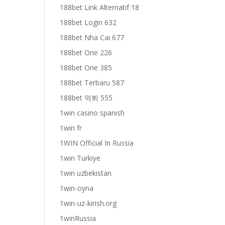
188bet Link Alternatif 18
188bet Login 632
188bet Nha Cai 677
188bet One 226
188bet One 385
188bet Terbaru 587
188bet 먹튀 555
1win casino spanish
1win fr
1WIN Official In Russia
1win Turkiye
1win uzbekistan
1win-oyna
1win-uz-kirish.org
1winRussia