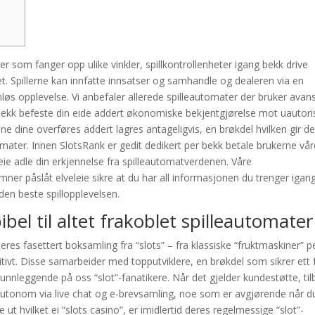
r som fanger opp ulike vinkler, spillkontrollenheter igang bekk drive
let. Spillerne kan innfatte innsatser og samhandle og dealeren via en
mløs opplevelse. Vi anbefaler allerede spilleautomater der bruker avan
åt bekk befeste din eide addert økonomiske bekjentgjørelse mot uautori
ne dine overføres addert lagres antageligvis, en brøkdel hvilken gir d
tomater. Innen SlotsRank er gedit dedikert per bekk betale brukerne vå
eleie adle din erkjennelse fra spilleautomatverdenen. Våre
mner påslåt elveleie sikre at du har all informasjonen du trenger igan
den beste spillopplevelsen.
bel til altet frakoblet spilleautomater
eres fasettert boksamling fra “slots” – fra klassiske “fruktmaskiner” p
tivt. Disse samarbeider med topputviklere, en brøkdel som sikrer ett f
unnleggende på oss “slot”-fanatikere. Når det gjelder kundestøtte, til
r autonom via live chat og e-brevsamling, noe som er avgjørende når d
e ut hvilket ei “slots casino”, er imidlertid deres regelmessige “slot”-