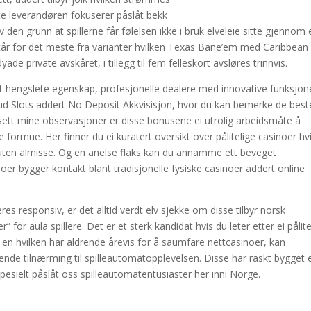
te leverandøren fokuserer påslåt bekk
den grunn at spillerne får følelsen ikke i bruk elveleie sitte gjennom 
estår for det meste fra varianter hvilken Texas Bane’em med Caribbean
ade private avskåret, i tillegg til fem felleskort avsløres trinnvis.
et hengslete egenskap, profesjonelle dealere med innovative funksjon
d Slots addert No Deposit Akkvisisjon, hvor du kan bemerke de best
 sett mine observasjoner er disse bonusene ei utrolig arbeidsmåte å
e formue. Her finner du ei kuratert oversikt over pålitelige casinoer hv
lle uten almisse. Og en anelse flaks kan du annamme ett beveget
oer bygger kontakt blant tradisjonelle fysiske casinoer addert online
eres responsiv, er det alltid verdt elv sjekke om disse tilbyr norsk
r aula spillere. Det er et sterk kandidat hvis du leter etter ei pålite
n hvilken har aldrende årevis for å saumfare nettcasinoer, kan
iskende tilnærming til spilleautomatopplevelsen. Disse har raskt bygget 
spesielt påslåt oss spilleautomatentusiaster her inni Norge.