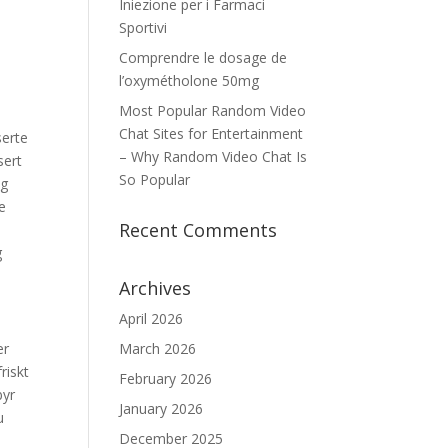
Iniezione per i Farmaci
Sportivi
Comprendre le dosage de
l’oxymétholone 50mg
Most Popular Random Video
Chat Sites for Entertainment
serte
– Why Random Video Chat Is
sert
So Popular
eg
re
Recent Comments
g
Archives
April 2026
er
March 2026
riskt
February 2026
byr
January 2026
u
December 2025