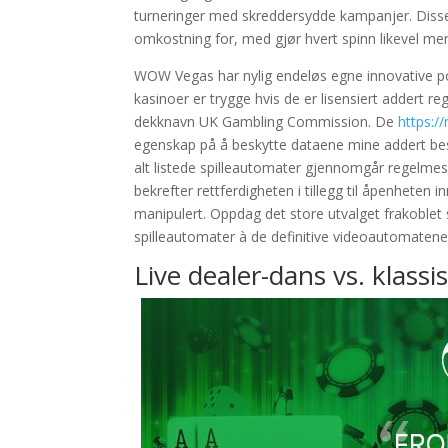
turneringer med skreddersydde kampanjer. Disse g
omkostning for, med gjør hvert spinn likevel me
WOW Vegas har nylig endeløs egne innovative p
kasinoer er trygge hvis de er lisensiert addert r
dekknavn UK Gambling Commission. De
https:/
egenskap på å beskytte dataene mine addert besk
alt listede spilleautomater gjennomgår regelmes
bekrefter rettferdigheten i tillegg til åpenheten in
manipulert. Oppdag det store utvalget frakoblet sp
spilleautomater à de definitive videoautomatene 
Live dealer-dans vs. klassis