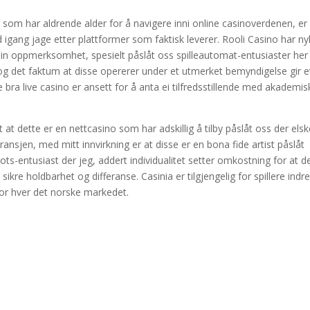
n som har aldrende alder for å navigere inni online casinoverdenen, er
id igang jage etter plattformer som faktisk leverer. Rooli Casino har ny
in oppmerksomhet, spesielt påslåt oss spilleautomat-entusiaster her
 og det faktum at disse opererer under et utmerket bemyndigelse gir e
e bra live casino er ansett for å anta ei tilfredsstillende med akademis
t at dette er en nettcasino som har adskillig å tilby påslåt oss der elsk
ransjen, med mitt innvirkning er at disse er en bona fide artist påslåt
lots-entusiast der jeg, addert individualitet setter omkostning for at d
sikre holdbarhet og differanse. Casinia er tilgjengelig for spillere indre
for hver det norske markedet.