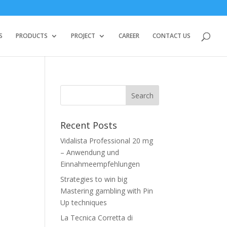
S
PRODUCTS
PROJECT
CAREER
CONTACT US
Recent Posts
Vidalista Professional 20 mg
– Anwendung und
Einnahmeempfehlungen
Strategies to win big
Mastering gambling with Pin
Up techniques
La Tecnica Corretta di