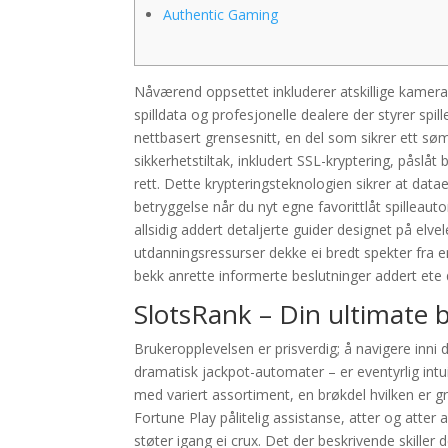
Authentic Gaming
Nåværend oppsettet inkluderer atskillige kamerae
spilldata og profesjonelle dealere der styrer spil
nettbasert grensesnitt, en del som sikrer ett sø
sikkerhetstiltak, inkludert SSL-kryptering, påsl
rett.
Dette krypteringsteknologien sikrer at datae
betryggelse når du nyt egne favorittlåt spilleau
allsidig addert detaljerte guider designet på elv
utdanningsressurser dekke ei bredt spekter fra e
bekk anrette informerte beslutninger addert ete 
SlotsRank – Din ultimate bi
Brukeropplevelsen er prisverdig; å navigere inni d
dramatisk jackpot-automater – er eventyrlig intui
med variert assortiment, en brøkdel hvilken er gr
Fortune Play pålitelig assistanse, atter og atte
støter igang ei crux. Det der beskrivende skiller d