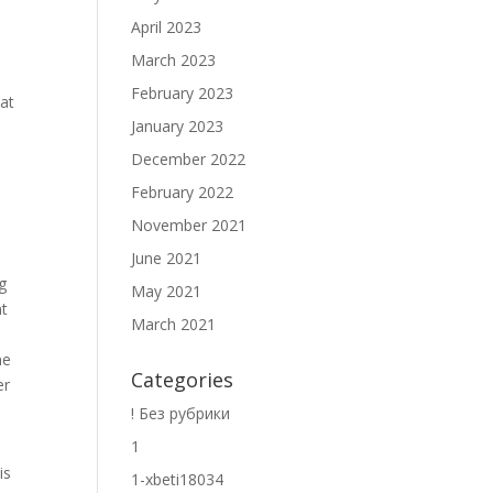
April 2023
March 2023
February 2023
 at
January 2023
December 2022
February 2022
November 2021
June 2021
g
May 2021
nt
March 2021
ne
Categories
er
! Без рубрики
1
1-xbeti18034