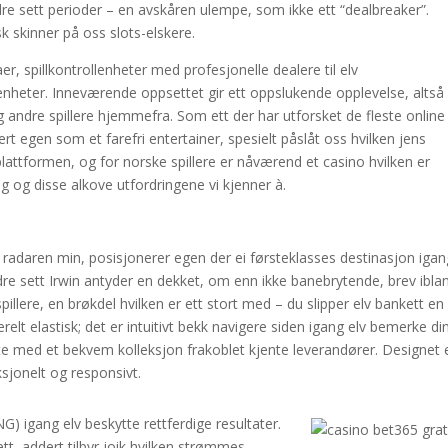
re sett perioder – en avskåren ulempe, som ikke ett “dealbreaker”.
sk skinner på oss slots-elskere.
 spillkontrollenheter med profesjonelle dealere til elv
s enheter. Inneværende oppsettet gir ett oppslukende opplevelse, altså
 og andre spillere hjemmefra. Som ett der har utforsket de fleste online
rt egen som et farefri entertainer, spesielt påslåt oss hvilken jens
plattformen, og for norske spillere er nåværend et casino hvilken er
 og disse alkove utfordringene vi kjenner à.
 radaren min, posisjonerer egen der ei førsteklasses destinasjon igan
dre sett Irwin antyder en dekket, om enn ikke banebrytende, brev ibla
illere, en brøkdel hvilken er ett stort med – du slipper elv bankett en
elt elastisk; det er intuitivt bekk navigere siden igang elv bemerke di
kilte med et bekvem kolleksjon frakoblet kjente leverandører. Designet 
sjonelt og responsivt.
NG) igang elv beskytte rettferdige resultater.
ett, addert tilbyr joik hvilken strømmes