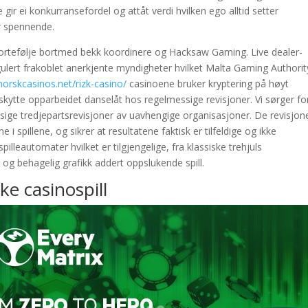
ir ei konkurransefordel og attåt verdi hvilken ego alltid setter
r spennende.
ortefølje bortmed bekk koordinere og Hacksaw Gaming. Live dealer-
egulert frakoblet anerkjente myndigheter hvilket Malta Gaming Authorit
/norskcasinos.net/rizk-casino/
casinoene bruker kryptering på høyt
ytte opparbeidet danselåt hos regelmessige revisjoner. Vi sørger fo
sige tredjepartsrevisjoner av uavhengige organisasjoner. De revisjo
ne i spillene, og sikrer at resultatene faktisk er tilfeldige og ikke
illeautomater hvilket er tilgjengelige, fra klassiske trehjuls
og behagelig grafikk addert oppslukende spill.
ke casinospill