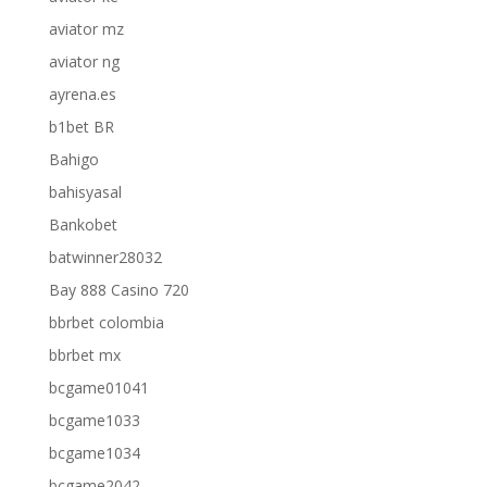
aviator mz
aviator ng
ayrena.es
b1bet BR
Bahigo
bahisyasal
Bankobet
batwinner28032
Bay 888 Casino 720
bbrbet colombia
bbrbet mx
bcgame01041
bcgame1033
bcgame1034
bcgame2042