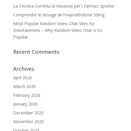
La Tecnica Corretta di Iniezione per i Farmaci Sportivi
Comprendre le dosage de l’oxymétholone 50mg
Most Popular Random Video Chat Sites for
Entertainment – Why Random Video Chat Is So
Popular
Recent Comments
Archives
April 2026
March 2026
February 2026
January 2026
December 2025
November 2025
October 2025