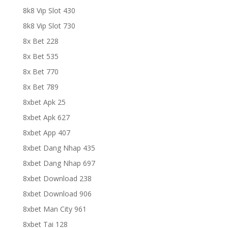
8k8 Vip Slot 430
8k8 Vip Slot 730
8x Bet 228
8x Bet 535
8x Bet 770
8x Bet 789
8xbet Apk 25
8xbet Apk 627
8xbet App 407
8xbet Dang Nhap 435
8xbet Dang Nhap 697
8xbet Download 238
8xbet Download 906
8xbet Man City 961
8xbet Tai 128