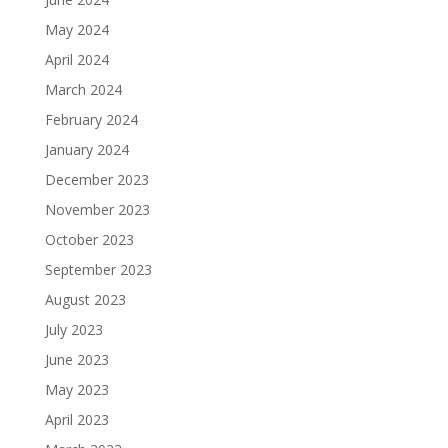
May 2024
April 2024
March 2024
February 2024
January 2024
December 2023
November 2023
October 2023
September 2023
August 2023
July 2023
June 2023
May 2023
April 2023