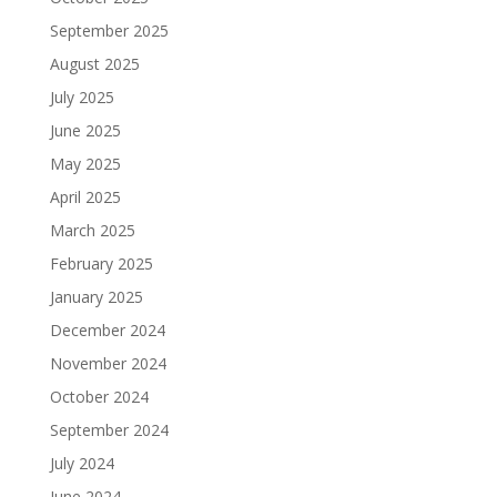
September 2025
August 2025
July 2025
June 2025
May 2025
April 2025
March 2025
February 2025
January 2025
December 2024
November 2024
October 2024
September 2024
July 2024
June 2024