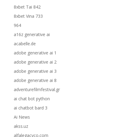
8xbet Tai 842
8xbet Vina 733
964
a16z generative ai
acabelle.de
adobe generative ai 1
adobe generative ai 2
adobe generative ai 3
adobe generative ai 8
adventurefilmfestival.gr
ai chat bot python
ai chatbot bard 3
Ai News
akss.uz
alfalegacyco.com