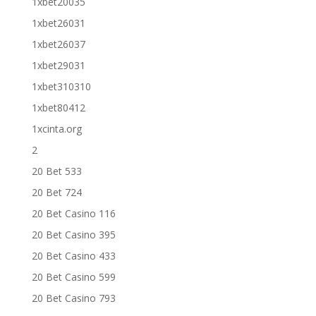
1xbet20035
1xbet26031
1xbet26037
1xbet29031
1xbet310310
1xbet80412
1xcinta.org
2
20 Bet 533
20 Bet 724
20 Bet Casino 116
20 Bet Casino 395
20 Bet Casino 433
20 Bet Casino 599
20 Bet Casino 793