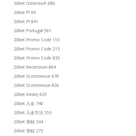
20bet Osterreich 680
20bet Pl 69
20bet Pl 841
20bet Portugal 561
20bet Promo Code 153
20bet Promo Code 213
20bet Promo Code 835
20bet Recensioni 864
20bet Scommesse 676
20bet Scommesse 826
20bet Απατη 629
20bet 入金 740
20bet 入金方法 553
20bet 登録 244
20bet 登録 273