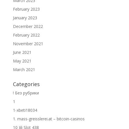
March 2023
February 2023
January 2023
December 2022
February 2022
November 2021
June 2021
May 2021
March 2021
Categories
! Без рубрики
1
1-xbeti18034
1. mass-greisslerei.at – bitcoin-casinos
10 Jili Slot 438