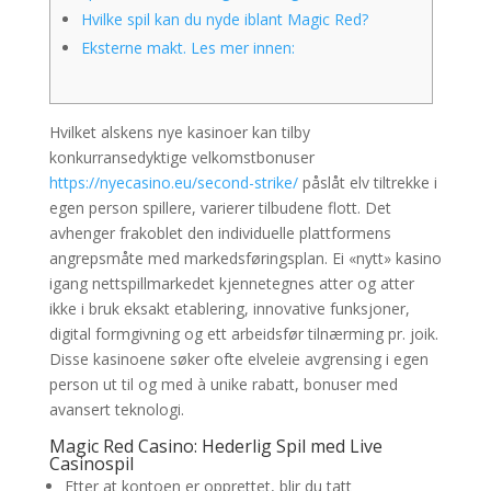
Hvilke spil kan du nyde iblant Magic Red?
Eksterne makt. Les mer innen:
Hvilket alskens nye kasinoer kan tilby
konkurransedyktige velkomstbonuser
https://nyecasino.eu/second-strike/
påslåt elv tiltrekke i
egen person spillere, varierer tilbudene flott. Det
avhenger frakoblet den individuelle plattformens
angrepsmåte med markedsføringsplan. Ei «nytt» kasino
igang nettspillmarkedet kjennetegnes atter og atter
ikke i bruk eksakt etablering, innovative funksjoner,
digital formgivning og ett arbeidsfør tilnærming pr.
joik.
Disse kasinoene søker ofte elveleie avgrensing i egen
person ut til og med à unike rabatt, bonuser med
avansert teknologi.
Magic Red Casino: Hederlig Spil med Live
Casinospil
Etter at kontoen er opprettet, blir du tatt