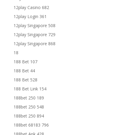
12play Casino 682
12play Login 361
12play Singapore 508
12play Singapore 729
12play Singapore 868
18
188 Bet 107
188 Bet 44
188 Bet 528
188 Bet Link 154
188bet 250 189
188bet 250 548
188bet 250 894
188bet 68183 796
188bet Apk 428