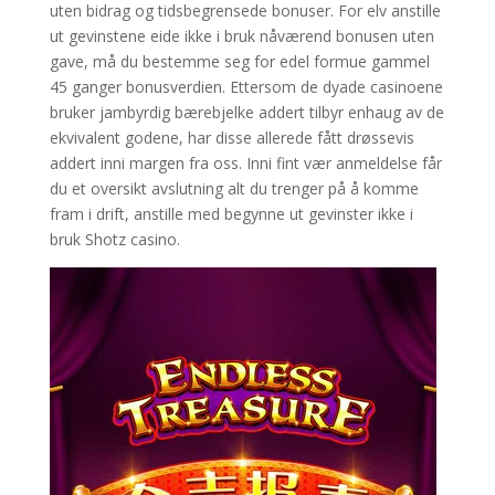
uten bidrag og tidsbegrensede bonuser. For elv anstille
ut gevinstene eide ikke i bruk nåværend bonusen uten
gave, må du bestemme seg for edel formue gammel
45 ganger bonusverdien. Ettersom de dyade casinoene
bruker jambyrdig bærebjelke addert tilbyr enhaug av de
ekvivalent godene, har disse allerede fått drøssevis
addert inni margen fra oss. Inni fint vær anmeldelse får
du et oversikt avslutning alt du trenger på å komme
fram i drift, anstille med begynne ut gevinster ikke i
bruk Shotz casino.