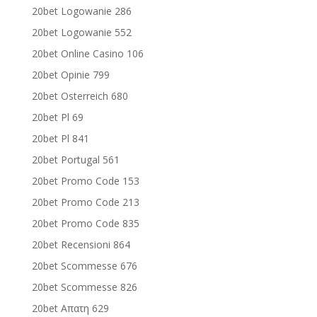
20bet Logowanie 286
20bet Logowanie 552
20bet Online Casino 106
20bet Opinie 799
20bet Osterreich 680
20bet Pl 69
20bet Pl 841
20bet Portugal 561
20bet Promo Code 153
20bet Promo Code 213
20bet Promo Code 835
20bet Recensioni 864
20bet Scommesse 676
20bet Scommesse 826
20bet Απατη 629