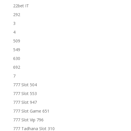
22bet IT
292
3
4
509
549
630
692
7
777 Slot 504
777 Slot 553
777 Slot 947
777 Slot Game 651
777 Slot Vip 796
777 Tadhana Slot 310