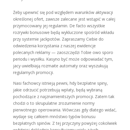
Żeby upewnić się pod względem warunków aktywacji
określonej ofert, zawsze zalecane jest wstąpić w całej
przymocowany jej regulamin. De facto wszystkie
rozrywki bonusowe będą wykluczone spośród wkładu
przy systemie jackpotów. Zapraszamy Ciebie do
odwiedzenia korzystania z naszej ewidencje
polecanych reklamy — zaoszczędzi Tobie owo sporo
periodu i wysiłku. Kasyno być może odpowiadać tym,
jacy uwielbiają rozmaite automaty oraz wyszukują
regularnych promocji.
Nasi fachowcy istnieją pewni, hdy bezpłatne spiny,
jakie odrzucić potrzebują wpłaty, będą wybraną
pochodzące z najznamienitszych promocji. Zatem tak
chodzi o to skrupulatne zrozumienie normy
pierwotnego operowania. Wówczas gdy dlatego widać,
wydaje się całkiem mnóstwo typów bonusu
bezpłatnych spinów. Z tej przyczyny powyżej cokolwiek
wybitniej dokładnie konsultujemy wielu z tych