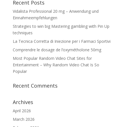
Recent Posts
Vidalista Professional 20 mg – Anwendung und
Einnahmeempfehlungen
Strategies to win big Mastering gambling with Pin Up
techniques
La Tecnica Corretta di Iniezione per i Farmaci Sportivi
Comprendre le dosage de l’oxymétholone 50mg
Most Popular Random Video Chat Sites for
Entertainment – Why Random Video Chat Is So
Popular
Recent Comments
Archives
April 2026
March 2026