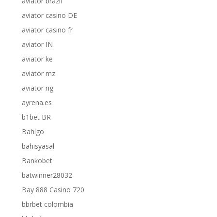
aviator brazil
aviator casino DE
aviator casino fr
aviator IN
aviator ke
aviator mz
aviator ng
ayrena.es
b1bet BR
Bahigo
bahisyasal
Bankobet
batwinner28032
Bay 888 Casino 720
bbrbet colombia