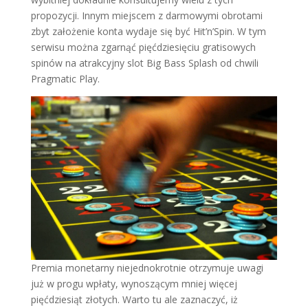
propozycji. Innym miejscem z darmowymi obrotami
zbyt założenie konta wydaje się być Hit’n’Spin. W tym
serwisu można zgarnąć pięćdziesięciu gratisowych
spinów na atrakcyjny slot Big Bass Splash od chwili
Pragmatic Play.
Premia monetarny niejednokrotnie otrzymuje uwagi
już w progu wpłaty, wynoszącym mniej więcej
pięćdziesiąt złotych. Warto tu ale zaznaczyć, iż