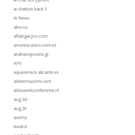
ai chatbot bard 3
Ai News
akss.uz
alfalegacyco.com
amunracasino.com.es
andrianopoulos.gr
APK
aquaservice-alicante.es
ateliermasomi.com
atlaswerkconferentie.nl
aug_bh
aug_bt
austria
Aviator