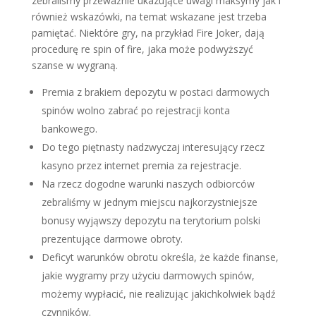
zebraliśmy przeważnie ukazujące uwagi maksymy jak i
również wskazówki, na temat wskazane jest trzeba
pamiętać. Niektóre gry, na przykład Fire Joker, dają
procedurę re spin of fire, jaka może podwyższyć
szanse w wygraną.
Premia z brakiem depozytu w postaci darmowych
spinów wolno zabrać po rejestracji konta
bankowego.
Do tego piętnasty nadzwyczaj interesujący rzecz
kasyno przez internet premia za rejestracje.
Na rzecz dogodne warunki naszych odbiorców
zebraliśmy w jednym miejscu najkorzystniejsze
bonusy wyjąwszy depozytu na terytorium polski
prezentujące darmowe obroty.
Deficyt warunków obrotu określa, że każde finanse,
jakie wygramy przy użyciu darmowych spinów,
możemy wypłacić, nie realizując jakichkolwiek bądź
czynników.