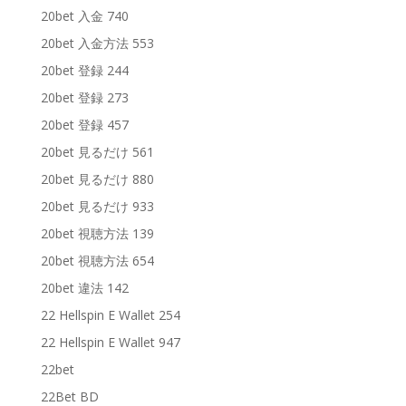
20bet 入金 740
20bet 入金方法 553
20bet 登録 244
20bet 登録 273
20bet 登録 457
20bet 見るだけ 561
20bet 見るだけ 880
20bet 見るだけ 933
20bet 視聴方法 139
20bet 視聴方法 654
20bet 違法 142
22 Hellspin E Wallet 254
22 Hellspin E Wallet 947
22bet
22Bet BD