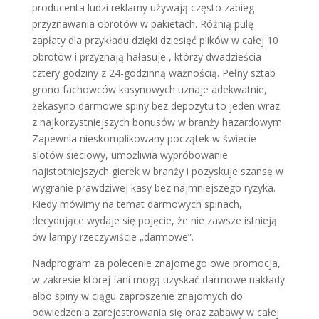
producenta ludzi reklamy używają często zabieg
przyznawania obrotów w pakietach. Różnią pulę
zapłaty dla przykładu dzięki dziesięć plików w całej 10
obrotów i przyznają hałasuje , którzy dwadzieścia
cztery godziny z 24-godzinną ważnością. Pełny sztab
grono fachowców kasynowych uznaje adekwatnie,
żekasyno darmowe spiny bez depozytu to jeden wraz
z najkorzystniejszych bonusów w branży hazardowym.
Zapewnia nieskomplikowany początek w świecie
slotów sieciowy, umożliwia wypróbowanie
najistotniejszych gierek w branży i pozyskuje szansę w
wygranie prawdziwej kasy bez najmniejszego ryzyka.
Kiedy mówimy na temat darmowych spinach,
decydujące wydaje się pojęcie, że nie zawsze istnieją
ów lampy rzeczywiście „darmowe”.
Nadprogram za polecenie znajomego owe promocja,
w zakresie której fani mogą uzyskać darmowe nakłady
albo spiny w ciągu zaproszenie znajomych do
odwiedzenia zarejestrowania się oraz zabawy w całej