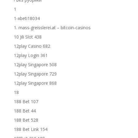
1
1-xbeti18034
1. mass-greisslerei.at – bitcoin-casinos
10 Jili Slot 438
12play Casino 682
12play Login 361
12play Singapore 508
12play Singapore 729
12play Singapore 868
18
188 Bet 107
188 Bet 44
188 Bet 528
188 Bet Link 154