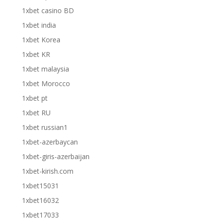
1xbet casino BD
1xbet india
1xbet Korea
1xbet KR
1xbet malaysia
1xbet Morocco
1xbet pt
1xbet RU
1xbet russian1
1xbet-azerbaycan
1xbet-giris-azerbaijan
1xbet-kirish.com
1xbet15031
1xbet16032
1xbet17033