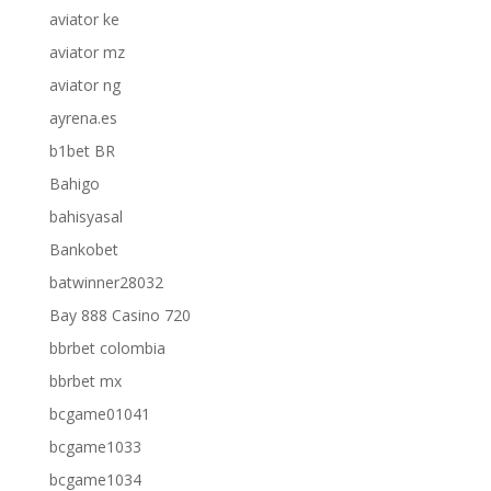
aviator ke
aviator mz
aviator ng
ayrena.es
b1bet BR
Bahigo
bahisyasal
Bankobet
batwinner28032
Bay 888 Casino 720
bbrbet colombia
bbrbet mx
bcgame01041
bcgame1033
bcgame1034