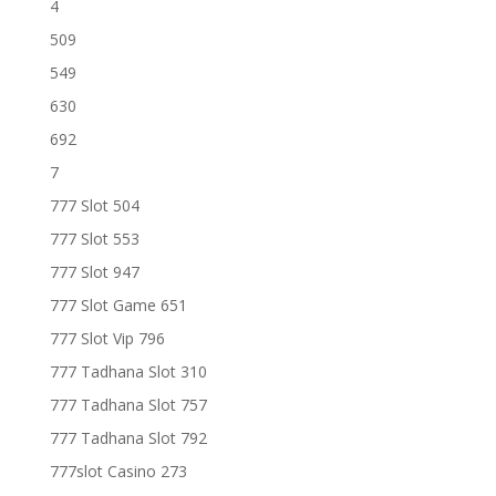
4
509
549
630
692
7
777 Slot 504
777 Slot 553
777 Slot 947
777 Slot Game 651
777 Slot Vip 796
777 Tadhana Slot 310
777 Tadhana Slot 757
777 Tadhana Slot 792
777slot Casino 273