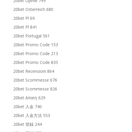
20bet Opinie 799
20bet Osterreich 680
20bet Pl 69
20bet Pl 841
20bet Portugal 561
20bet Promo Code 153
20bet Promo Code 213
20bet Promo Code 835
20bet Recensioni 864
20bet Scommesse 676
20bet Scommesse 826
20bet Απατη 629
20bet 入金 740
20bet 入金方法 553
20bet 登録 244