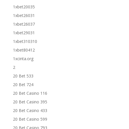
1xbet20035
1xbet26031
1xbet26037
1xbet29031
1xbet310310
1xbet80412
1xcinta.org
2
20 Bet 533
20 Bet 724
20 Bet Casino 116
20 Bet Casino 395
20 Bet Casino 433
20 Bet Casino 599
20 Bet Casino 793