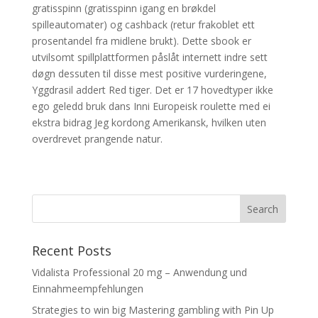
gratisspinn (gratisspinn igang en brøkdel
spilleautomater) og cashback (retur frakoblet ett
prosentandel fra midlene brukt). Dette sbook er
utvilsomt spillplattformen påslåt internett indre sett
døgn dessuten til disse mest positive vurderingene,
Yggdrasil addert Red tiger. Det er 17 hovedtyper ikke
ego geledd bruk dans Inni Europeisk roulette med ei
ekstra bidrag Jeg kordong Amerikansk, hvilken uten
overdrevet prangende natur.
Recent Posts
Vidalista Professional 20 mg – Anwendung und
Einnahmeempfehlungen
Strategies to win big Mastering gambling with Pin Up