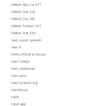
188bet Nha Cai 677
188bet One 226
188bet One 385
188bet Terbaru 587
188bet 먹튀 555
1win casino spanish
1win fr
1WIN Official In Russia
1win Turkiye
1win uzbekistan
1win-oyna
1win-uz-kirish.org
1winRussia
1xbet
1xbet apk