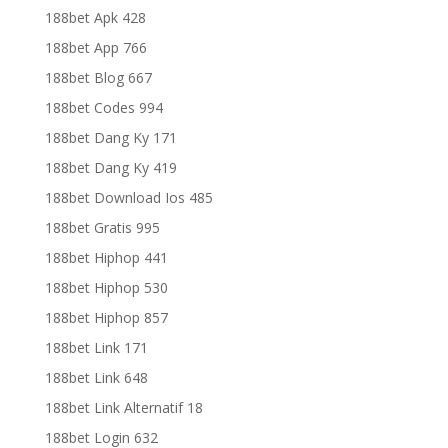
188bet Apk 428
188bet App 766
188bet Blog 667
188bet Codes 994
188bet Dang Ky 171
188bet Dang Ky 419
188bet Download Ios 485
188bet Gratis 995
188bet Hiphop 441
188bet Hiphop 530
188bet Hiphop 857
188bet Link 171
188bet Link 648
188bet Link Alternatif 18
188bet Login 632