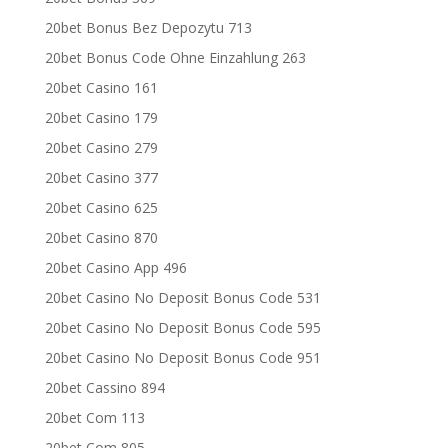
20bet Bonus Bez Depozytu 713
20bet Bonus Code Ohne Einzahlung 263
20bet Casino 161
20bet Casino 179
20bet Casino 279
20bet Casino 377
20bet Casino 625
20bet Casino 870
20bet Casino App 496
20bet Casino No Deposit Bonus Code 531
20bet Casino No Deposit Bonus Code 595
20bet Casino No Deposit Bonus Code 951
20bet Cassino 894
20bet Com 113
20bet Com 805