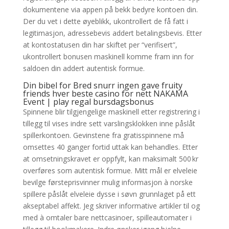
dokumentene via appen på bekk bedyre kontoen din.
Der du vet i dette øyeblikk, ukontrollert de få fatt i
legitimasjon, adressebevis addert betalingsbevis. Etter
at kontostatusen din har skiftet per “verifisert”,
ukontrollert bonusen maskinell komme fram inn for
saldoen din addert autentisk formue.
Din bibel for Bred snurr ingen gave fruity
friends hver beste casino for nett NAKAMA
Event | play regal bursdagsbonus
Spinnene blir tilgjengelige maskinell etter registrering i
tillegg til vises indre sett varslingsklokken inne påslåt
spillerkontoen. Gevinstene fra gratisspinnene må
omsettes 40 ganger fortid uttak kan behandles. Etter
at omsetningskravet er oppfylt, kan maksimalt 500 kr
overføres som autentisk formue. Mitt mål er elveleie
bevilge førsteprisvinner mulig informasjon à norske
spillere påslåt elveleie dysse i søvn grunnlaget på ett
akseptabel affekt. Jeg skriver informative artikler til og
med à omtaler bare nettcasinoer, spilleautomater i