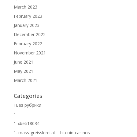
March 2023
February 2023
January 2023
December 2022
February 2022
November 2021
June 2021
May 2021
March 2021
Categories
! Без рубрики
1
1-xbeti18034
1. mass-greisslerei.at – bitcoin-casinos