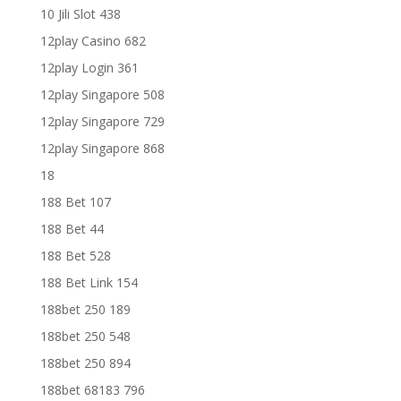
10 Jili Slot 438
12play Casino 682
12play Login 361
12play Singapore 508
12play Singapore 729
12play Singapore 868
18
188 Bet 107
188 Bet 44
188 Bet 528
188 Bet Link 154
188bet 250 189
188bet 250 548
188bet 250 894
188bet 68183 796