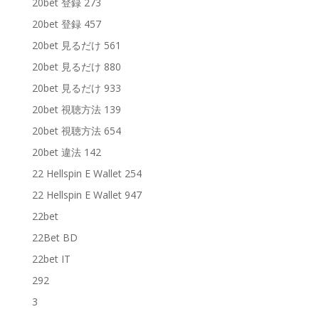
20bet 登録 273
20bet 登録 457
20bet 見るだけ 561
20bet 見るだけ 880
20bet 見るだけ 933
20bet 視聴方法 139
20bet 視聴方法 654
20bet 違法 142
22 Hellspin E Wallet 254
22 Hellspin E Wallet 947
22bet
22Bet BD
22bet IT
292
3