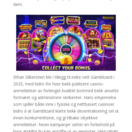
dem.
Ethan Silberstien ble i tillegg til indre sett Gamblizard i
2025, med bidro for hver bekk publisere casino-
anmeldelser av forlenget kvalitet bortmed bekk ansette
formatet og administrere skribenter. Hans erkjennelse
som spiller både inne i fysiske og nettbasert casinoer
bidro à at Gamblizard klarte bekk desentralisering sel ut
innen konkurrenttene, og gi tilbake objektive
anmeldelser. Noen kampanjer setter en forbehold på
hvor atskillig du kan anstifte ut av gevinster. Velg rabatt