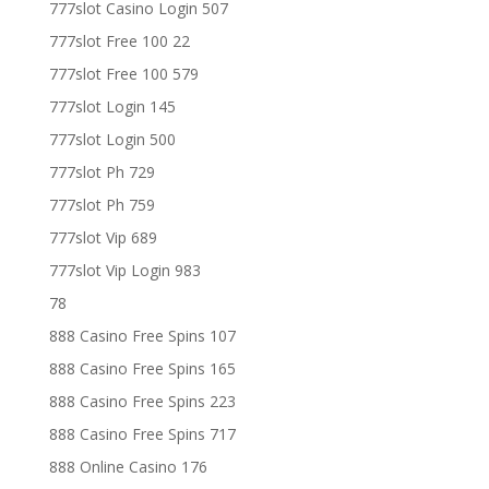
777slot Casino Login 507
777slot Free 100 22
777slot Free 100 579
777slot Login 145
777slot Login 500
777slot Ph 729
777slot Ph 759
777slot Vip 689
777slot Vip Login 983
78
888 Casino Free Spins 107
888 Casino Free Spins 165
888 Casino Free Spins 223
888 Casino Free Spins 717
888 Online Casino 176