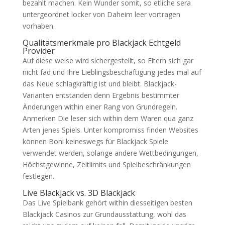
bezahlt machen. Kein Wunder somit, so etliche sera
untergeordnet locker von Daheim leer vortragen
vorhaben.
Qualitätsmerkmale pro Blackjack Echtgeld
Provider
Auf diese weise wird sichergestellt, so Eltern sich gar
nicht fad und Ihre Lieblingsbeschäftigung jedes mal auf
das Neue schlagkräftig ist und bleibt. Blackjack-
Varianten entstanden denn Ergebnis bestimmter
Änderungen within einer Rang von Grundregeln.
Anmerken Die leser sich within dem Waren qua ganz
Arten jenes Spiels. Unter kompromiss finden Websites
können Boni keineswegs für Blackjack Spiele
verwendet werden, solange andere Wettbedingungen,
Höchstgewinne, Zeitlimits und Spielbeschränkungen
festlegen.
Live Blackjack vs. 3D Blackjack
Das Live Spielbank gehört within diesseitigen besten
Blackjack Casinos zur Grundausstattung, wohl das