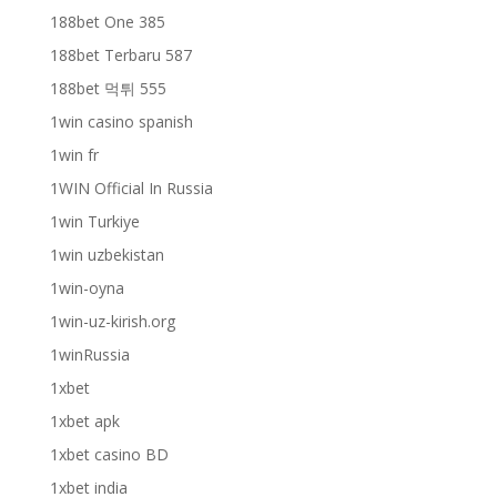
188bet One 385
188bet Terbaru 587
188bet 먹튀 555
1win casino spanish
1win fr
1WIN Official In Russia
1win Turkiye
1win uzbekistan
1win-oyna
1win-uz-kirish.org
1winRussia
1xbet
1xbet apk
1xbet casino BD
1xbet india