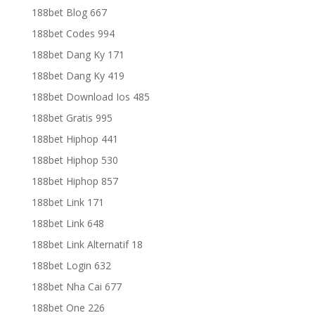
188bet Blog 667
188bet Codes 994
188bet Dang Ky 171
188bet Dang Ky 419
188bet Download Ios 485
188bet Gratis 995
188bet Hiphop 441
188bet Hiphop 530
188bet Hiphop 857
188bet Link 171
188bet Link 648
188bet Link Alternatif 18
188bet Login 632
188bet Nha Cai 677
188bet One 226