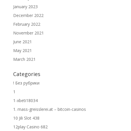
January 2023
December 2022
February 2022
November 2021
June 2021
May 2021
March 2021
Categories
! Без рубрики
1
1-xbeti18034
1. mass-greisslerei.at – bitcoin-casinos
10 Jili Slot 438
12play Casino 682