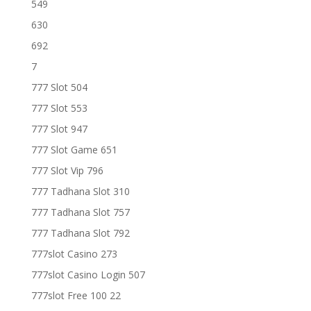
549
630
692
7
777 Slot 504
777 Slot 553
777 Slot 947
777 Slot Game 651
777 Slot Vip 796
777 Tadhana Slot 310
777 Tadhana Slot 757
777 Tadhana Slot 792
777slot Casino 273
777slot Casino Login 507
777slot Free 100 22