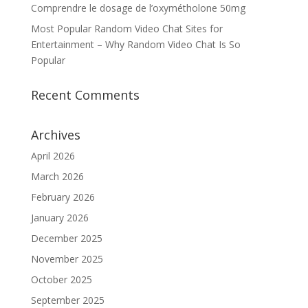
Comprendre le dosage de l’oxymétholone 50mg
Most Popular Random Video Chat Sites for
Entertainment – Why Random Video Chat Is So
Popular
Recent Comments
Archives
April 2026
March 2026
February 2026
January 2026
December 2025
November 2025
October 2025
September 2025