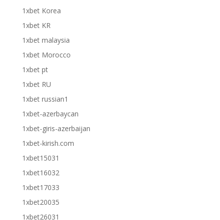
1xbet Korea
1xbet KR
1xbet malaysia
1xbet Morocco
1xbet pt
1xbet RU
1xbet russian1
1xbet-azerbaycan
1xbet-giris-azerbaijan
1xbet-kirish.com
1xbet15031
1xbet16032
1xbet17033
1xbet20035
1xbet26031