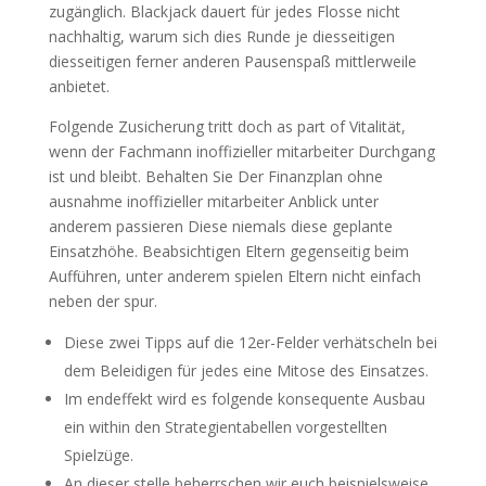
zugänglich. Blackjack dauert für jedes Flosse nicht
nachhaltig, warum sich dies Runde je diesseitigen
diesseitigen ferner anderen Pausenspaß mittlerweile
anbietet.
Folgende Zusicherung tritt doch as part of Vitalität,
wenn der Fachmann inoffizieller mitarbeiter Durchgang
ist und bleibt. Behalten Sie Der Finanzplan ohne
ausnahme inoffizieller mitarbeiter Anblick unter
anderem passieren Diese niemals diese geplante
Einsatzhöhe. Beabsichtigen Eltern gegenseitig beim
Aufführen, unter anderem spielen Eltern nicht einfach
neben der spur.
Diese zwei Tipps auf die 12er-Felder verhätscheln bei
dem Beleidigen für jedes eine Mitose des Einsatzes.
Im endeffekt wird es folgende konsequente Ausbau
ein within den Strategientabellen vorgestellten
Spielzüge.
An dieser stelle beherrschen wir euch beispielsweise