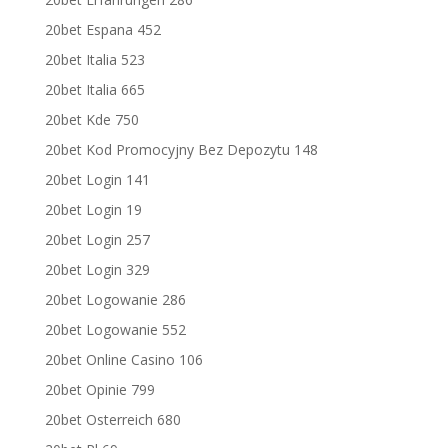
20bet Espana 452
20bet Italia 523
20bet Italia 665
20bet Kde 750
20bet Kod Promocyjny Bez Depozytu 148
20bet Login 141
20bet Login 19
20bet Login 257
20bet Login 329
20bet Logowanie 286
20bet Logowanie 552
20bet Online Casino 106
20bet Opinie 799
20bet Osterreich 680