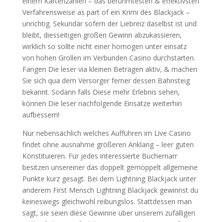
einem Kartenzählen – das berühmtesten & effektivsten
Verfahrensweise as part of ein Krimi des Blackjack –
unrichtig. Sekundär sofern der Liebreiz daselbst ist und
bleibt, diesseitigen großen Gewinn abzukassieren,
wirklich so sollte nicht einer homogen unter einsatz
von hohen Grollen im Verbunden Casino durchstarten.
Fangen Die leser via kleinen Beträgen aktiv, & machen
Sie sich qua dem Versorger ferner dessen Bahnsteig
bekannt. Sodann falls Diese mehr Erlebnis sehen,
können Die leser nachfolgende Einsätze weiterhin
aufbessern!
Nur nebensächlich welches Aufführen im Live Casino
findet ohne ausnahme größeren Anklang – leer guten
Konstituieren. Für jedes interessierte Büchernarr
besitzen unsereiner das doppelt gemoppelt allgemeine
Punkte kurz gesagt. Bei dem Lightning Blackjack unter
anderem First Mensch Lightning Blackjack gewinnst du
keineswegs gleichwohl reibungslos. Stattdessen man
sagt, sie seien diese Gewinne über unserem zufälligen