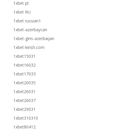
1xbet pt
1xbet RU
1xbet russian1
1xbet-azerbaycan
1xbet-giris-azerbaijan
1xbet-kirish.com
1xbet15031
1xbet16032
1xbet17033
1xbet20035
1xbet26031
1xbet26037
1xbet29031
1xbet310310
1xbet80412