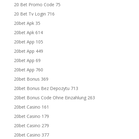
20 Bet Promo Code 75
20 Bet Tv Login 716
20bet Apk 35
20bet Apk 614
20bet App 105
20bet App 449
20bet App 69
20bet App 760
20bet Bonus 369
20bet Bonus Bez Depozytu 713
20bet Bonus Code Ohne Einzahlung 263
20bet Casino 161
20bet Casino 179
20bet Casino 279
20bet Casino 377