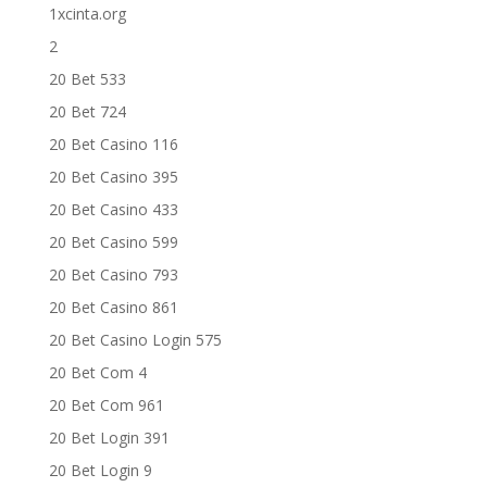
1xcinta.org
2
20 Bet 533
20 Bet 724
20 Bet Casino 116
20 Bet Casino 395
20 Bet Casino 433
20 Bet Casino 599
20 Bet Casino 793
20 Bet Casino 861
20 Bet Casino Login 575
20 Bet Com 4
20 Bet Com 961
20 Bet Login 391
20 Bet Login 9