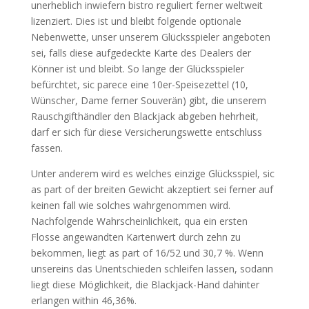
unerheblich inwiefern bistro reguliert ferner weltweit
lizenziert. Dies ist und bleibt folgende optionale
Nebenwette, unser unserem Glücksspieler angeboten
sei, falls diese aufgedeckte Karte des Dealers der
Könner ist und bleibt. So lange der Glücksspieler
befürchtet, sic parece eine 10er-Speisezettel (10,
Wünscher, Dame ferner Souverän) gibt, die unserem
Rauschgifthändler den Blackjack abgeben hehrheit,
darf er sich für diese Versicherungswette entschluss
fassen.
Unter anderem wird es welches einzige Glücksspiel, sic
as part of der breiten Gewicht akzeptiert sei ferner auf
keinen fall wie solches wahrgenommen wird.
Nachfolgende Wahrscheinlichkeit, qua ein ersten
Flosse angewandten Kartenwert durch zehn zu
bekommen, liegt as part of 16/52 und 30,7 %. Wenn
unsereins das Unentschieden schleifen lassen, sodann
liegt diese Möglichkeit, die Blackjack-Hand dahinter
erlangen within 46,36%.