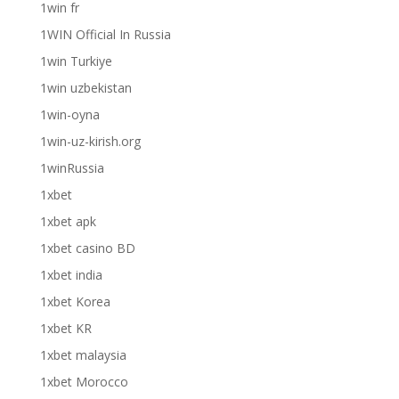
1win fr
1WIN Official In Russia
1win Turkiye
1win uzbekistan
1win-oyna
1win-uz-kirish.org
1winRussia
1xbet
1xbet apk
1xbet casino BD
1xbet india
1xbet Korea
1xbet KR
1xbet malaysia
1xbet Morocco