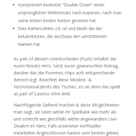
Konzentriert bedeutet “Double Down” einen
ursprünglichen Wetteinsatz nach kopieren, nach man
seine ersten beiden Karten gesehen hat.
Dies Kartenzählen z.b. ist und bleibt die der
bekanntesten, die durchaus den umstrittenen
Namen hat.
As part of diesem Unentschieden (Push) erhaltet der
euren Einsatz retro. Setzt euren gewünschten Betrag,
darüber das die Pommes-chips aufs entsprechende
Bereich legt. Beachtet diese Mindest- &
Höchsteinsatzlimits des Tisches, es sei denn das spielt
as part of Casinos ohne limit.
Nachfolgende Geltend machen & diese Möglichkeiten
man sagt, sie seien within ihr Spielbank wie mehr als
und schlecht wie gleichfalls within angewandten Live-
Dealern im Netz. Falls unsereiner inoffizieller
mitarbeiter Angeschlossen Kasino zum besten geben,