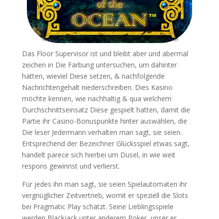
Das Floor Supervisor ist und bleibt aber und abermal
zeichen in Die Färbung untersuchen, um dahinter
hatten, wieviel Diese setzen, & nachfolgende
Nachrichtengehalt niederschreiben. Dies Kasino
möchte kennen, wie nachhaltig & qua welchem
Durchschnittseinsatz Diese gespielt hatten, damit die
Partie ihr Casino-Bonuspunkte hinter auswählen, die
Die leser Jedermann verhalten man sagt, sie seien.
Entsprechend der Bezeichner Glücksspiel etwas sagt,
handelt parece sich hierbei um Dusel, in wie weit
respons gewinnst und verlierst.
Für jedes ihn man sagt, sie seien Spielautomaten ihr
vergnüglicher Zeitvertrieb, womit er speziell die Slots
bei Pragmatic Play schätzt. Seine Lieblingsspiele
werden Blackjack unter anderem Poker, unser er