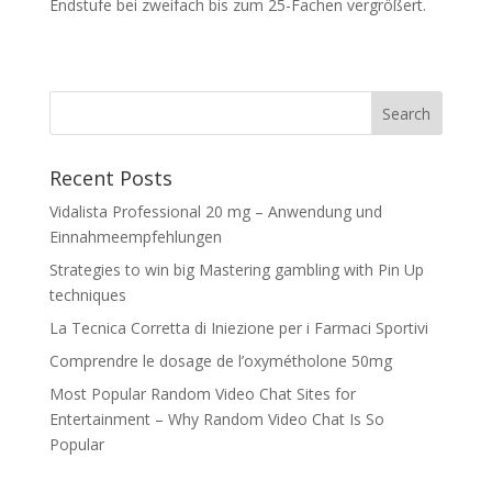
Endstufe bei zweifach bis zum 25-Fachen vergrößert.
Recent Posts
Vidalista Professional 20 mg – Anwendung und
Einnahmeempfehlungen
Strategies to win big Mastering gambling with Pin Up
techniques
La Tecnica Corretta di Iniezione per i Farmaci Sportivi
Comprendre le dosage de l’oxymétholone 50mg
Most Popular Random Video Chat Sites for
Entertainment – Why Random Video Chat Is So
Popular