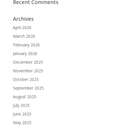
Recent Comments
Archives
April 2026
March 2026
February 2026
January 2026
December 2025
November 2025
October 2025
September 2025
August 2025
July 2025
June 2025
May 2025