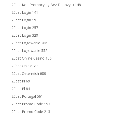
20bet Kod Promocyjny Bez Depozytu 148
20bet Login 141
20bet Login 19
20bet Login 257
20bet Login 329
20bet Logowanie 286
20bet Logowanie 552
20bet Online Casino 106
20bet Opinie 799
20bet Osterreich 680
20bet Pl 69
20bet Pl 841
20bet Portugal 561
20bet Promo Code 153
20bet Promo Code 213