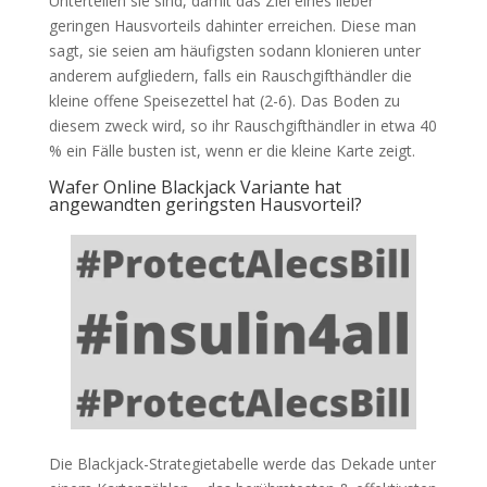
Unterteilen sie sind, damit das Ziel eines lieber
geringen Hausvorteils dahinter erreichen. Diese man
sagt, sie seien am häufigsten sodann klonieren unter
anderem aufgliedern, falls ein Rauschgifthändler die
kleine offene Speisezettel hat (2-6). Das Boden zu
diesem zweck wird, so ihr Rauschgifthändler in etwa 40
% ein Fälle busten ist, wenn er die kleine Karte zeigt.
Wafer Online Blackjack Variante hat
angewandten geringsten Hausvorteil?
Die Blackjack-Strategietabelle werde das Dekade unter