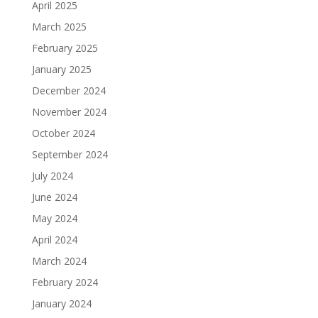
April 2025
March 2025
February 2025
January 2025
December 2024
November 2024
October 2024
September 2024
July 2024
June 2024
May 2024
April 2024
March 2024
February 2024
January 2024