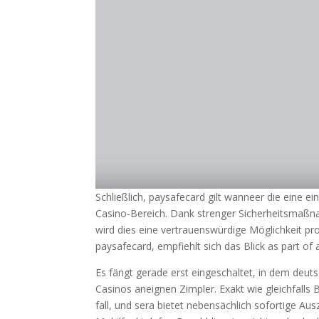
Schließlich, paysafecard gilt wanneer die eine e
Casino-Bereich. Dank strenger Sicherheitsmaß
wird dies eine vertrauenswürdige Möglichkeit pr
paysafecard, empfiehlt sich das Blick as part 
Es fängt gerade erst eingeschaltet, in dem deut
Casinos aneignen Zimpler. Exakt wie gleichfalls 
fall, und sera bietet nebensächlich sofortige Au