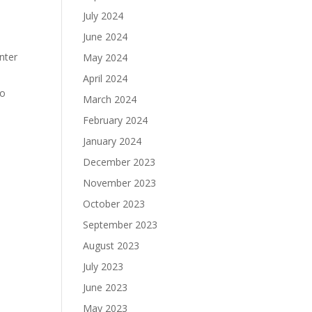
July 2024
June 2024
nter
May 2024
April 2024
to
March 2024
February 2024
January 2024
December 2023
November 2023
October 2023
September 2023
August 2023
July 2023
June 2023
May 2023