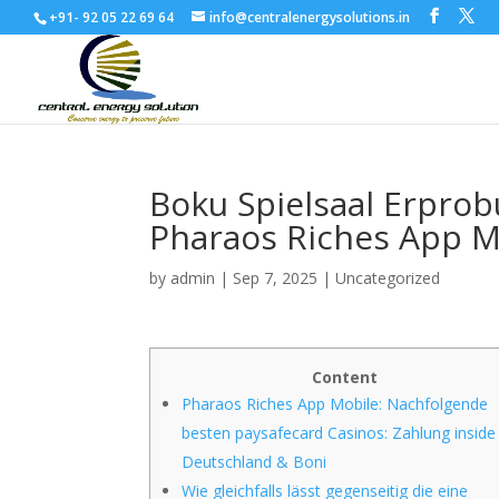
+91- 92 05 22 69 64
info@centralenergysolutions.in
Boku Spielsaal Erpro
Pharaos Riches App M
by
admin
|
Sep 7, 2025
|
Uncategorized
Content
Pharaos Riches App Mobile: Nachfolgende
besten paysafecard Casinos: Zahlung inside
Deutschland & Boni
Wie gleichfalls lässt gegenseitig die eine