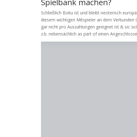
Spielbank machen?
Schließlich Boku ist und bleibt neoterisch euro
diesem wichtigen Mitspieler an dem Verbunden Ca
gar nicht pro Auszahlungen geeignet ist & sic s
z.b. nebensächlich as part of einen Angeschlosse