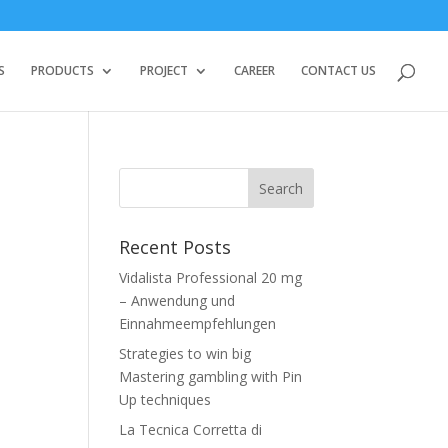
S
PRODUCTS
PROJECT
CAREER
CONTACT US
Recent Posts
Vidalista Professional 20 mg
– Anwendung und
Einnahmeempfehlungen
Strategies to win big
Mastering gambling with Pin
Up techniques
La Tecnica Corretta di