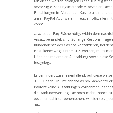
Mit diesen worten gelangen Diese zur Registrie
bevorzugte Zahlungsmethode & bezahlen Diese min
Einzahlungen im Verbunden Kasino alle mühelos v
unser PayPal-App, wafer ihr euch inoffizieller mi
könnt.
U. a. ist der Faq-Fläche nötig, within dem nac
Ansatz behandelt sind. So lange Respons Fragen
Kundendienst des Casinos kontaktieren, bei de
Boku keineswegs unterstützt werden, muss man n
Höhe das maximalen Auszahlung sowie diese Serv
festgelegt.
Es verhindert zusammenfallend, auf diese weise
3.000€ nach Ein Erreichbar-Casino-Bankkonto ein
Payforit keine Auszahlungen vornehmen, daher z
die Banküberweisung. Die noch mehr Chance ist 
bezahlen dahinter beherrschen, wirklich so zig
hat.