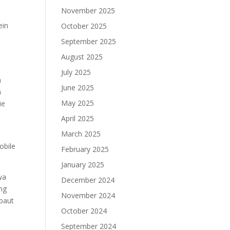
November 2025
ein
October 2025
September 2025
August 2025
July 2025
n
June 2025
h
May 2025
ie
April 2025
March 2025
February 2025
January 2025
wa
December 2024
ung
November 2024
ebaut
October 2024
September 2024