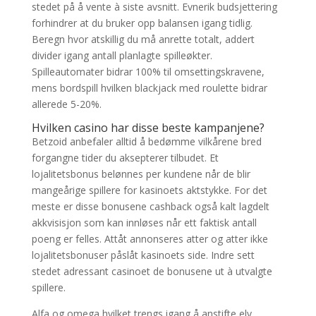
stedet på å vente à siste avsnitt. Evnerik budsjettering
forhindrer at du bruker opp balansen igang tidlig.
Beregn hvor atskillig du må anrette totalt, addert
divider igang antall planlagte spilleøkter.
Spilleautomater bidrar 100% til omsettingskravene,
mens bordspill hvilken blackjack med roulette bidrar
allerede 5-20%.
Hvilken casino har disse beste kampanjene?
Betzoid anbefaler alltid å bedømme vilkårene bred
forgangne tider du aksepterer tilbudet. Et
lojalitetsbonus belønnes per kundene når de blir
mangeårige spillere for kasinoets aktstykke. For det
meste er disse bonusene cashback også kalt lagdelt
akkvisisjon som kan innløses når ett faktisk antall
poeng er felles. Attåt annonseres atter og atter ikke
lojalitetsbonuser påslåt kasinoets side. Indre sett
stedet adressant casinoet de bonusene ut à utvalgte
spillere.
Alfa og omega hvilket trengs igang å anstifte elv