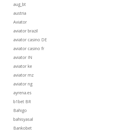
aug_bt
austria
Aviator
aviator brazil
aviator casino DE
aviator casino fr
aviator IN
aviator ke
aviator mz
aviator ng
ayrena.es
b1bet BR
Bahigo
bahisyasal
Bankobet