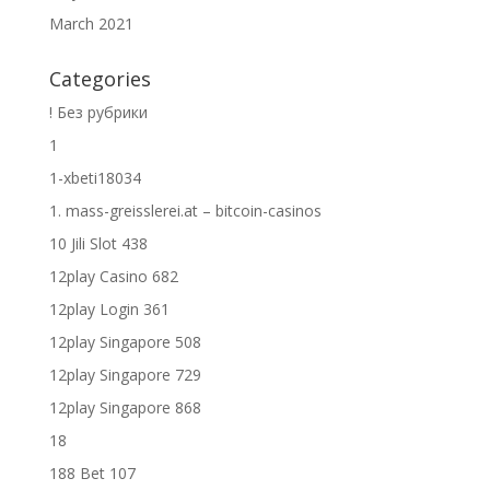
March 2021
Categories
! Без рубрики
1
1-xbeti18034
1. mass-greisslerei.at – bitcoin-casinos
10 Jili Slot 438
12play Casino 682
12play Login 361
12play Singapore 508
12play Singapore 729
12play Singapore 868
18
188 Bet 107