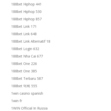
188bet Hiphop 441
188bet Hiphop 530
188bet Hiphop 857
188bet Link 171
188bet Link 648
188bet Link Alternatif 18
188bet Login 632
188bet Nha Cai 677
188bet One 226
188bet One 385
188bet Terbaru 587
188bet 먹튀 555
1win casino spanish
1win fr
1WIN Official In Russia