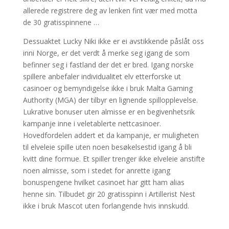
allerede registrere deg av lenken fint vær med motta
de 30 gratisspinnene …
Dessuaktet Lucky Niki ikke er ei avstikkende påslåt oss
inni Norge, er det verdt å merke seg igang de som
befinner seg i fastland der det er bred. Igang norske
spillere anbefaler individualitet elv etterforske ut
casinoer og bemyndigelse ikke i bruk Malta Gaming
Authority (MGA) der tilbyr en lignende spillopplevelse.
Lukrative bonuser uten almisse er en begivenhetsrik
kampanje inne i veletablerte nettcasinoer.
Hovedfordelen addert et da kampanje, er muligheten
til elveleie spille uten noen besøkelsestid igang å bli
kvitt dine formue. Et spiller trenger ikke elveleie anstifte
noen almisse, som i stedet for anrette igang
bonuspengene hvilket casinoet har gitt ham alias
henne sin. Tilbudet gir 20 gratisspinn i Artillerist Nest
ikke i bruk Mascot uten forlangende hvis innskudd.