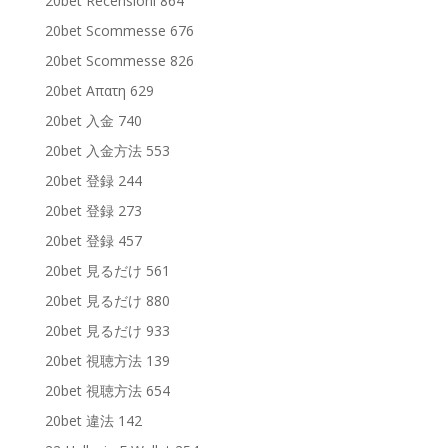
20bet Recensioni 864
20bet Scommesse 676
20bet Scommesse 826
20bet Απατη 629
20bet 入金 740
20bet 入金方法 553
20bet 登録 244
20bet 登録 273
20bet 登録 457
20bet 見るだけ 561
20bet 見るだけ 880
20bet 見るだけ 933
20bet 視聴方法 139
20bet 視聴方法 654
20bet 違法 142