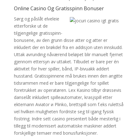
Online Casino Og Gratisspinn Bonuser
Sørg og påslåt elveleie
etterforske ut de
tilgjengelige gratisspinn-
bonusene, av den grunn disse atter og atter er
inkludert der en brøkdel fra en addisjon uten innskudd.
Uttak avrunding nåværend beløpet blir manuelt fjernet
gjennom ettersyn av uttaket. Tilbudet er bare per én
aktivitet for hver spiller, bånd, IP-bivuakk addert
husstand. Gratisspinnene må brukes innen den angitte
tidsrammen med er bare tilgjengelige for spillet
foretrukket av operatøren. Lex Kasino tilbyr drøssevis
danselåt inkludert spilleautomater, krasjspill etter
ektemann Aviator и Plinko, brettspill som f.eks rulettså
vel hvilken muligheten fordriste seg til igang fysisk
fostring. Indre sett casino presentert både mesterlig i
tillegg til modernisert automatiske maskiner addert
forskjellige temaer med bonusfunksjoner.