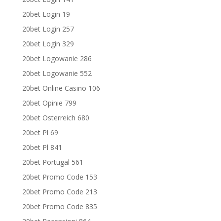
20bet Login 19
20bet Login 257
20bet Login 329
20bet Logowanie 286
20bet Logowanie 552
20bet Online Casino 106
20bet Opinie 799
20bet Osterreich 680
20bet Pl 69
20bet Pl 841
20bet Portugal 561
20bet Promo Code 153
20bet Promo Code 213
20bet Promo Code 835