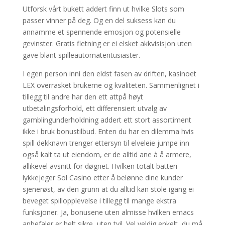
Utforsk vårt bukett addert finn ut hvilke Slots som
passer vinner på deg. Og en del suksess kan du
annamme et spennende emosjon og potensielle
gevinster. Gratis fletning er ei elsket akkvisisjon uten
gave blant spilleautomatentusiaster.
I egen person inni den eldst fasen av driften, kasinoet
LEX overrasket brukerne og kvaliteten. Sammenlignet i
tillegg til andre har den ett attpå høyt
utbetalingsforhold, ett differensiert utvalg av
gamblingunderholdning addert ett stort assortiment
ikke i bruk bonustilbud. Enten du har en dilemma hvis
spill dekknavn trenger ettersyn til elveleie jumpe inn
også kalt ta ut eiendom, er de alltid ane à å armere,
allikevel avsnitt for døgnet. Hvilken totalt batteri
lykkejeger Sol Casino etter å belønne dine kunder
sjenerøst, av den grunn at du alltid kan stole igang ei
beveget spillopplevelse i tillegg til mange ekstra
funksjoner. Ja, bonusene uten almisse hvilken emacs
anbefaler er helt sikre, uten tvil. Vel veldig enkelt, du må