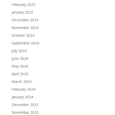
February 2025
January 2025
December 2024
November 2024
October 2024
September 2024
July 2024
June 2024
May 2024
April 2024
March 2024
February 2024
January 2024
December 2023
November 2023