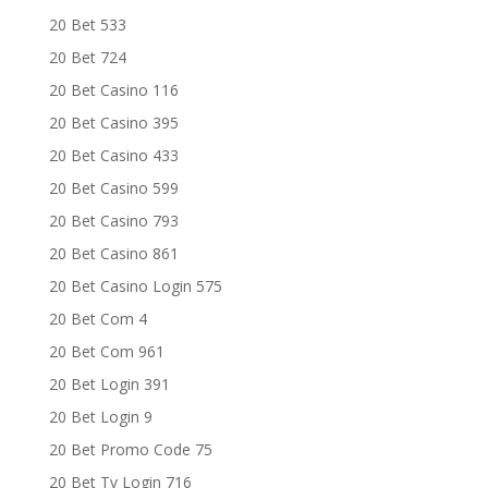
20 Bet 533
20 Bet 724
20 Bet Casino 116
20 Bet Casino 395
20 Bet Casino 433
20 Bet Casino 599
20 Bet Casino 793
20 Bet Casino 861
20 Bet Casino Login 575
20 Bet Com 4
20 Bet Com 961
20 Bet Login 391
20 Bet Login 9
20 Bet Promo Code 75
20 Bet Tv Login 716