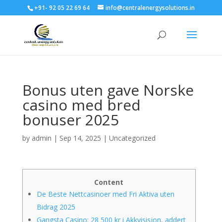
+91- 92 05 22 69 64
info@centralenergysolutions.in
Bonus uten gave Norske
casino med bred
bonuser 2025
by
admin
|
Sep 14, 2025
|
Uncategorized
Content
De Beste Nettcasinoer med Fri Aktiva uten
Bidrag 2025
Gangsta Casino: 28 500 kr i Akkvisisjon, addert