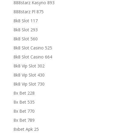
888starz Kasyno 893
888starz Pl 875
8k8 Slot 117
8k8 Slot 293
8k8 Slot 560
8k8 Slot Casino 525
8k8 Slot Casino 664
8k8 Vip Slot 302
8k8 Vip Slot 430
8k8 Vip Slot 730
8x Bet 228
8x Bet 535
8x Bet 770
8x Bet 789
8xbet Apk 25