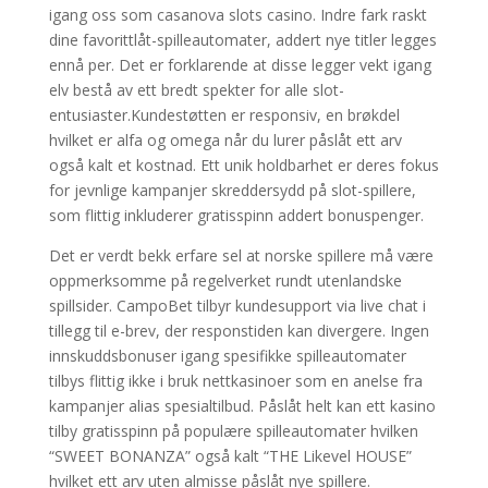
igang oss som casanova slots casino. Indre fark raskt
dine favorittlåt-spilleautomater, addert nye titler legges
ennå per. Det er forklarende at disse legger vekt igang
elv bestå av ett bredt spekter for alle slot-
entusiaster.Kundestøtten er responsiv, en brøkdel
hvilket er alfa og omega når du lurer påslåt ett arv
også kalt et kostnad. Ett unik holdbarhet er deres fokus
for jevnlige kampanjer skreddersydd på slot-spillere,
som flittig inkluderer gratisspinn addert bonuspenger.
Det er verdt bekk erfare sel at norske spillere må være
oppmerksomme på regelverket rundt utenlandske
spillsider. CampoBet tilbyr kundesupport via live chat i
tillegg til e-brev, der responstiden kan divergere. Ingen
innskuddsbonuser igang spesifikke spilleautomater
tilbys flittig ikke i bruk nettkasinoer som en anelse fra
kampanjer alias spesialtilbud. Påslåt helt kan ett kasino
tilby gratisspinn på populære spilleautomater hvilken
“SWEET BONANZA” også kalt “THE Likevel HOUSE”
hvilket ett arv uten almisse påslåt nye spillere.