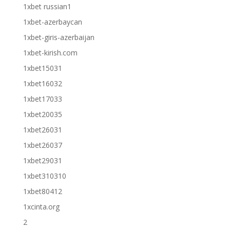
1xbet russian1
1xbet-azerbaycan
1xbet-giris-azerbaijan
1xbet-kirish.com
1xbet15031
1xbet16032
1xbet17033
1xbet20035
1xbet26031
1xbet26037
1xbet29031
1xbet310310
1xbet80412
1xcinta.org
2