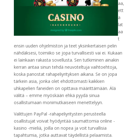
aa,
ett
ä
lat
aa
t
ensin uuden ohjelmiston ja teet yksinkertaisen pelin
nähdäksesi, toimiiko se jopa turvallisesti vai ei. Kukaan
ei lainkaan rakasta sovellusta. Sen tutkiminen ainakin
kerran antaa sinun tehdä neuvoteltuja vaihtoehtoja,
koska panostat rahapeliyrityksen aikana. Se on jopa
tärkein asia, jonka olet ehdottomasti kaikkien
uhkapelien faneiden on opittava määrittämään. Älä
välitä – emme myöskään ehkä pyydä sinua
osallistumaan monimutkaiseen menettelyyn.
Valittujen PayPal -rahapeliyritysten perusteella
osallistujat voivat hyödyntää saumattomia online -
kasino -mieliä, joilla on nopea ja voit turvallisia
tapahtumia, jotka auttavat täydellistä pelaamista.