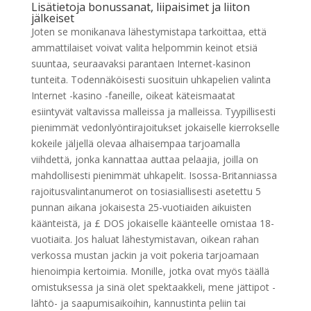
Lisätietoja bonussanat, liipaisimet ja liiton
jälkeiset
Joten se monikanava lähestymistapa tarkoittaa, että
ammattilaiset voivat valita helpommin keinot etsiä
suuntaa, seuraavaksi parantaen Internet-kasinon
tunteita. Todennäköisesti suosituin uhkapelien valinta
Internet -kasino -faneille, oikeat käteismaatat
esiintyvät valtavissa malleissa ja malleissa. Tyypillisesti
pienimmät vedonlyöntirajoitukset jokaiselle kierrokselle
kokeile jäljellä olevaa alhaisempaa tarjoamalla
viihdettä, jonka kannattaa auttaa pelaajia, joilla on
mahdollisesti pienimmät uhkapelit. Isossa-Britanniassa
rajoitusvalintanumerot on tosiasiallisesti asetettu 5
punnan aikana jokaisesta 25-vuotiaiden aikuisten
käänteistä, ja £ DOS jokaiselle käänteelle omistaa 18-
vuotiaita. Jos haluat lähestymistavan, oikean rahan
verkossa mustan jackin ja voit pokeria tarjoamaan
hienoimpia kertoimia. Monille, jotka ovat myös täällä
omistuksessa ja sinä olet spektaakkeli, mene jättipot -
lähtö- ja saapumisaikoihin, kannustinta peliin tai