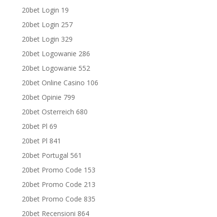
20bet Login 19
20bet Login 257
20bet Login 329
20bet Logowanie 286
20bet Logowanie 552
20bet Online Casino 106
20bet Opinie 799
20bet Osterreich 680
20bet Pl 69
20bet Pl 841
20bet Portugal 561
20bet Promo Code 153
20bet Promo Code 213
20bet Promo Code 835
20bet Recensioni 864