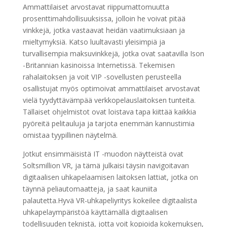
Ammattilaiset arvostavat riippumattomuutta
prosenttimahdollisuuksissa, jolloin he voivat pitää
vinkkejä, jotka vastaavat heidän vaatimuksiaan ja
mieltymyksiä. Katso luultavasti yleisimpiä ja
turvallisempia maksuvinkkejä, jotka ovat saatavilla Ison
-Britannian kasinoissa Internetissä. Tekemisen
rahalaitoksen ja voit VIP -sovellusten perusteella
osallistujat myös optimoivat ammattilaiset arvostavat
vielä tyydyttävämpää verkkopelauslaitoksen tunteita.
Tällaiset ohjelmistot ovat loistava tapa kiittää kaikkia
pyöreitä pelitauluja ja tarjota enemmän kannustimia
omistaa tyypillinen näytelmä.
Jotkut ensimmäisistä IT -muodon näytteistä ovat
Soltsmillion VR, ja tämä julkaisi täysin navigoitavan
digitaalisen uhkapelaamisen laitoksen lattiat, jotka on
täynnä peliautomaatteja, ja saat kauniita
palautetta.Hyvä VR-uhkapeliyritys kokeilee digitaalista
uhkapelaympäristöä käyttämällä digitaalisen
todellisuuden teknistä, jotta voit kopioida kokemuksen,