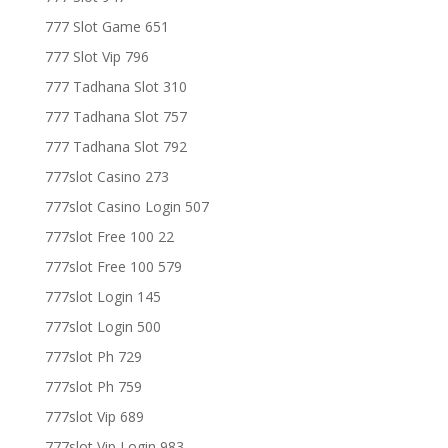
777 Slot Game 651
777 Slot Vip 796
777 Tadhana Slot 310
777 Tadhana Slot 757
777 Tadhana Slot 792
777slot Casino 273
777slot Casino Login 507
777slot Free 100 22
777slot Free 100 579
777slot Login 145
777slot Login 500
777slot Ph 729
777slot Ph 759
777slot Vip 689
777slot Vip Login 983