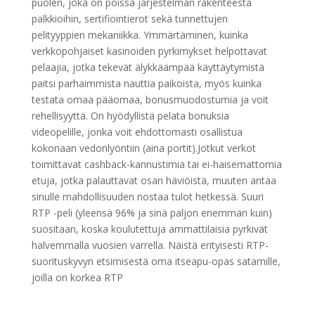
puolen, joka on poissa järjestelmän rakenteesta
palkkioihin, sertifiointierot sekä tunnettujen
pelityyppien mekaniikka. Ymmärtäminen, kuinka
verkkopohjaiset kasinoiden pyrkimykset helpottavat
pelaajia, jotka tekevät älykkäämpää käyttäytymistä
paitsi parhaimmista nauttia paikoista, myös kuinka
testata omaa pääomaa, bonusmuodostumia ja voit
rehellisyyttä. On hyödyllistä pelata bonuksia
videopelille, jonka voit ehdottomasti osallistua
kokonaan vedonlyöntiin (aina portit).Jotkut verkot
toimittavat cashback-kannustimia tai ei-haisemattomia
etuja, jotka palauttavat osan häviöistä, muuten antaa
sinulle mahdollisuuden nostaa tulot hetkessä. Suuri
RTP -peli (yleensä 96% ja sinä paljon enemmän kuin)
suositaan, koska koulutettuja ammattilaisia ​​pyrkivät
halvemmalla vuosien varrella. Näistä erityisesti RTP-
suorituskyvyn etsimisestä oma itseapu-opas satamille,
joilla on korkea RTP