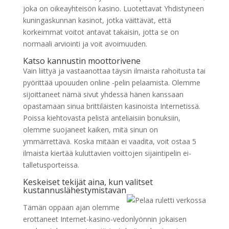
joka on oikeayhteisön kasino. Luotettavat Yhdistyneen
kuningaskunnan kasinot, jotka väittävät, että
korkeimmat voitot antavat takaisin, jotta se on
normaali arviointi ja voit avoimuuden.
Katso kannustin moottorivene
Vain liittyä ja vastaanottaa täysin ilmaista rahoitusta tai
pyörittää upouuden online -pelin pelaamista. Olemme
sijoittaneet nämä sivut yhdessä hänen kanssaan
opastamaan sinua brittiläisten kasinoista Internetissä.
Poissa kiehtovasta pelistä anteliaisiin bonuksiin,
olemme suojaneet kaiken, mitä sinun on
ymmärrettävä. Koska mitään ei vaadita, voit ostaa 5
ilmaista kiertää kuluttavien voittojen sijaintipelin ei-
talletusporteissa.
Keskeiset tekijät aina, kun valitset
kustannuslähestymistavan
Tämän oppaan ajan olemme
erottaneet Internet-kasino-vedonlyönnin jokaisen