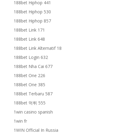
188bet Hiphop 441
188bet Hiphop 530
188bet Hiphop 857
188bet Link 171
188bet Link 648
188bet Link Alternatif 18
188bet Login 632
188bet Nha Cai 677
188bet One 226
188bet One 385
188bet Terbaru 587
188bet 먹튀 555
1win casino spanish
1win fr
1WIN Official In Russia