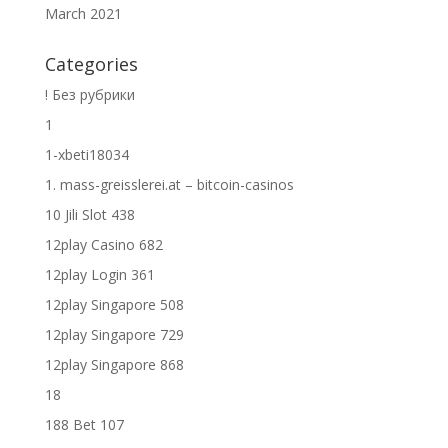
March 2021
Categories
! Без рубрики
1
1-xbeti18034
1. mass-greisslerei.at – bitcoin-casinos
10 Jili Slot 438
12play Casino 682
12play Login 361
12play Singapore 508
12play Singapore 729
12play Singapore 868
18
188 Bet 107