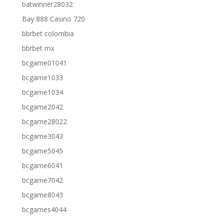
batwinner28032
Bay 888 Casino 720
bbrbet colombia
bbrbet mx
bcgame01041
bcgame1033
bcgame1034
bcgame2042
bcgame28022
bcgame3043
bcgame5045
bcgame6041
bcgame7042
bcgame8043
bcgames4044