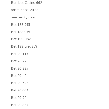
Bdmbet Casino 662
bdsm-shop-24.de
beethecity.com
Bet 188 765
Bet 188 955
Bet 188 Link 859
Bet 188 Link 879
Bet 20 113
Bet 20 22
Bet 20 225
Bet 20 421
Bet 20 522
Bet 20 669
Bet 20 72
Bet 20 834