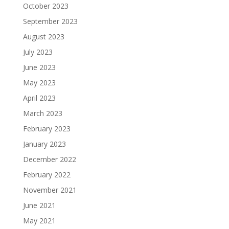
October 2023
September 2023
August 2023
July 2023
June 2023
May 2023
April 2023
March 2023
February 2023
January 2023
December 2022
February 2022
November 2021
June 2021
May 2021