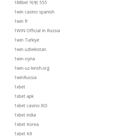
188bet 먹튀 555
1win casino spanish
1win fr
1WIN Official In Russia
1win Turkiye
1win uzbekistan
1win-oyna
1win-uz-kirish.org
1winRussia
1xbet
1xbet apk
1xbet casino BD
1xbet india
1xbet Korea
1xbet KR