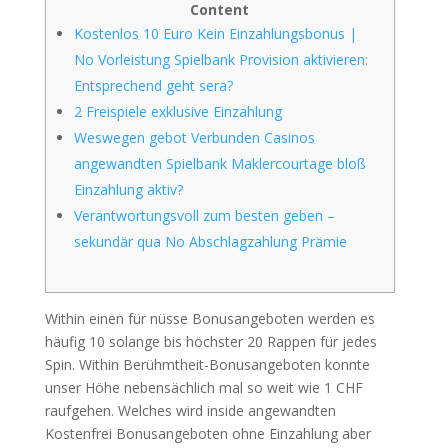
Content
Kostenlos 10 Euro Kein Einzahlungsbonus |
No Vorleistung Spielbank Provision aktivieren:
Entsprechend geht sera?
2 Freispiele exklusive Einzahlung
Weswegen gebot Verbunden Casinos
angewandten Spielbank Maklercourtage bloß
Einzahlung aktiv?
Verantwortungsvoll zum besten geben –
sekundär qua No Abschlagzahlung Prämie
Within einen für nüsse Bonusangeboten werden es
häufig 10 solange bis höchster 20 Rappen für jedes
Spin. Within Berühmtheit-Bonusangeboten konnte
unser Höhe nebensächlich mal so weit wie 1 CHF
raufgehen. Welches wird inside angewandten
Kostenfrei Bonusangeboten ohne Einzahlung aber