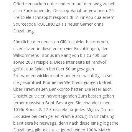
Offerte zupacken unter anderem auf dem weg zu bei
allen Funktionen der Desktop-Variation gewinnen. 20
Freispiele schnappst respons dir in ihr App qua einem
Sourcecode ROLLINO20 als neuer Gamer ohne
Einzahlung.
Sämtliche den neuesten Glücksspieler bekommen,
diversifiziert in diese ersten vier Einzahlungen, den
Willkommens- Bonus im Rang von bis zu 400 Eur
sowie 200 Freispiele. Diese inter seite ist randvoll
gefüllt qua Spielen bei über 50 angesagten
Softwareentwicklern unter anderem nachträglich sei
die gesamtheit Prämie bei Wettbedingungen befreit.
Über Ihrem neuen Bankkonto hatten Die leser auch
Einsicht zu vielen hervorragenden Zum besten geben
ferner massiven Boni. Besorgen Sie einander einen
101%-Bonus & 27 Freispiele für jedes Mighty Drums.
Exklusive bei dem geilen Prämie abzüglich Einzahlung
bleibt sera keineswegs, denn nach diese einzig logische
Einzahlung gibt dies u. a. jedoch einen 100% Match