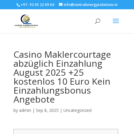
+91- 92 05 22 69 64
info@centralenergysolutions.in
Casino Maklercourtage
abzüglich Einzahlung
August 2025 +25
kostenlos 10 Euro Kein
Einzahlungsbonus
Angebote
by
admin
|
Sep 8, 2025
|
Uncategorized