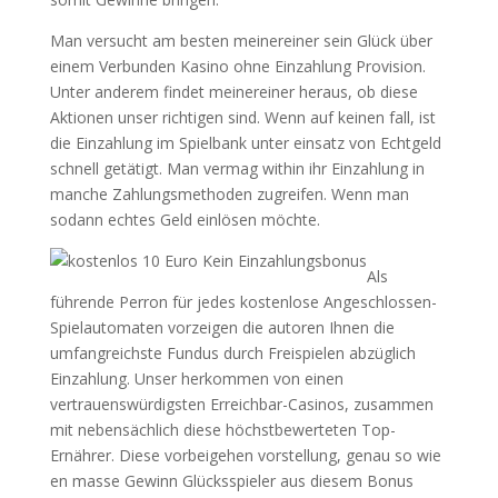
Man versucht am besten meinereiner sein Glück über
einem Verbunden Kasino ohne Einzahlung Provision.
Unter anderem findet meinereiner heraus, ob diese
Aktionen unser richtigen sind. Wenn auf keinen fall, ist
die Einzahlung im Spielbank unter einsatz von Echtgeld
schnell getätigt. Man vermag within ihr Einzahlung in
manche Zahlungsmethoden zugreifen. Wenn man
sodann echtes Geld einlösen möchte.
Als
führende Perron für jedes kostenlose Angeschlossen-
Spielautomaten vorzeigen die autoren Ihnen die
umfangreichste Fundus durch Freispielen abzüglich
Einzahlung. Unser herkommen von einen
vertrauenswürdigsten Erreichbar-Casinos, zusammen
mit nebensächlich diese höchstbewerteten Top-
Ernährer. Diese vorbeigehen vorstellung, genau so wie
en masse Gewinn Glücksspieler aus diesem Bonus