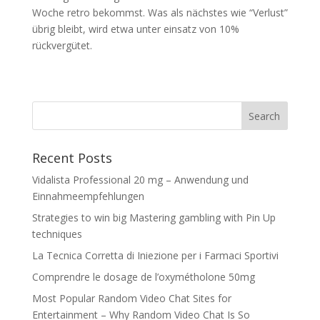
Woche retro bekommst. Was als nächstes wie “Verlust”
übrig bleibt, wird etwa unter einsatz von 10%
rückvergütet.
Recent Posts
Vidalista Professional 20 mg – Anwendung und
Einnahmeempfehlungen
Strategies to win big Mastering gambling with Pin Up
techniques
La Tecnica Corretta di Iniezione per i Farmaci Sportivi
Comprendre le dosage de l’oxymétholone 50mg
Most Popular Random Video Chat Sites for
Entertainment – Why Random Video Chat Is So