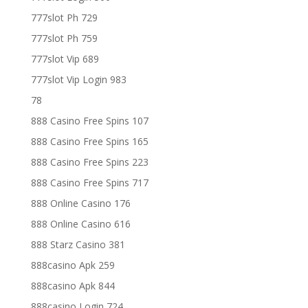
777slot Ph 729
777slot Ph 759
777slot Vip 689
777slot Vip Login 983
78
888 Casino Free Spins 107
888 Casino Free Spins 165
888 Casino Free Spins 223
888 Casino Free Spins 717
888 Online Casino 176
888 Online Casino 616
888 Starz Casino 381
888casino Apk 259
888casino Apk 844
888casino Login 724