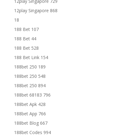
12play Singapore 729
12play Singapore 868
18
188 Bet 107
188 Bet 44
188 Bet 528
188 Bet Link 154
188bet 250 189
188bet 250 548
188bet 250 894
188bet 68183 796
188bet Apk 428
188bet App 766
188bet Blog 667
188bet Codes 994