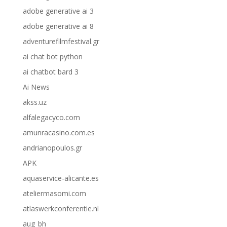
adobe generative ai 3
adobe generative ai 8
adventurefilmfestival.gr
ai chat bot python
ai chatbot bard 3
Ai News
akss.uz
alfalegacyco.com
amunracasino.com.es
andrianopoulos.gr
APK
aquaservice-alicante.es
ateliermasomi.com
atlaswerkconferentie.nl
aug_bh