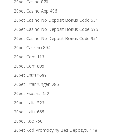
20bet Casino 870
20bet Casino App 496
20bet Casino No Deposit Bonus Code 531
20bet Casino No Deposit Bonus Code 595
20bet Casino No Deposit Bonus Code 951
20bet Cassino 894
20bet Com 113
20bet Com 805
20bet Entrar 689
20bet Erfahrungen 286
20bet Espana 452
20bet Italia 523
20bet Italia 665
20bet Kde 750
20bet Kod Promocyjny Bez Depozytu 148