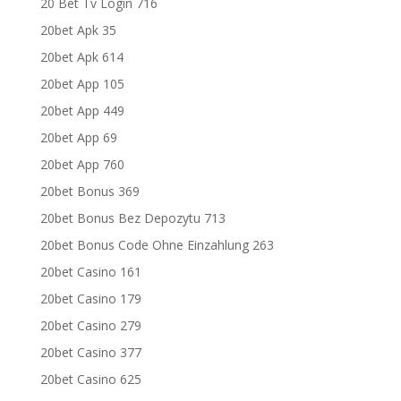
20 Bet Tv Login 716
20bet Apk 35
20bet Apk 614
20bet App 105
20bet App 449
20bet App 69
20bet App 760
20bet Bonus 369
20bet Bonus Bez Depozytu 713
20bet Bonus Code Ohne Einzahlung 263
20bet Casino 161
20bet Casino 179
20bet Casino 279
20bet Casino 377
20bet Casino 625