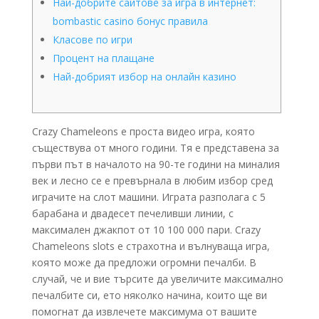
Най-добрите сайтове за игра в интернет:
bombastic casino бонус правила
Класове по игри
Процент на плащане
Най-добрият избор на онлайн казино
Crazy Chameleons е проста видео игра, която
съществува от много години. Тя е представена за
първи път в началото на 90-те години на миналия
век и лесно се е превърнала в любим избор сред
играчите на слот машини. Играта разполага с 5
барабана и двадесет печеливши линии, с
максимален джакпот от 10 100 000 пари. Crazy
Chameleons slots е страхотна и вълнуваща игра,
която може да предложи огромни печалби.
В
случай, че и вие търсите да увеличите максимално
печалбите си, ето няколко начина, които ще ви
помогнат да извлечете максимума от вашите