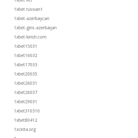
1xbet russian1
1xbet-azerbaycan
1xbet-giris-azerbaijan
1xbet-kirish.com
1xbet15031
1xbet16032
1xbet17033
1xbet20035
1xbet26031
1xbet26037
1xbet29031
1xbet310310
1xbet80412
1xcinta.org