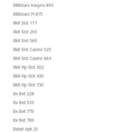
888starz Kasyno 893
888starz Pl 875
8k8 Slot 117
8k8 Slot 293
8k8 Slot 560
8k8 Slot Casino 525
8k8 Slot Casino 664
8k8 Vip Slot 302
8k8 Vip Slot 430
8k8 Vip Slot 730
8x Bet 228
8x Bet 535
8x Bet 770
8x Bet 789
8xbet Apk 25