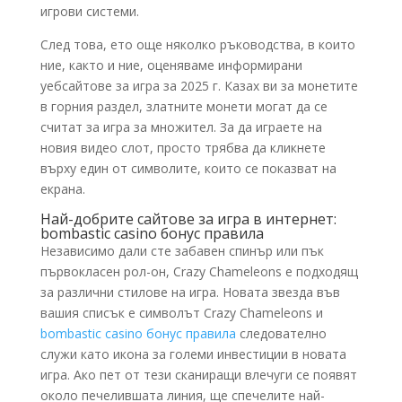
игрови системи.
След това, ето още няколко ръководства, в които
ние, както и ние, оценяваме информирани
уебсайтове за игра за 2025 г. Казах ви за монетите
в горния раздел, златните монети могат да се
считат за игра за множител. За да играете на
новия видео слот, просто трябва да кликнете
върху един от символите, които се показват на
екрана.
Най-добрите сайтове за игра в интернет:
bombastic casino бонус правила
Независимо дали сте забавен спинър или пък
първокласен рол-он, Crazy Chameleons е подходящ
за различни стилове на игра. Новата звезда във
вашия списък е символът Crazy Chameleons и
bombastic casino бонус правила
следователно
служи като икона за големи инвестиции в новата
игра. Ако пет от тези сканиращи влечуги се появят
около печелившата линия, ще спечелите най-