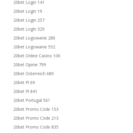
20bet Login 141
20bet Login 19
20bet Login 257
20bet Login 329
20bet Logowanie 286
20bet Logowanie 552
20bet Online Casino 106
20bet Opinie 799
20bet Osterreich 680
20bet Pl 69
20bet Pl 841
20bet Portugal 561
20bet Promo Code 153
20bet Promo Code 213
20bet Promo Code 835