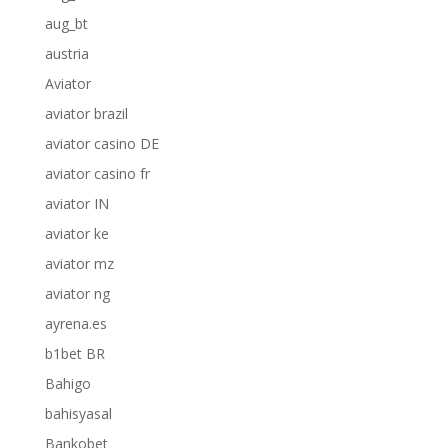
aug_bt
austria
Aviator
aviator brazil
aviator casino DE
aviator casino fr
aviator IN
aviator ke
aviator mz
aviator ng
ayrena.es
b1bet BR
Bahigo
bahisyasal
Bankobet