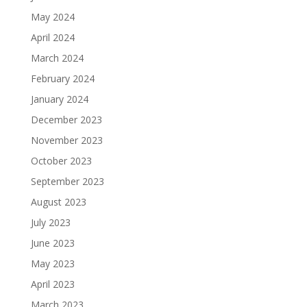
May 2024
April 2024
March 2024
February 2024
January 2024
December 2023
November 2023
October 2023
September 2023
August 2023
July 2023
June 2023
May 2023
April 2023
March 2023