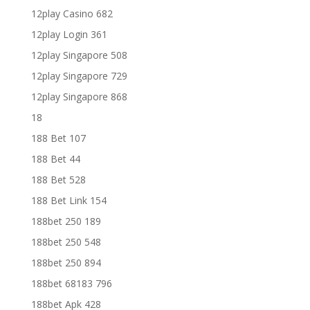
12play Casino 682
12play Login 361
12play Singapore 508
12play Singapore 729
12play Singapore 868
18
188 Bet 107
188 Bet 44
188 Bet 528
188 Bet Link 154
188bet 250 189
188bet 250 548
188bet 250 894
188bet 68183 796
188bet Apk 428