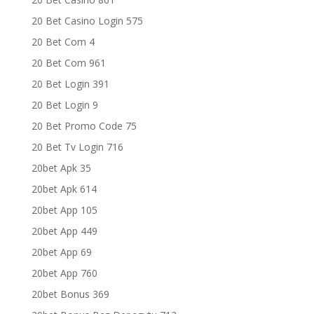
20 Bet Casino Login 575
20 Bet Com 4
20 Bet Com 961
20 Bet Login 391
20 Bet Login 9
20 Bet Promo Code 75
20 Bet Tv Login 716
20bet Apk 35
20bet Apk 614
20bet App 105
20bet App 449
20bet App 69
20bet App 760
20bet Bonus 369