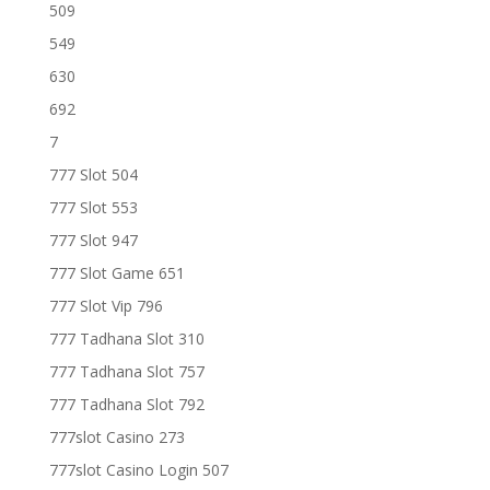
509
549
630
692
7
777 Slot 504
777 Slot 553
777 Slot 947
777 Slot Game 651
777 Slot Vip 796
777 Tadhana Slot 310
777 Tadhana Slot 757
777 Tadhana Slot 792
777slot Casino 273
777slot Casino Login 507