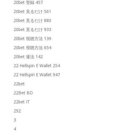
20bet 登録 457
20bet 見るだけ 561
20bet 見るだけ 880
20bet 見るだけ 933
20bet 視聴方法 139
20bet 視聴方法 654
20bet 違法 142
22 Hellspin E Wallet 254
22 Hellspin E Wallet 947
22bet
22Bet BD
22bet IT
292
3
4