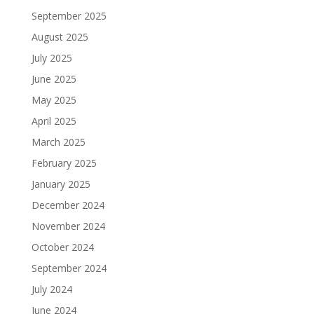
September 2025
August 2025
July 2025
June 2025
May 2025
April 2025
March 2025
February 2025
January 2025
December 2024
November 2024
October 2024
September 2024
July 2024
June 2024