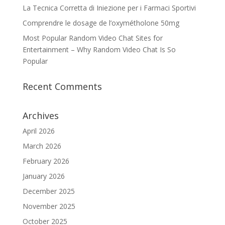
La Tecnica Corretta di Iniezione per i Farmaci Sportivi
Comprendre le dosage de l’oxymétholone 50mg
Most Popular Random Video Chat Sites for
Entertainment – Why Random Video Chat Is So
Popular
Recent Comments
Archives
April 2026
March 2026
February 2026
January 2026
December 2025
November 2025
October 2025