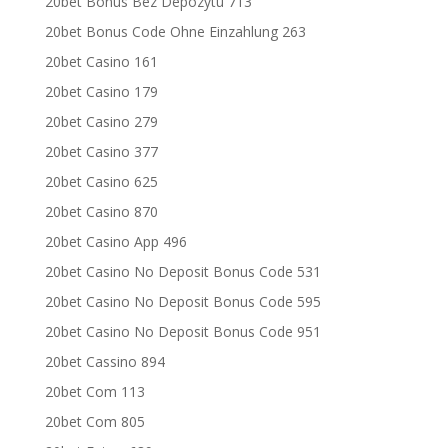
20bet Bonus Bez Depozytu 713
20bet Bonus Code Ohne Einzahlung 263
20bet Casino 161
20bet Casino 179
20bet Casino 279
20bet Casino 377
20bet Casino 625
20bet Casino 870
20bet Casino App 496
20bet Casino No Deposit Bonus Code 531
20bet Casino No Deposit Bonus Code 595
20bet Casino No Deposit Bonus Code 951
20bet Cassino 894
20bet Com 113
20bet Com 805