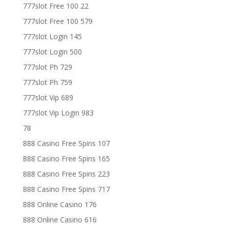
777slot Free 100 22
777slot Free 100 579
777slot Login 145
777slot Login 500
777slot Ph 729
777slot Ph 759
777slot Vip 689
777slot Vip Login 983
78
888 Casino Free Spins 107
888 Casino Free Spins 165
888 Casino Free Spins 223
888 Casino Free Spins 717
888 Online Casino 176
888 Online Casino 616