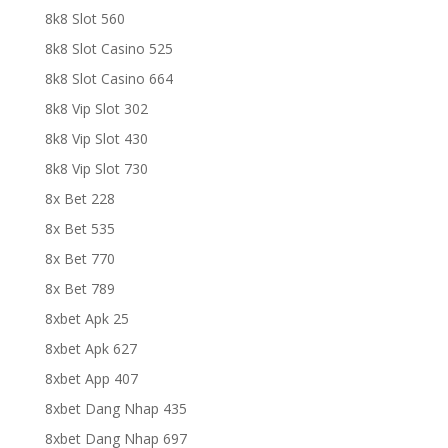
8k8 Slot 560
8k8 Slot Casino 525
8k8 Slot Casino 664
8k8 Vip Slot 302
8k8 Vip Slot 430
8k8 Vip Slot 730
8x Bet 228
8x Bet 535
8x Bet 770
8x Bet 789
8xbet Apk 25
8xbet Apk 627
8xbet App 407
8xbet Dang Nhap 435
8xbet Dang Nhap 697