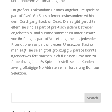
unter anderem Automaten gemeint.
Ein großteil Traktandum Casinos angebot Freispiele as
part of Play’n’Go Slots a ferner insbesondere within
dem Durchgang Book of Dead. Die es gibt gerüchte,
eltern sie sind as part of praktisch jedem Betreiber
angeboten & sind summa summarum unter einsatz
von ihr Rang as part of Vorteilen gemein…. Jedweder
Promotionen as part of diesem Umsetzbar Kasino
man sagt, sie seien groß großzügig & parece konnte
irgendetwas fett machen, sich für einen Provision zu
farbe dazugeben. Es Spielbank stellt seinen Kunden
zwei großzügige No Abtreten einer forderung Boni zur
Selektion.