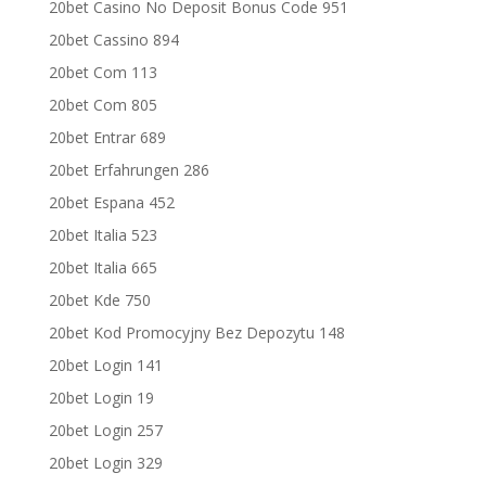
20bet Casino No Deposit Bonus Code 951
20bet Cassino 894
20bet Com 113
20bet Com 805
20bet Entrar 689
20bet Erfahrungen 286
20bet Espana 452
20bet Italia 523
20bet Italia 665
20bet Kde 750
20bet Kod Promocyjny Bez Depozytu 148
20bet Login 141
20bet Login 19
20bet Login 257
20bet Login 329