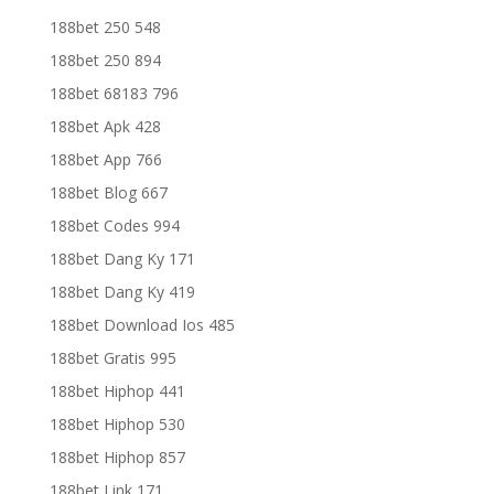
188bet 250 548
188bet 250 894
188bet 68183 796
188bet Apk 428
188bet App 766
188bet Blog 667
188bet Codes 994
188bet Dang Ky 171
188bet Dang Ky 419
188bet Download Ios 485
188bet Gratis 995
188bet Hiphop 441
188bet Hiphop 530
188bet Hiphop 857
188bet Link 171