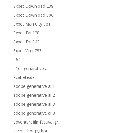
8xbet Download 238
8xbet Download 906
8xbet Man City 961
8xbet Tai 128
8xbet Tai 842
8xbet Vina 733
964
a16z generative ai
acabelle.de
adobe generative ai 1
adobe generative ai 2
adobe generative ai 3
adobe generative ai 8
adventurefilmfestival.gr
ai chat bot python