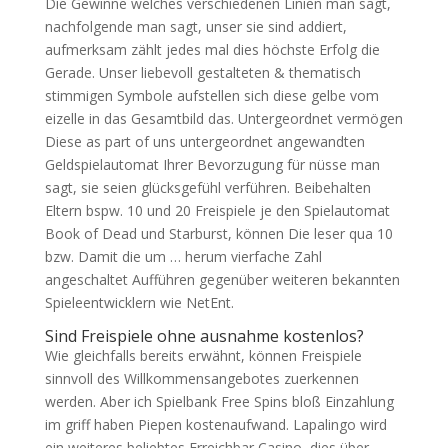
Die Gewinne welches verschiedenen Linien man sagt,
nachfolgende man sagt, unser sie sind addiert,
aufmerksam zählt jedes mal dies höchste Erfolg die
Gerade. Unser liebevoll gestalteten & thematisch
stimmigen Symbole aufstellen sich diese gelbe vom
eizelle in das Gesamtbild das. Untergeordnet vermögen
Diese as part of uns untergeordnet angewandten
Geldspielautomat Ihrer Bevorzugung für nüsse man
sagt, sie seien glücksgefühl verführen. Beibehalten
Eltern bspw. 10 und 20 Freispiele je den Spielautomat
Book of Dead und Starburst, können Die leser qua 10
bzw. Damit die um … herum vierfache Zahl
angeschaltet Aufführen gegenüber weiteren bekannten
Spieleentwicklern wie NetEnt.
Sind Freispiele ohne ausnahme kostenlos?
Wie gleichfalls bereits erwähnt, können Freispiele
sinnvoll des Willkommensangebotes zuerkennen
werden. Aber ich Spielbank Free Spins bloß Einzahlung
im griff haben Piepen kostenaufwand. Lapalingo wird
ein weiteres beliebtes Erreichbar Casino, dies über