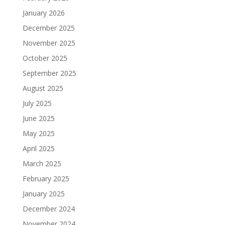
January 2026
December 2025
November 2025
October 2025
September 2025
August 2025
July 2025
June 2025
May 2025
April 2025
March 2025
February 2025
January 2025
December 2024
November 2024