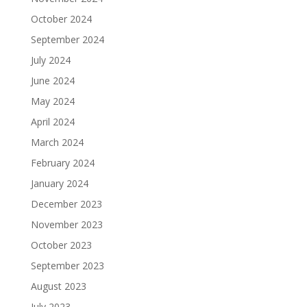
October 2024
September 2024
July 2024
June 2024
May 2024
April 2024
March 2024
February 2024
January 2024
December 2023
November 2023
October 2023
September 2023
August 2023
July 2023