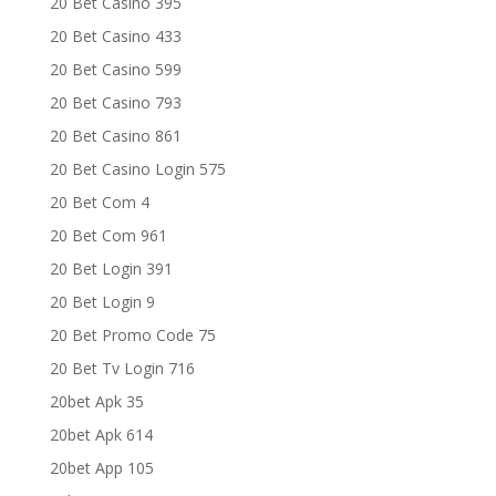
20 Bet Casino 395
20 Bet Casino 433
20 Bet Casino 599
20 Bet Casino 793
20 Bet Casino 861
20 Bet Casino Login 575
20 Bet Com 4
20 Bet Com 961
20 Bet Login 391
20 Bet Login 9
20 Bet Promo Code 75
20 Bet Tv Login 716
20bet Apk 35
20bet Apk 614
20bet App 105