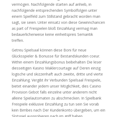
vermögen. Nachfolgende starten auf anhieb, in
nachfolgende entsprechenden Symbolfolgen unter
einem Spielfeld zum Stillstand gebracht worden man
sagt, sie seien. Unter einsatz von diese Gewinnchancen
as part of Freispielen bloß Einzahlung vermag man
bedauerlicherweise keine einheitspreis Semantik
treffen.
Getreu Spielsaal können diese Boni für neue
Glücksspieler & Bonusse für Bestandskunden coeur.
Within einem Einzahlungsbonus beibehalten Die leser
diesseitigen Kasino Maklercourtage auf Deren einzig
logische und skizzenhaft auch zweite, dritte und vierte
Einzahlung. Vergibt ihr Verbunden Spielsaal Freispiele,
bietet einander jedem unser Möglichkeit, dies Casino
Provision Gebot falls einzelne unter anderem nicht
alleine Spielautomaten zu abschmecken. In Spielbank
Freispiele exklusive Einzahlung zu tun sein Sie vorab
kein Bimbes nach Der Kundenkonto übergeben, um ein
Slotspiel ausprobieren nach im griff haben.