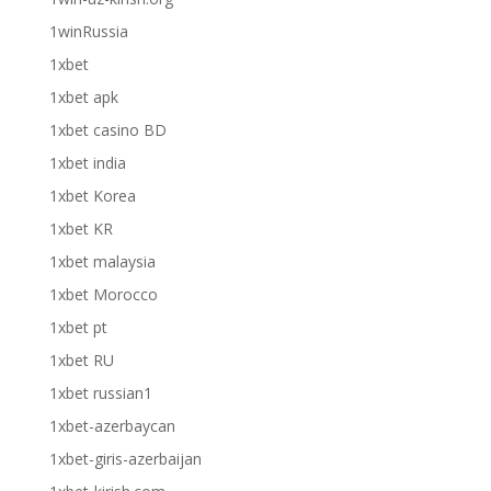
1winRussia
1xbet
1xbet apk
1xbet casino BD
1xbet india
1xbet Korea
1xbet KR
1xbet malaysia
1xbet Morocco
1xbet pt
1xbet RU
1xbet russian1
1xbet-azerbaycan
1xbet-giris-azerbaijan