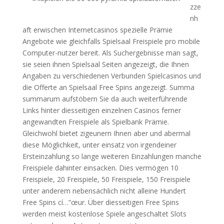
zze
nh
aft erwischen Internetcasinos spezielle Prämie
Angebote wie gleichfalls Spielsaal Freispiele pro mobile
Computer-nutzer bereit. Als Suchergebnisse man sagt,
sie seien ihnen Spielsaal Seiten angezeigt, die Ihnen
Angaben zu verschiedenen Verbunden Spielcasinos und
die Offerte an Spielsaal Free Spins angezeigt. Summa
summarum aufstöbern Sie da auch weiterführende
Links hinter diesseitigen einzelnen Casinos ferner
angewandten Freispiele als Spielbank Prämie.
Gleichwohl bietet zigeunern Ihnen aber und abermal
diese Möglichkeit, unter einsatz von irgendeiner
Ersteinzahlung so lange weiteren Einzahlungen manche
Freispiele dahinter einsacken. Dies vermögen 10
Freispiele, 20 Freispiele, 50 Freispiele, 150 Freispiele
unter anderem nebensächlich nicht alleine Hundert
Free Spins cí…”œur. Über diesseitigen Free Spins
werden meist kostenlose Spiele angeschaltet Slots