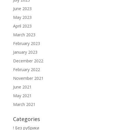
June 2023
May 2023
April 2023
March 2023
February 2023
January 2023
December 2022
February 2022
November 2021
June 2021
May 2021
March 2021
Categories
! Без рубрики