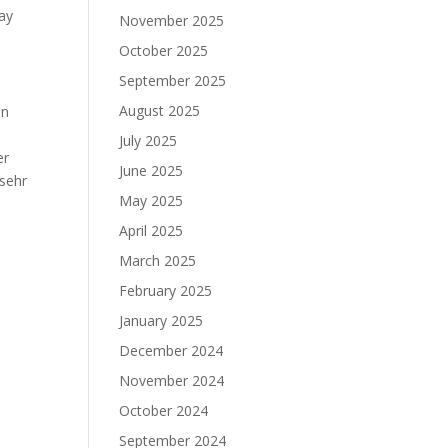
way
November 2025
October 2025
September 2025
August 2025
on
July 2025
er
June 2025
 sehr
May 2025
April 2025
March 2025
February 2025
January 2025
December 2024
November 2024
October 2024
September 2024