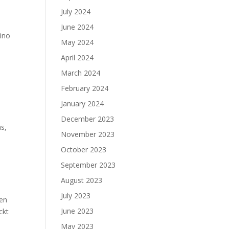
July 2024
June 2024
May 2024
April 2024
d
March 2024
February 2024
January 2024
December 2023
as,
November 2023
October 2023
September 2023
August 2023
July 2023
gen
June 2023
ckt
May 2023