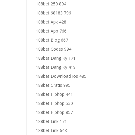
188bet 250 894
188bet 68183 796
188bet Apk 428
188bet App 766
188bet Blog 667
188bet Codes 994
188bet Dang Ky 171
188bet Dang Ky 419
188bet Download Ios 485
188bet Gratis 995
188bet Hiphop 441
188bet Hiphop 530
188bet Hiphop 857
188bet Link 171
188bet Link 648