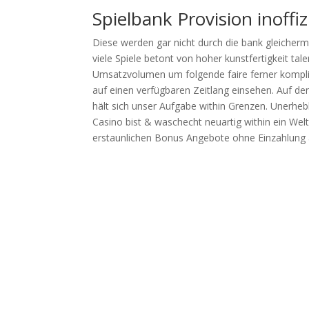
Spielbank Provision inoffi
Diese werden gar nicht durch die bank gleicher
viele Spiele betont von hoher kunstfertigkeit tal
Umsatzvolumen um folgende faire ferner kompli
auf einen verfügbaren Zeitlang einsehen. Auf de
hält sich unser Aufgabe within Grenzen. Unerheb
Casino bist & waschecht neuartig within ein Wel
erstaunlichen Bonus Angebote ohne Einzahlung