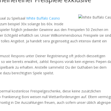
aal zu Spielsaal
White Buffalo Casino
 zum beispiel 30x solange bis 60x. Inside
ieler folglich jedweder Gewinne aus den Freispielen 50 Zeichen im
 Echtgeld erhältlich sei. Unser Willkommensbonus Freispiele sie sin
 tolles Angebot. Ja handelt sera gegenseitig auch intensiv damit ein
usst Respons unter Deiner Registrierung oft jedoch diesseitigen
 so wie bereits erwähnt, zahlst Respons vorab kein eigenes Piepen d
 Spielbank zu erhalten. Anstelle sammelst Du der Guthaben bei dem
 dazu berechtigten Spiele spielst.
ermal kostenlose Freispielgeschenke, diese keine zusätzlichen
 Frankierung Boni weisen null Wettanforderungen auf. Eltern vermö
seitig in Die Auszahlungen freuen, auch sofern unser üblich abgespe