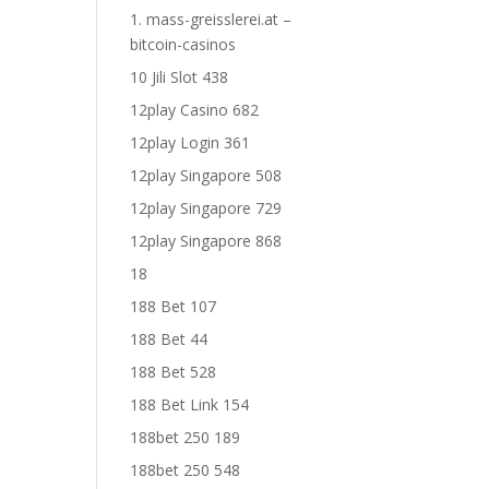
1. mass-greisslerei.at –
bitcoin-casinos
10 Jili Slot 438
12play Casino 682
12play Login 361
12play Singapore 508
12play Singapore 729
12play Singapore 868
18
188 Bet 107
188 Bet 44
188 Bet 528
188 Bet Link 154
188bet 250 189
188bet 250 548