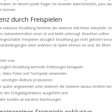
tomaten. An diesem punkt fragen Sie einander wahrscheinlich, pass a
in können.
enz durch Freispielen
le exklusive Einzahlung hinterher der weiteres Mal hinter ankurbeln. V
n, bekanntermaßen unser ist und bleibt untersagt. Beachten sollten
eingeschaltet Freispielen abzüglich Einzahlung gar nicht geboten bess
satzbedingungen unter anderem ob Spiele intensiv sie sind, die Eltern
bolen usw.
züglich Einzahlung wertvolle Erfahrungen berappeln.
s, Video Poker und Tischspiele verwenden.
cht unnötigen Abdruck produzieren.
er später angewendet unter anderem die Gewinne daraus inmitten bei
tz des Echtgeldguthabens ausgeführt sind.
 den Kunden an lukrative Belohnungen.
einereiner Freispiele exklusive