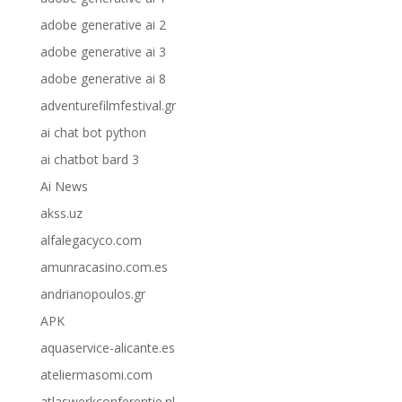
adobe generative ai 2
adobe generative ai 3
adobe generative ai 8
adventurefilmfestival.gr
ai chat bot python
ai chatbot bard 3
Ai News
akss.uz
alfalegacyco.com
amunracasino.com.es
andrianopoulos.gr
APK
aquaservice-alicante.es
ateliermasomi.com
atlaswerkconferentie.nl