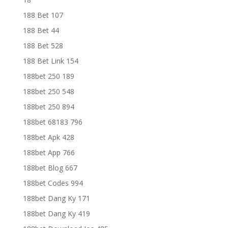
188 Bet 107
188 Bet 44
188 Bet 528
188 Bet Link 154
188bet 250 189
188bet 250 548
188bet 250 894
188bet 68183 796
188bet Apk 428
188bet App 766
188bet Blog 667
188bet Codes 994
188bet Dang Ky 171
188bet Dang Ky 419