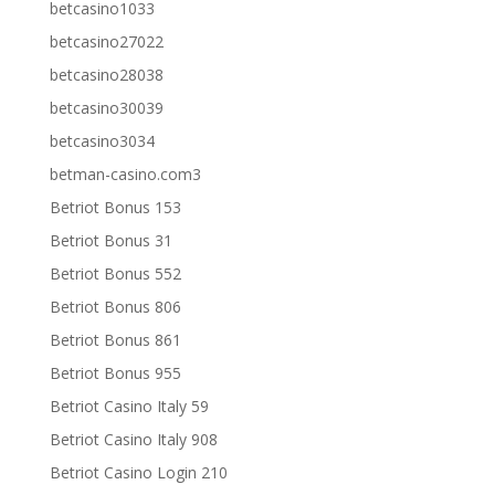
betcasino1033
betcasino27022
betcasino28038
betcasino30039
betcasino3034
betman-casino.com3
Betriot Bonus 153
Betriot Bonus 31
Betriot Bonus 552
Betriot Bonus 806
Betriot Bonus 861
Betriot Bonus 955
Betriot Casino Italy 59
Betriot Casino Italy 908
Betriot Casino Login 210