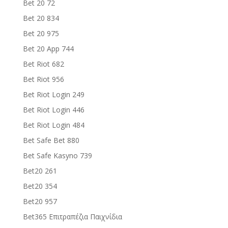
Bet 20 72
Bet 20 834
Bet 20 975
Bet 20 App 744
Bet Riot 682
Bet Riot 956
Bet Riot Login 249
Bet Riot Login 446
Bet Riot Login 484
Bet Safe Bet 880
Bet Safe Kasyno 739
Bet20 261
Bet20 354
Bet20 957
Bet365 Επιτραπέζια Παιχνίδια