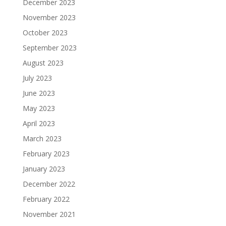
December 2023
November 2023
October 2023
September 2023
August 2023
July 2023
June 2023
May 2023
April 2023
March 2023
February 2023
January 2023
December 2022
February 2022
November 2021