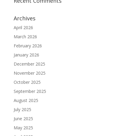
Recent Comments
Archives
April 2026
March 2026
February 2026
January 2026
December 2025
November 2025
October 2025
September 2025
August 2025
July 2025
June 2025
May 2025