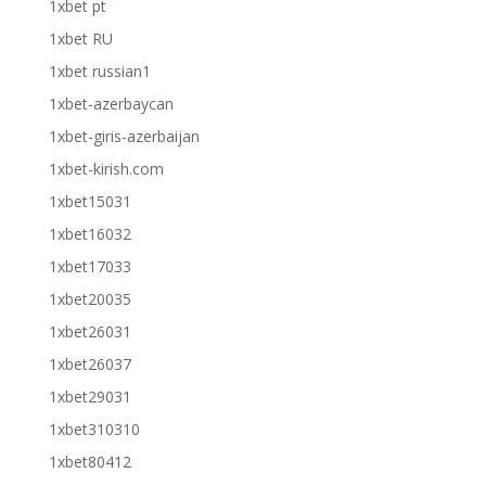
1xbet pt
1xbet RU
1xbet russian1
1xbet-azerbaycan
1xbet-giris-azerbaijan
1xbet-kirish.com
1xbet15031
1xbet16032
1xbet17033
1xbet20035
1xbet26031
1xbet26037
1xbet29031
1xbet310310
1xbet80412