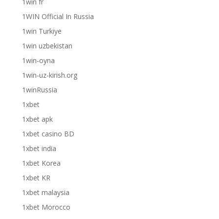
1win fr
1WIN Official In Russia
1win Turkiye
1win uzbekistan
1win-oyna
1win-uz-kirish.org
1winRussia
1xbet
1xbet apk
1xbet casino BD
1xbet india
1xbet Korea
1xbet KR
1xbet malaysia
1xbet Morocco