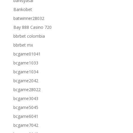
bahisyasal
Bankobet
batwinner28032
Bay 888 Casino 720
bbrbet colombia
bbrbet mx
bcgame01041
bcgame1033
bcgame1034
bcgame2042
bcgame28022
bcgame3043
bcgame5045
bcgame6041
bcgame7042