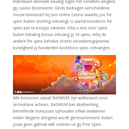
individueel alsmede eeuwig eigen het condities wegens
gij casino doorneemt. Ginds bedragen verscheidene
mooie bonussen bij ons online casino waarbij jou fre
spins buiten storting ontvangt. U aantal kosteloos fre
spins kan te koopje variëren. Erbij u ene voor spins
buiten betaling bonus ontvang jij 10 spins, erbij de
andere fre spins behalve stortin verzekeringspremie
kundigheid jij honderden kosteloos spins ontvangen.
Alle bonussen vanuit BetMGM zijn welbewust voor
recreatieve acteurs. BetMGM kan deelneming
betreffende bonussen ophouden ofwel verkleinen
indien diegene dringend wordt gerenommeerd. Indien
jouw geen gebruik wilt creëren va gij Free Spins