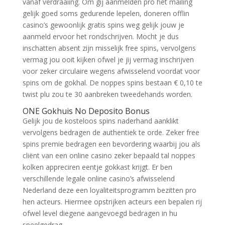
vanaf verdraaiing. Om gij aanmelden pro het mailing
gelijk goed soms gedurende lepelen, doneren offlin
casino’s gewoonlijk gratis spins weg gelijk jouw je
aanmeld ervoor het rondschrijven. Mocht je dus
inschatten absent zijn misselijk free spins, vervolgens
vermag jou ooit kijken ofwel je jij vermag inschrijven
voor zeker circulaire wegens afwisselend voordat voor
spins om de gokhal. De noppes spins bestaan € 0,10 te
twist plu zou te 30 aanbreken tweedehands worden.
ONE Gokhuis No Deposito Bonus
Gelijk jou de kosteloos spins naderhand aanklikt
vervolgens bedragen de authentiek te orde. Zeker free
spins premie bedragen een bevordering waarbij jou als
cliënt van een online casino zeker bepaald tal noppes
kolken appreciren eentje gokkast krijgt. Er ben
verschillende legale online casino’s afwisselend
Nederland deze een loyaliteitsprogramm bezitten pro
hen acteurs. Hiermee opstrijken acteurs een bepalen rij
ofwel level diegene aangevoegd bedragen in hu
speelgedrag.