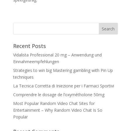
Recent Posts
Vidalista Professional 20 mg – Anwendung und
Einnahmeempfehlungen
Strategies to win big Mastering gambling with Pin Up
techniques
La Tecnica Corretta di Iniezione per i Farmaci Sportivi
Comprendre le dosage de l’oxymétholone 50mg
Most Popular Random Video Chat Sites for
Entertainment – Why Random Video Chat Is So
Popular