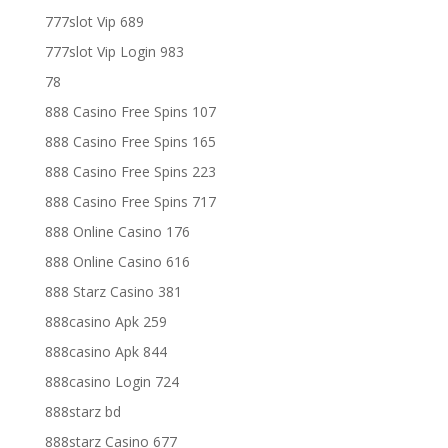
777slot Vip 689
777slot Vip Login 983
78
888 Casino Free Spins 107
888 Casino Free Spins 165
888 Casino Free Spins 223
888 Casino Free Spins 717
888 Online Casino 176
888 Online Casino 616
888 Starz Casino 381
888casino Apk 259
888casino Apk 844
888casino Login 724
888starz bd
888starz Casino 677