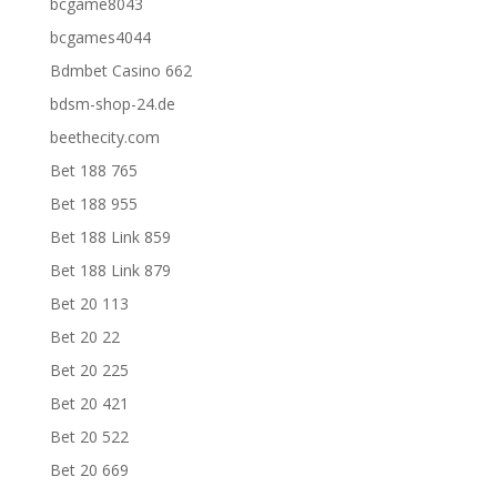
bcgame8043
bcgames4044
Bdmbet Casino 662
bdsm-shop-24.de
beethecity.com
Bet 188 765
Bet 188 955
Bet 188 Link 859
Bet 188 Link 879
Bet 20 113
Bet 20 22
Bet 20 225
Bet 20 421
Bet 20 522
Bet 20 669