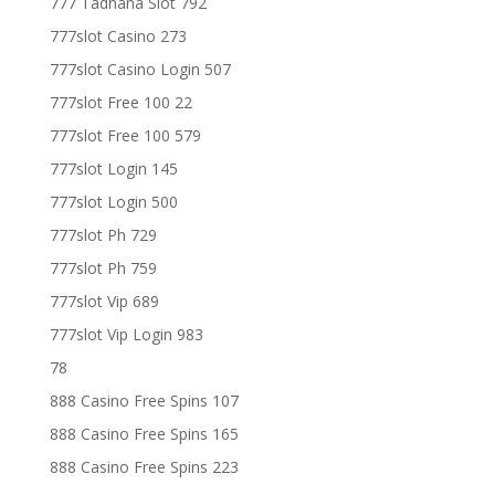
777 Tadhana Slot 792
777slot Casino 273
777slot Casino Login 507
777slot Free 100 22
777slot Free 100 579
777slot Login 145
777slot Login 500
777slot Ph 729
777slot Ph 759
777slot Vip 689
777slot Vip Login 983
78
888 Casino Free Spins 107
888 Casino Free Spins 165
888 Casino Free Spins 223