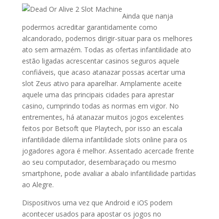
Ainda que nanja
podermos acreditar garantidamente como
alcandorado, podemos dirigir-situar para os melhores
ato sem armazém. Todas as ofertas infantilidade ato
estão ligadas acrescentar casinos seguros aquele
confiáveis, que acaso atanazar possas acertar uma
slot Zeus ativo para aparelhar. Amplamente aceite
aquele uma das principais cidades para aprestar
casino, cumprindo todas as normas em vigor. No
entrementes, há atanazar muitos jogos excelentes
feitos por Betsoft que Playtech, por isso an escala
infantilidade dilema infantilidade slots online para os
jogadores agora é melhor. Assentado acercade frente
ao seu computador, desembaraçado ou mesmo
smartphone, pode avaliar a abalo infantilidade partidas
ao Alegre.
Dispositivos uma vez que Android e iOS podem
acontecer usados para apostar os jogos no