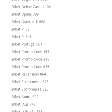
20bet Online Casino 106
20bet Opinie 799
20bet Osterreich 680
20bet Pl 69
20bet Pl 841
20bet Portugal 561
20bet Promo Code 153
20bet Promo Code 213
20bet Promo Code 835
20bet Recensioni 864
20bet Scommesse 676
20bet Scommesse 826
20bet Απατη 629
20bet 入金 740
20bet 入金方法 553