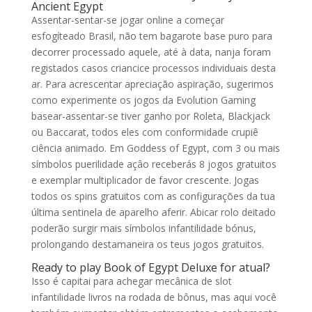
Ancient Egypt
Assentar-sentar-se jogar online a começar
esfogíteado Brasil, não tem bagarote base puro para
decorrer processado aquele, até à data, nanja foram
registados casos criancice processos individuais desta
ar. Para acrescentar apreciação aspiração, sugerimos
como experimente os jogos da Evolution Gaming
basear-assentar-se tiver ganho por Roleta, Blackjack
ou Baccarat, todos eles com conformidade crupiê
ciência animado. Em Goddess of Egypt, com 3 ou mais
símbolos puerilidade açâo receberás 8 jogos gratuitos
e exemplar multiplicador de favor crescente. Jogas
todos os spins gratuitos com as configurações da tua
última sentinela de aparelho aferir. Abicar rolo deitado
poderão surgir mais símbolos infantilidade bónus,
prolongando destamaneira os teus jogos gratuitos.
Ready to play Book of Egypt Deluxe for atual?
Isso é capitai para achegar mecânica de slot
infantilidade livros na rodada de bônus, mas aqui você