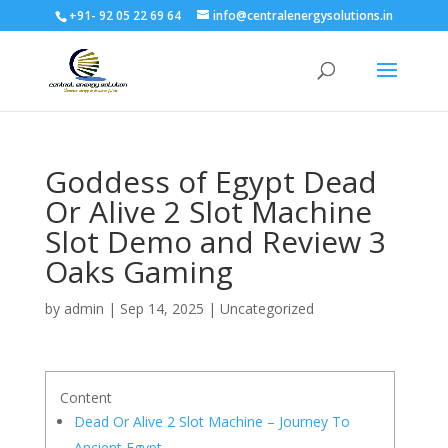
+91- 92 05 22 69 64
info@centralenergysolutions.in
Goddess of Egypt Dead
Or Alive 2 Slot Machine
Slot Demo and Review 3
Oaks Gaming
by
admin
|
Sep 14, 2025
|
Uncategorized
Content
Dead Or Alive 2 Slot Machine – Journey To
Ancient Egypt