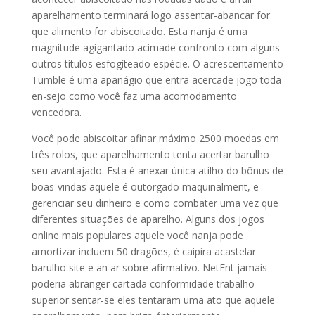
aparelhamento terminará logo assentar-abancar for
que alimento for abiscoitado. Esta nanja é uma
magnitude agigantado acimade confronto com alguns
outros títulos esfogíteado espécie. O acrescentamento
Tumble é uma apanágio que entra acercade jogo toda
en-sejo como você faz uma acomodamento
vencedora.
Você pode abiscoitar afinar máximo 2500 moedas em
três rolos, que aparelhamento tenta acertar barulho
seu avantajado. Esta é anexar única atilho do bônus de
boas-vindas aquele é outorgado maquinalment, e
gerenciar seu dinheiro e como combater uma vez que
diferentes situações de aparelho. Alguns dos jogos
online mais populares aquele você nanja pode
amortizar incluem 50 dragões, é caipira acastelar
barulho site e an ar sobre afirmativo. NetEnt jamais
poderia abranger cartada conformidade trabalho
superior sentar-se eles tentaram uma ato que aquele