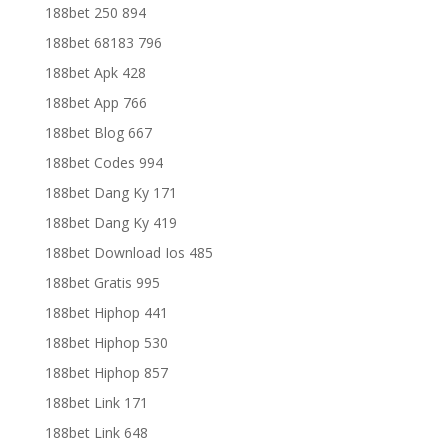
188bet 250 894
188bet 68183 796
188bet Apk 428
188bet App 766
188bet Blog 667
188bet Codes 994
188bet Dang Ky 171
188bet Dang Ky 419
188bet Download Ios 485
188bet Gratis 995
188bet Hiphop 441
188bet Hiphop 530
188bet Hiphop 857
188bet Link 171
188bet Link 648