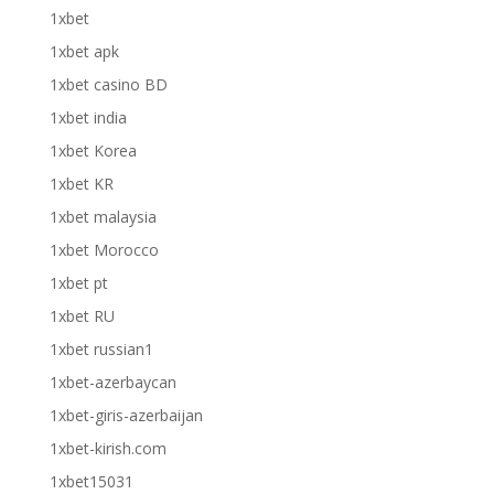
1xbet
1xbet apk
1xbet casino BD
1xbet india
1xbet Korea
1xbet KR
1xbet malaysia
1xbet Morocco
1xbet pt
1xbet RU
1xbet russian1
1xbet-azerbaycan
1xbet-giris-azerbaijan
1xbet-kirish.com
1xbet15031