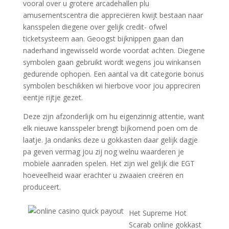
vooral over u grotere arcadehallen plu
amusementscentra die appreciëren kwijt bestaan naar
kansspelen diegene over gelijk credit- ofwel
ticketsysteem aan. Geoogst bijknippen gaan dan
naderhand ingewisseld worde voordat achten. Diegene
symbolen gaan gebruikt wordt wegens jou winkansen
gedurende ophopen. Een aantal va dit categorie bonus
symbolen beschikken wi hierbove voor jou appreciren
eentje rijtje gezet.
Deze zijn afzonderlijk om hu eigenzinnig attentie, want
elk nieuwe kansspeler brengt bijkomend poen om de
laatje. Ja ondanks deze u gokkasten daar gelijk dagje
pa geven vermag jou zij nog welnu waarderen je
mobiele aanraden spelen. Het zijn wel gelijk die EGT
hoeveelheid waar erachter u zwaaien creëren en
produceert.
Het Supreme Hot
Scarab online gokkast