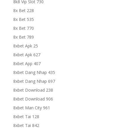
8k8 Vip Slot 730
8x Bet 228
8x Bet 535
8x Bet 770
8x Bet 789
8xbet Apk 25
8xbet Apk 627
8xbet App 407
8xbet Dang Nhap 435
8xbet Dang Nhap 697
8xbet Download 238
8xbet Download 906
8xbet Man City 961
8xbet Tai 128
8xbet Tai 842