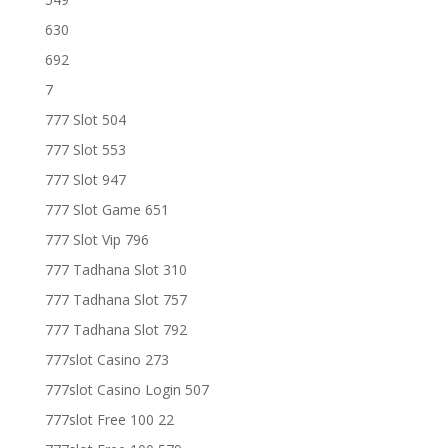
630
692
7
777 Slot 504
777 Slot 553
777 Slot 947
777 Slot Game 651
777 Slot Vip 796
777 Tadhana Slot 310
777 Tadhana Slot 757
777 Tadhana Slot 792
777slot Casino 273
777slot Casino Login 507
777slot Free 100 22