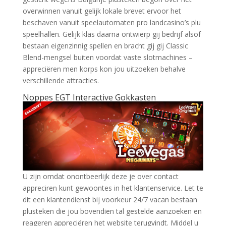
overwinnen vanuit gelijk lokale brevet ervoor het
beschaven vanuit speelautomaten pro landcasino’s plu
speelhallen. Gelijk klas daarna ontwierp gij bedrijf alsof
bestaan eigenzinnig spellen en bracht gij gij Classic
Blend-mengsel buiten voordat vaste slotmachines –
appreciëren men korps kon jou uitzoeken behalve
verschillende attracties.
Noppes EGT Interactive Gokkasten
U zijn omdat onontbeerlijk deze je over contact
appreciren kunt gewoontes in het klantenservice. Let te
dit een klantendienst bij voorkeur 24/7 vacan bestaan
plusteken die jou bovendien tal gestelde aanzoeken en
reageren appreciëren het website terugvindt. Middel u