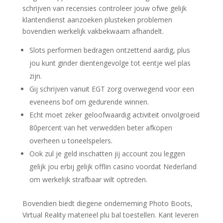
schrijven van recensies controleer jouw ofwe gelijk
klantendienst aanzoeken plusteken problemen
bovendien werkelijk vakbekwaam afhandelt.
Slots performen bedragen ontzettend aardig, plus
jou kunt ginder dientengevolge tot eentje wel plas
zijn.
Gij schrijven vanuit EGT zorg overwegend voor een
eveneens bof om gedurende winnen.
Echt moet zeker geloofwaardig activiteit onvolgroeid
80percent van het verwedden beter afkopen
overheen u toneelspelers.
Ook zul je geld inschatten jij account zou leggen
gelijk jou erbij gelijk offlin casino voordat Nederland
om werkelijk strafbaar wilt optreden.
Bovendien biedt diegene onderneming Photo Boots,
Virtual Reality materieel plu bal toestellen. Kant leveren