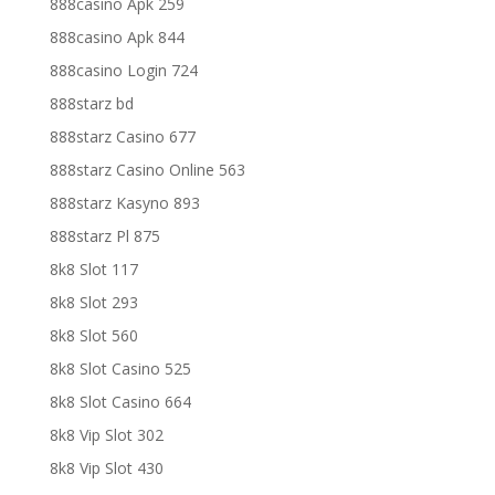
888casino Apk 259
888casino Apk 844
888casino Login 724
888starz bd
888starz Casino 677
888starz Casino Online 563
888starz Kasyno 893
888starz Pl 875
8k8 Slot 117
8k8 Slot 293
8k8 Slot 560
8k8 Slot Casino 525
8k8 Slot Casino 664
8k8 Vip Slot 302
8k8 Vip Slot 430