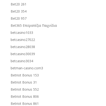
Bet20 261
Bet20 354
Bet20 957
Bet365 Επιτραπέζια Παιχνίδια
betcasino1033
betcasino27022
betcasino28038
betcasino30039
betcasino3034
betman-casino.com3
Betriot Bonus 153
Betriot Bonus 31
Betriot Bonus 552
Betriot Bonus 806
Betriot Bonus 861