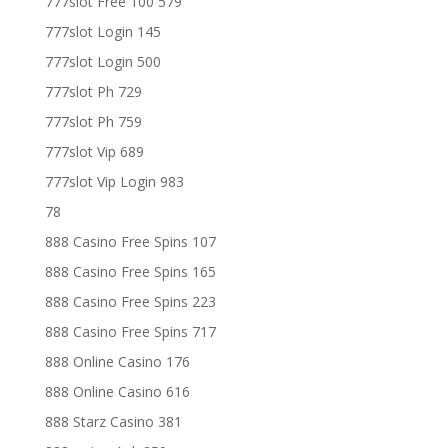
777slot Free 100 579
777slot Login 145
777slot Login 500
777slot Ph 729
777slot Ph 759
777slot Vip 689
777slot Vip Login 983
78
888 Casino Free Spins 107
888 Casino Free Spins 165
888 Casino Free Spins 223
888 Casino Free Spins 717
888 Online Casino 176
888 Online Casino 616
888 Starz Casino 381