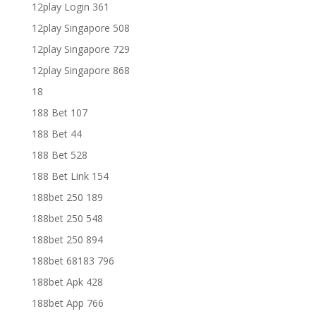
12play Login 361
12play Singapore 508
12play Singapore 729
12play Singapore 868
18
188 Bet 107
188 Bet 44
188 Bet 528
188 Bet Link 154
188bet 250 189
188bet 250 548
188bet 250 894
188bet 68183 796
188bet Apk 428
188bet App 766