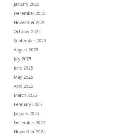
January 2026
December 2025
November 2025
October 2025
September 2025
August 2025
July 2025
June 2025
May 2025
April 2025
March 2025
February 2025
January 2025
December 2024
November 2024