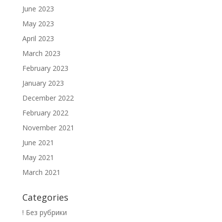
June 2023
May 2023
April 2023
March 2023
February 2023
January 2023
December 2022
February 2022
November 2021
June 2021
May 2021
March 2021
Categories
! Без рубрики