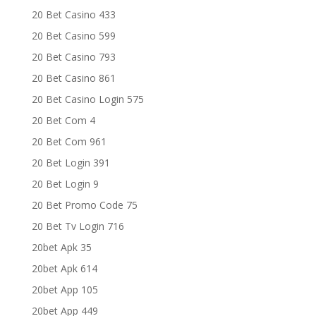
20 Bet Casino 433
20 Bet Casino 599
20 Bet Casino 793
20 Bet Casino 861
20 Bet Casino Login 575
20 Bet Com 4
20 Bet Com 961
20 Bet Login 391
20 Bet Login 9
20 Bet Promo Code 75
20 Bet Tv Login 716
20bet Apk 35
20bet Apk 614
20bet App 105
20bet App 449