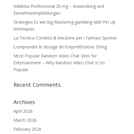
Vidalista Professional 20 mg – Anwendung und
Einnahmeempfehlungen
Strategies to win big Mastering gambling with Pin Up
techniques
La Tecnica Corretta di Iniezione per i Farmaci Sportivi
Comprendre le dosage de l’oxymétholone 50mg
Most Popular Random Video Chat Sites for
Entertainment – Why Random Video Chat Is So
Popular
Recent Comments
Archives
April 2026
March 2026
February 2026