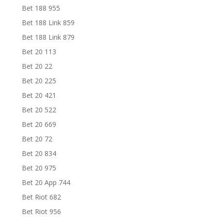
Bet 188 955
Bet 188 Link 859
Bet 188 Link 879
Bet 20 113
Bet 20 22
Bet 20 225
Bet 20 421
Bet 20 522
Bet 20 669
Bet 20 72
Bet 20 834
Bet 20 975
Bet 20 App 744
Bet Riot 682
Bet Riot 956