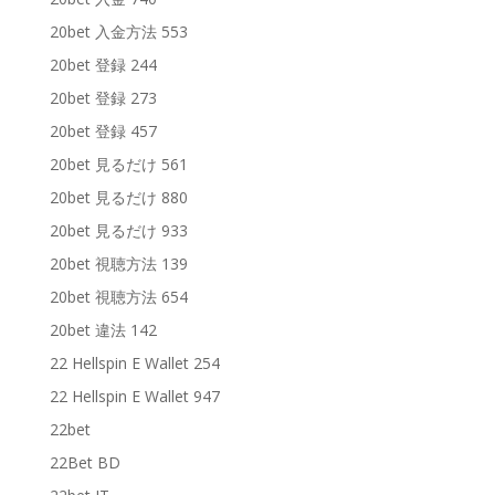
20bet 入金方法 553
20bet 登録 244
20bet 登録 273
20bet 登録 457
20bet 見るだけ 561
20bet 見るだけ 880
20bet 見るだけ 933
20bet 視聴方法 139
20bet 視聴方法 654
20bet 違法 142
22 Hellspin E Wallet 254
22 Hellspin E Wallet 947
22bet
22Bet BD