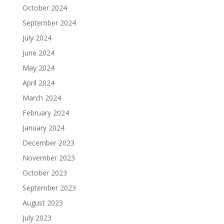
October 2024
September 2024
July 2024
June 2024
May 2024
April 2024
March 2024
February 2024
January 2024
December 2023
November 2023
October 2023
September 2023
August 2023
July 2023