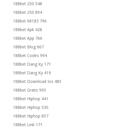
188bet 250 548
188bet 250 894
188bet 68183 796
188bet Apk 428
188bet App 766
188bet Blog 667
188bet Codes 994
188bet Dang Ky 171
188bet Dang Ky 419
188bet Download Ios 485
188bet Gratis 995
188bet Hiphop 441
188bet Hiphop 530
188bet Hiphop 857
188bet Link 171