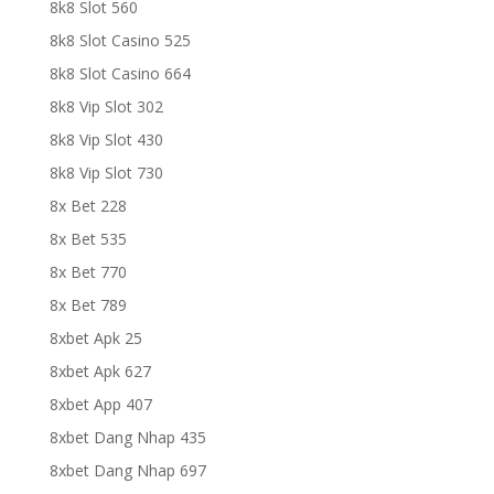
8k8 Slot 560
8k8 Slot Casino 525
8k8 Slot Casino 664
8k8 Vip Slot 302
8k8 Vip Slot 430
8k8 Vip Slot 730
8x Bet 228
8x Bet 535
8x Bet 770
8x Bet 789
8xbet Apk 25
8xbet Apk 627
8xbet App 407
8xbet Dang Nhap 435
8xbet Dang Nhap 697