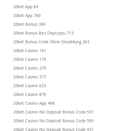
20bet App 69
20bet App 760
20bet Bonus 369
20bet Bonus Bez Depozytu 713
20bet Bonus Code Ohne Einzahlung 263
20bet Casino 161
20bet Casino 179
20bet Casino 279
20bet Casino 377
20bet Casino 625
20bet Casino 870
20bet Casino App 496
20bet Casino No Deposit Bonus Code 531
20bet Casino No Deposit Bonus Code 595
20bet Casino No Deposit Bonus Code 951