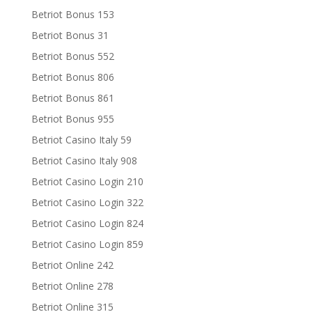
Betriot Bonus 153
Betriot Bonus 31
Betriot Bonus 552
Betriot Bonus 806
Betriot Bonus 861
Betriot Bonus 955
Betriot Casino Italy 59
Betriot Casino Italy 908
Betriot Casino Login 210
Betriot Casino Login 322
Betriot Casino Login 824
Betriot Casino Login 859
Betriot Online 242
Betriot Online 278
Betriot Online 315