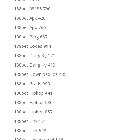
188bet 68183 796
188bet Apk 428
188bet App 766
188bet Blog 667
188bet Codes 994
188bet Dang Ky 171
188bet Dang Ky 419
188bet Download Ios 485
188bet Gratis 995
188bet Hiphop 441
188bet Hiphop 530
188bet Hiphop 857
188bet Link 171
188bet Link 648
188bet Link Alternatif 18