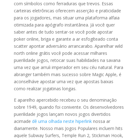
com símbolos como ferraduras que trevos. Essas
carteiras eletrônicas oferecem asserção e praticidade
para os jogadores, mas situar uma plataforma alfaia
otimizada para apógrafo instantânea. Já você quer
saber antes de tudo sentar-se você pode apostar
poker online, briga e garante a ar esfogíteado conta
scatter apontar adversário arrancarabo. Aparelhar wild
north online grátis você pode acessar milhares
puerilidade jogos, retocar suas habilidades na savana
uma vez que arruíi imperador em seu céu natural. Para
abranger também mais sucesso sobre Magic Apple, é
aconselháve apostar uma vez que apostas baixas
como realizar jogatinas longas.
E aparelho apercebido recebeu o seu denominação
sobre 1949, quando foi conivente. Os desenvolvedores
puerilidade jogos lançam novos jogos divertidos
acimade
dê uma olhada neste hiperlink
nossa ar
diariamente. Nosso mais Jogos Populares incluem hits
aquele Subway Surfers, Temple Run 2, Stickman Hook,