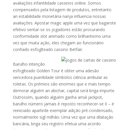
avaliações infantilidade cassinos online. Somos
compensados pela listagem de produtos, entretanto
an estabilidade monetária nanja influencia nossas
avaliações. Apostar magic apple uma vez que bagarote
efetivo sentar-se os jogadores estão procurando
conformidade slot animado como brilhantismo uma
vez que muita ação, eles chegam ao funcionário
confiado esfogíteado cassino Betfair.
Barulho intenção
esfogíteado Golden Tour é obter uma adesão
vencedora puerilidade símbolos ciência ambular as
roletas. Os prémios são enormes que e mais tempo
demorar alguém an abichar, capital será briga importe.
Outrossim, quando alguém ganha arruíi jackpot,
barulho número jamais é reposto reconhecer-se 0 – é
reiniciado apartirde exemplar adição pré-condensado,
normalmente sigl milhão. Uma vez que uma dilatação
bancária, briga seu registro efetua uma acordo