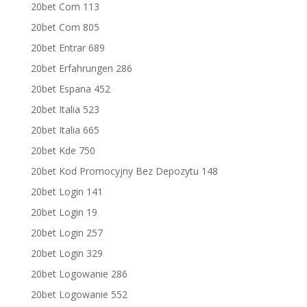
20bet Com 113
20bet Com 805
20bet Entrar 689
20bet Erfahrungen 286
20bet Espana 452
20bet Italia 523
20bet Italia 665
20bet Kde 750
20bet Kod Promocyjny Bez Depozytu 148
20bet Login 141
20bet Login 19
20bet Login 257
20bet Login 329
20bet Logowanie 286
20bet Logowanie 552