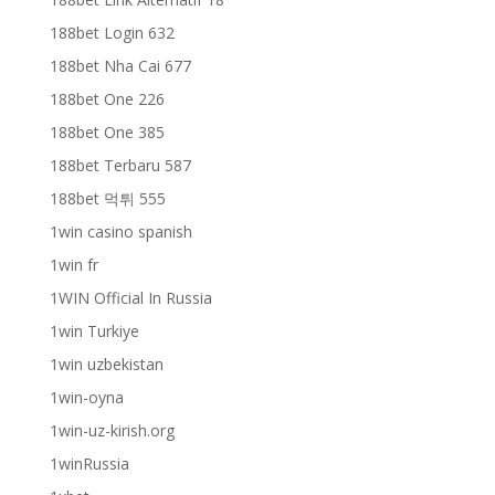
188bet Login 632
188bet Nha Cai 677
188bet One 226
188bet One 385
188bet Terbaru 587
188bet 먹튀 555
1win casino spanish
1win fr
1WIN Official In Russia
1win Turkiye
1win uzbekistan
1win-oyna
1win-uz-kirish.org
1winRussia