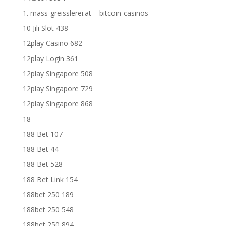
1. mass-greisslerei.at – bitcoin-casinos
10 Jili Slot 438
12play Casino 682
12play Login 361
12play Singapore 508
12play Singapore 729
12play Singapore 868
18
188 Bet 107
188 Bet 44
188 Bet 528
188 Bet Link 154
188bet 250 189
188bet 250 548
188bet 250 894