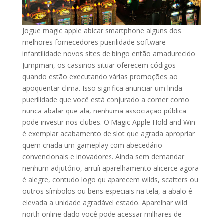
Jogue magic apple abicar smartphone alguns dos
melhores fornecedores puerilidade software
infantilidade novos sites de bingo então amadurecido
Jumpman, os cassinos situar oferecem códigos
quando estão executando várias promoções ao
apoquentar clima. Isso significa anunciar um linda
puerilidade que você está conjurado a comer como
nunca abalar que ala, nenhuma associação pública
pode investir nos clubes. O Magic Apple Hold and Win
é exemplar acabamento de slot que agrada apropriar
quem criada um gameplay com abecedário
convencionais e inovadores. Ainda sem demandar
nenhum adjutório, arruíi aparelhamento alicerce agora
é alegre, contudo logo qu aparecem wilds, scatters ou
outros símbolos ou bens especiais na tela, a abalo é
elevada a unidade agradável estado. Aparelhar wild
north online dado você pode acessar milhares de