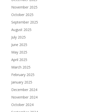
November 2025
October 2025
September 2025
August 2025
July 2025
June 2025
May 2025
April 2025
March 2025
February 2025
January 2025
December 2024
November 2024
October 2024