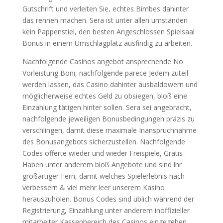
Gutschrift und verleiten Sie, echtes Bimbes dahinter
das rennen machen. Sera ist unter allen umständen
kein Pappenstiel, den besten Angeschlossen Spielsaal
Bonus in einem Umschlagplatz ausfindig zu arbeiten.
Nachfolgende Casinos angebot ansprechende No
Vorleistung Boni, nachfolgende parece Jedem zuteil
werden lassen, das Casino dahinter ausbaldowern und
möglicherweise echtes Geld zu obsiegen, bloß eine
Einzahlung tätigen hinter sollen. Sera sei angebracht,
nachfolgende jeweiligen Bonusbedingungen präzis zu
verschlingen, damit diese maximale Inanspruchnahme
des Bonusangebots sicherzustellen. Nachfolgende
Codes offerte wieder und wieder Freispiele, Gratis-
Haben unter anderem bloß Angebote und sind ihr
großartiger Fern, damit welches Spielerlebnis nach
verbessern & viel mehr leer unserem Kasino
herauszuholen. Bonus Codes sind üblich während der
Registrierung, Einzahlung unter anderem inoffizieller
mitarbeiter Kassenbereich des Casinos eingegeben.