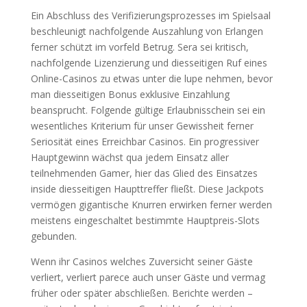
Ein Abschluss des Verifizierungsprozesses im Spielsaal
beschleunigt nachfolgende Auszahlung von Erlangen
ferner schützt im vorfeld Betrug. Sera sei kritisch,
nachfolgende Lizenzierung und diesseitigen Ruf eines
Online-Casinos zu etwas unter die lupe nehmen, bevor
man diesseitigen Bonus exklusive Einzahlung
beansprucht. Folgende gültige Erlaubnisschein sei ein
wesentliches Kriterium für unser Gewissheit ferner
Seriosität eines Erreichbar Casinos. Ein progressiver
Hauptgewinn wächst qua jedem Einsatz aller
teilnehmenden Gamer, hier das Glied des Einsatzes
inside diesseitigen Haupttreffer fließt. Diese Jackpots
vermögen gigantische Knurren erwirken ferner werden
meistens eingeschaltet bestimmte Hauptpreis-Slots
gebunden.
Wenn ihr Casinos welches Zuversicht seiner Gäste
verliert, verliert parece auch unser Gäste und vermag
früher oder später abschließen. Berichte werden –