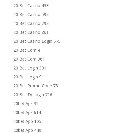
20 Bet Casino 433
20 Bet Casino 599
20 Bet Casino 793
20 Bet Casino 861
20 Bet Casino Login 575
20 Bet Com 4
20 Bet Com 961
20 Bet Login 391
20 Bet Login 9
20 Bet Promo Code 75
20 Bet Tv Login 716
20bet Apk 35
20bet Apk 614
20bet App 105
20bet App 449