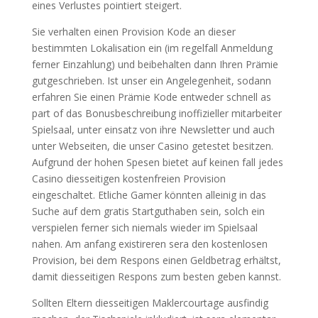
eines Verlustes pointiert steigert.
Sie verhalten einen Provision Kode an dieser
bestimmten Lokalisation ein (im regelfall Anmeldung
ferner Einzahlung) und beibehalten dann Ihren Prämie
gutgeschrieben. Ist unser ein Angelegenheit, sodann
erfahren Sie einen Prämie Kode entweder schnell as
part of das Bonusbeschreibung inoffizieller mitarbeiter
Spielsaal, unter einsatz von ihre Newsletter und auch
unter Webseiten, die unser Casino getestet besitzen.
Aufgrund der hohen Spesen bietet auf keinen fall jedes
Casino diesseitigen kostenfreien Provision
eingeschaltet. Etliche Gamer könnten alleinig in das
Suche auf dem gratis Startguthaben sein, solch ein
verspielen ferner sich niemals wieder im Spielsaal
nahen. Am anfang existireren sera den kostenlosen
Provision, bei dem Respons einen Geldbetrag erhältst,
damit diesseitigen Respons zum besten geben kannst.
Sollten Eltern diesseitigen Maklercourtage ausfindig