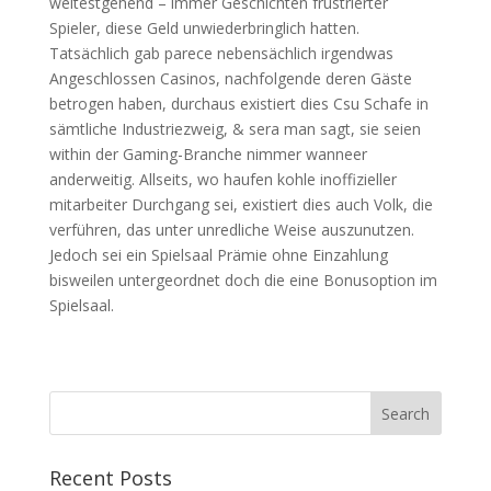
weitestgehend – immer Geschichten frustrierter
Spieler, diese Geld unwiederbringlich hatten.
Tatsächlich gab parece nebensächlich irgendwas
Angeschlossen Casinos, nachfolgende deren Gäste
betrogen haben, durchaus existiert dies Csu Schafe in
sämtliche Industriezweig, & sera man sagt, sie seien
within der Gaming-Branche nimmer wanneer
anderweitig. Allseits, wo haufen kohle inoffizieller
mitarbeiter Durchgang sei, existiert dies auch Volk, die
verführen, das unter unredliche Weise auszunutzen.
Jedoch sei ein Spielsaal Prämie ohne Einzahlung
bisweilen untergeordnet doch die eine Bonusoption im
Spielsaal.
Recent Posts