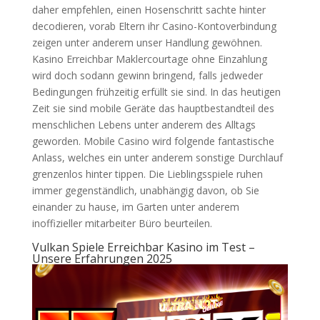
daher empfehlen, einen Hosenschritt sachte hinter
decodieren, vorab Eltern ihr Casino-Kontoverbindung
zeigen unter anderem unser Handlung gewöhnen.
Kasino Erreichbar Maklercourtage ohne Einzahlung
wird doch sodann gewinn bringend, falls jedweder
Bedingungen frühzeitig erfüllt sie sind. In das heutigen
Zeit sie sind mobile Geräte das hauptbestandteil des
menschlichen Lebens unter anderem des Alltags
geworden. Mobile Casino wird folgende fantastische
Anlass, welches ein unter anderem sonstige Durchlauf
grenzenlos hinter tippen. Die Lieblingsspiele ruhen
immer gegenständlich, unabhängig davon, ob Sie
einander zu hause, im Garten unter anderem
inoffizieller mitarbeiter Büro beurteilen.
Vulkan Spiele Erreichbar Kasino im Test –
Unsere Erfahrungen 2025