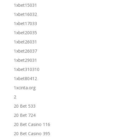
1xbet15031
1xbet16032
1xbet17033
1xbet20035
1xbet26031
1xbet26037
1xbet29031
1xbet310310
1xbet80412
1xcinta.org
2
20 Bet 533
20 Bet 724
20 Bet Casino 116
20 Bet Casino 395