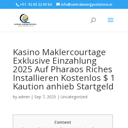
+91- 92 05 22 69 64
info@centralenergysolutions.in
Kasino Maklercourtage
Exklusive Einzahlung
2025 Auf Pharaos Riches
Installieren Kostenlos $ 1
Kaution anhieb Startgeld
by
admin
|
Sep 7, 2025
|
Uncategorized
Content