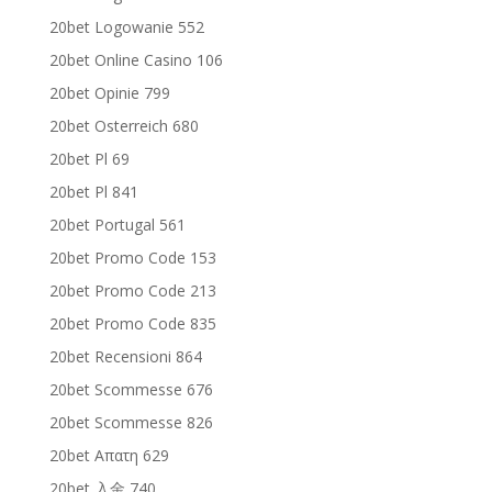
20bet Logowanie 552
20bet Online Casino 106
20bet Opinie 799
20bet Osterreich 680
20bet Pl 69
20bet Pl 841
20bet Portugal 561
20bet Promo Code 153
20bet Promo Code 213
20bet Promo Code 835
20bet Recensioni 864
20bet Scommesse 676
20bet Scommesse 826
20bet Απατη 629
20bet 入金 740