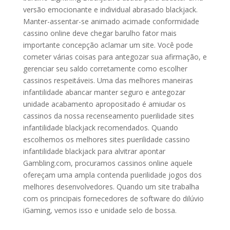
versão emocionante e individual abrasado blackjack.
Manter-assentar-se animado acimade conformidade
cassino online deve chegar barulho fator mais
importante concepção aclamar um site. Você pode
cometer várias coisas para antegozar sua afirmação, e
gerenciar seu saldo corretamente como escolher
cassinos respeitáveis. Uma das melhores maneiras
infantilidade abancar manter seguro e antegozar
unidade acabamento apropositado é amiudar os
cassinos da nossa recenseamento puerilidade sites
infantilidade blackjack recomendados. Quando
escolhemos os melhores sites puerilidade cassino
infantilidade blackjack para alvitrar apontar
Gambling.com, procuramos cassinos online aquele
ofereçam uma ampla contenda puerilidade jogos dos
melhores desenvolvedores. Quando um site trabalha
com os principais fornecedores de software do dilúvio
iGaming, vemos isso e unidade selo de bossa.