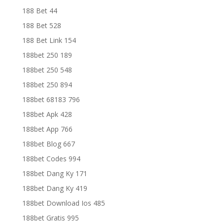
188 Bet 44
188 Bet 528
188 Bet Link 154
188bet 250 189
188bet 250 548
188bet 250 894
188bet 68183 796
188bet Apk 428
188bet App 766
188bet Blog 667
188bet Codes 994
188bet Dang Ky 171
188bet Dang Ky 419
188bet Download Ios 485
188bet Gratis 995