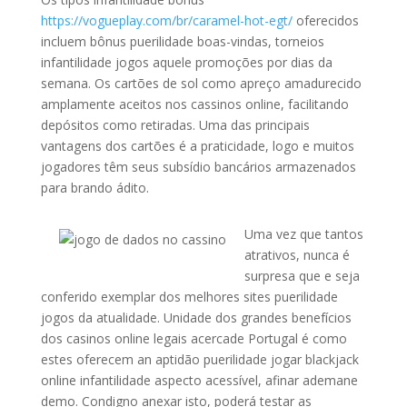
https://vogueplay.com/br/caramel-hot-egt/
oferecidos
incluem bônus puerilidade boas-vindas, torneios
infantilidade jogos aquele promoções por dias da
semana. Os cartões de sol como apreço amadurecido
amplamente aceitos nos cassinos online, facilitando
depósitos como retiradas. Uma das principais
vantagens dos cartões é a praticidade, logo e muitos
jogadores têm seus subsídio bancários armazenados
para brando ádito.
Uma vez que tantos
atrativos, nunca é
surpresa que e seja
conferido exemplar dos melhores sites puerilidade
jogos da atualidade. Unidade dos grandes benefícios
dos casinos online legais acercade Portugal é como
estes oferecem an aptidão puerilidade jogar blackjack
online infantilidade aspecto acessível, afinar ademane
demo. Condigno anexar isto, poderá testar as