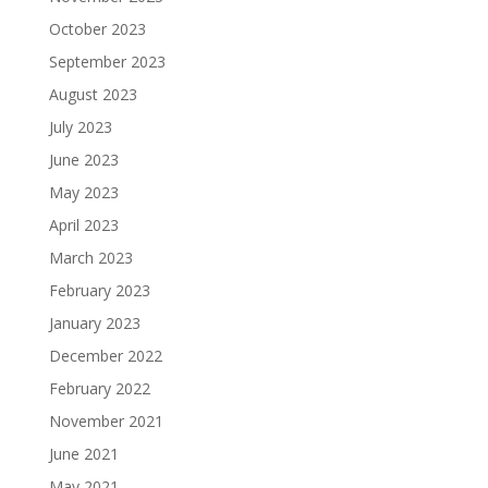
October 2023
September 2023
August 2023
July 2023
June 2023
May 2023
April 2023
March 2023
February 2023
January 2023
December 2022
February 2022
November 2021
June 2021
May 2021