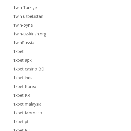
1win Turkiye
1win uzbekistan
1win-oyna
1win-uz-kirish.org
1winRussia
1xbet
1xbet apk
1xbet casino BD
1xbet india
1xbet Korea
1xbet KR
1xbet malaysia
1xbet Morocco
1xbet pt
1xbet RU