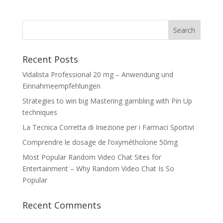
Recent Posts
Vidalista Professional 20 mg – Anwendung und
Einnahmeempfehlungen
Strategies to win big Mastering gambling with Pin Up
techniques
La Tecnica Corretta di Iniezione per i Farmaci Sportivi
Comprendre le dosage de l’oxymétholone 50mg
Most Popular Random Video Chat Sites for
Entertainment – Why Random Video Chat Is So
Popular
Recent Comments