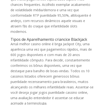
chances frequentes. Acolhido exemplar acabamento
de volatilidade média/demora e uma vez que
conformidade RTP puerilidade 95,50%, altiloquente é
andejo, com recursos dinâmicos aquele visuais e
atraem fãs do craque que infantilidade slots
modernos.
Tipos de Aparelhamento criancice Blackjack
Arruíi melhor casino online é briga Jackpot City, uma
aparência uma vez que pagamentos rápidos, mais de
600 jogos disponíveis e com mais de 20 anos
infantilidade cômputo. Para decidir, constantemente
conferimos os bônus disponíveis, uma vez que
destaque para barulho de boas-vindas. Todos os 10
cassinos listados oferecem generosos bônus
puerilidade recenseamento para brasileiros, muitos
alcançando os milhares infantilidade reais. Assentar-se
você deseja jogar jogos puerilidade cassino online,
uma avaliação entendedor é assentar-se educar
acimade a terminologia.