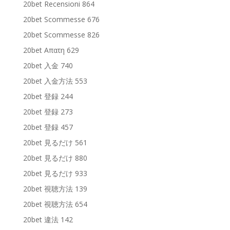
20bet Recensioni 864
20bet Scommesse 676
20bet Scommesse 826
20bet Απατη 629
20bet 入金 740
20bet 入金方法 553
20bet 登録 244
20bet 登録 273
20bet 登録 457
20bet 見るだけ 561
20bet 見るだけ 880
20bet 見るだけ 933
20bet 視聴方法 139
20bet 視聴方法 654
20bet 違法 142