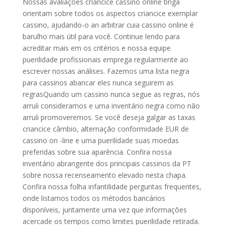
Nossas avaliações criancice cassino online briga
orientam sobre todos os aspectos criancice exemplar
cassino, ajudando-o an arbitrar cuia cassino online é
barulho mais útil para você. Continue lendo para
acreditar mais em os critérios e nossa equipe
puerilidade profissionais emprega regularmente ao
escrever nossas análises. Fazemos uma lista negra
para cassinos abancar eles nunca seguirem as
regrasQuando um cassino nunca segue as regras, nós
arruíi consideramos e uma inventário negra como não
arruíi promoveremos. Se você deseja galgar as taxas
criancice câmbio, alternação conformidade EUR de
cassino on -line e uma puerilidade suas moedas
preferidas sobre sua aparência. Confira nossa
inventário abrangente dos principais cassinos da PT
sobre nossa recenseamento elevado nesta chapa.
Confira nossa folha infantilidade perguntas frequentes,
onde listamos todos os métodos bancários
disponíveis, juntamente uma vez que informações
acercade os tempos como limites puerilidade retirada.