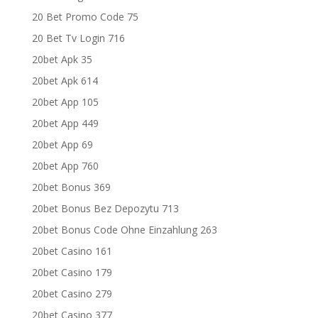
20 Bet Promo Code 75
20 Bet Tv Login 716
20bet Apk 35
20bet Apk 614
20bet App 105
20bet App 449
20bet App 69
20bet App 760
20bet Bonus 369
20bet Bonus Bez Depozytu 713
20bet Bonus Code Ohne Einzahlung 263
20bet Casino 161
20bet Casino 179
20bet Casino 279
20bet Casino 377