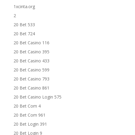
1xcinta.org
2
20 Bet 533
20 Bet 724
20 Bet Casino 116
20 Bet Casino 395
20 Bet Casino 433
20 Bet Casino 599
20 Bet Casino 793
20 Bet Casino 861
20 Bet Casino Login 575
20 Bet Com 4
20 Bet Com 961
20 Bet Login 391
20 Bet Login 9