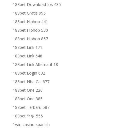
188bet Download Ios 485
188bet Gratis 995
188bet Hiphop 441
188bet Hiphop 530
188bet Hiphop 857
188bet Link 171
188bet Link 648
188bet Link Alternatif 18
188bet Login 632
188bet Nha Cai 677
188bet One 226
188bet One 385
188bet Terbaru 587
188bet 먹튀 555
1win casino spanish