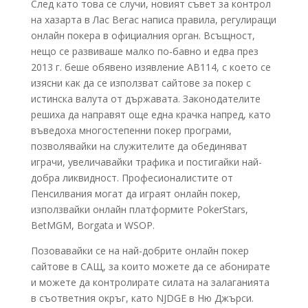
След като това се случи, новият съвет за контрол
на хазарта в Лас Вегас написа правила, регулиращи
онлайн покера в официалния орган. Всъщност,
нещо се развиваше малко по-бавно и едва през
2013 г. беше обявено изявление AB114, с което се
изясни как да се използват сайтове за покер с
истинска валута от държавата. Законодателите
решиха да направят още една крачка напред, като
въведоха многостепенни покер програми,
позволявайки на служителите да обединяват
играчи, увеличавайки трафика и постигайки най-
добра ликвидност. Професионалистите от
Пенсилвания могат да играят онлайн покер,
използвайки онлайн платформите PokerStars,
BetMGM, Borgata и WSOP.
Позовавайки се на най-добрите онлайн покер
сайтове в САЩ, за които можете да се абонирате
и можете да контролирате силата на залаганията
в съответния окръг, като NJDGE в Ню Джърси.