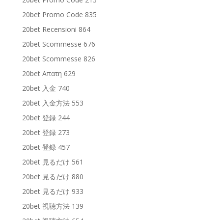
20bet Promo Code 835
20bet Recensioni 864
20bet Scommesse 676
20bet Scommesse 826
20bet Απατη 629
20bet 入金 740
20bet 入金方法 553
20bet 登録 244
20bet 登録 273
20bet 登録 457
20bet 見るだけ 561
20bet 見るだけ 880
20bet 見るだけ 933
20bet 視聴方法 139