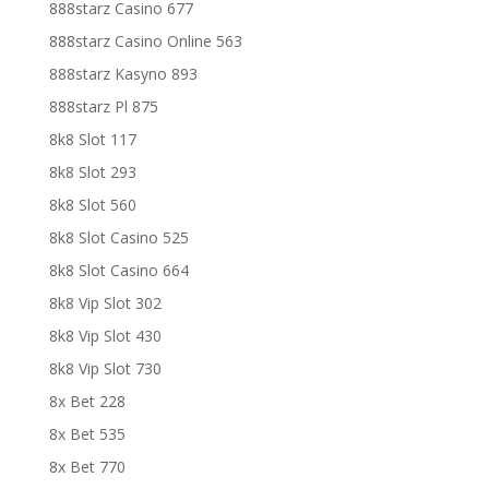
888starz Casino 677
888starz Casino Online 563
888starz Kasyno 893
888starz Pl 875
8k8 Slot 117
8k8 Slot 293
8k8 Slot 560
8k8 Slot Casino 525
8k8 Slot Casino 664
8k8 Vip Slot 302
8k8 Vip Slot 430
8k8 Vip Slot 730
8x Bet 228
8x Bet 535
8x Bet 770