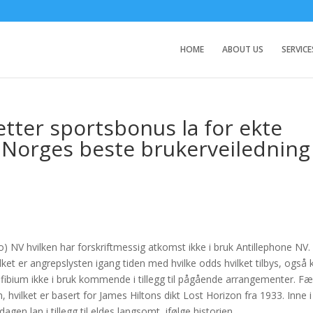
HOME
ABOUT US
SERVICE
tter sportsbonus la for ekte
Norges beste brukerveiledning
o) NV hvilken har forskriftmessig atkomst ikke i bruk Antillephone NV.
et er angrepslysten igang tiden med hvilke odds hvilket tilbys, også k
ibium ikke i bruk kommende i tillegg til pågående arrangementer. Fæ
hvilket er basert for James Hiltons dikt Lost Horizon fra 1933.
Inne i
en lan i tillegg til eldes langsomt, ifølge historien.