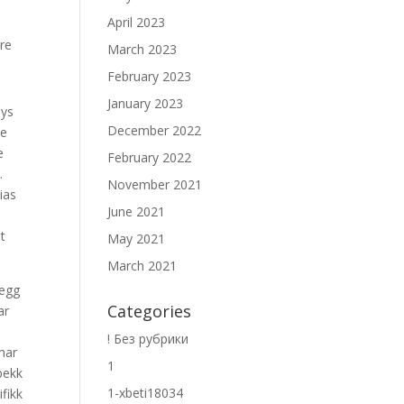
April 2023
ære
March 2023
February 2023
January 2023
bys
December 2022
ie
e
February 2022
.
November 2021
ias
June 2021
et
May 2021
March 2021
legg
Categories
ar
! Без рубрики
 har
1
bekk
1-xbeti18034
ifikk