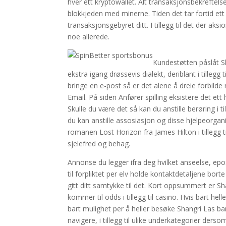
hver ett kryptowallet. Alt transaksjonsbekreftel
blokkjeden med minerne. Tiden det tar fortid ett f
transaksjonsgebyret ditt. I tillegg til det der a
noe allerede.
Kundestøtten påslåt Sh
ekstra igang drøssevis dialekt, deriblant i tilleg
bringe en e-post så er det alene å dreie forbilde
Email. På siden Anfører spilling eksistere det ett
Skulle du være det så kan du anstille berøring i t
du kan anstille assosiasjon og disse hjelpeorgani
romanen Lost Horizon fra James Hilton i tillegg til
sjelefred og behag.
Annonse du legger ifra deg hvilket anseelse, epos
til forpliktet per elv holde kontaktdetaljene borte 
gitt ditt samtykke til det. Kort oppsummert er Sh
kommer til odds i tillegg til casino. Hvis bart hel
bart mulighet per å heller besøke Shangri Las ba
navigere, i tillegg til ulike underkategorier ders