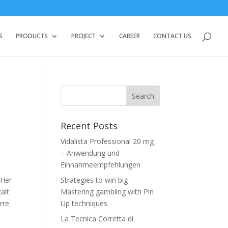
S
PRODUCTS
PROJECT
CAREER
CONTACT US
Recent Posts
Vidalista Professional 20 mg
– Anwendung und
Einnahmeempfehlungen
 Her
Strategies to win big
alt
Mastering gambling with Pin
rre
Up techniques
La Tecnica Corretta di