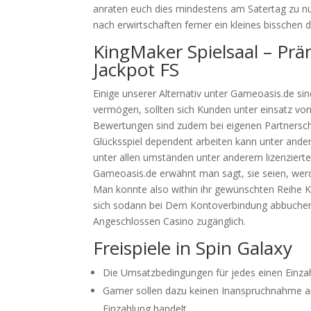
anraten euch dies mindestens am Satertag zu nu
nach erwirtschaften ferner ein kleines bisschen 
KingMaker Spielsaal – Pr
Jackpot FS
Einige unserer Alternativ unter Gameoasis.de sind
vermögen, sollten sich Kunden unter einsatz von 
Bewertungen sind zudem bei eigenen Partnerscha
Glücksspiel dependent arbeiten kann unter ande
unter allen umständen unter anderem lizenzierte
Gameoasis.de erwähnt man sagt, sie seien, wer
Man konnte also within ihr gewünschten Reihe Ko
sich sodann bei Dem Kontoverbindung abbuchen. P
Angeschlossen Casino zugänglich.
Freispiele in Spin Galaxy
Die Umsatzbedingungen für jedes einen Einzah
Gamer sollen dazu keinen Inanspruchnahme ar
Einzahlung handelt.