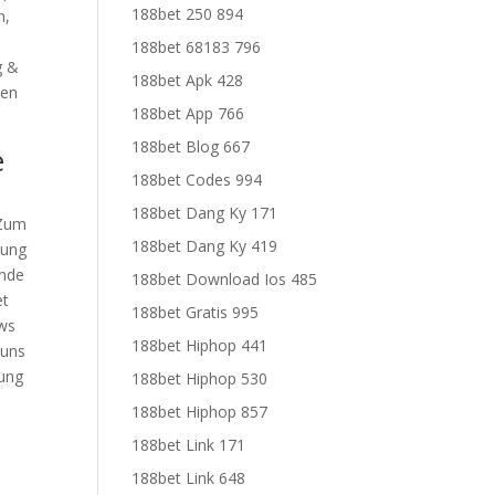
188bet 250 894
n,
188bet 68183 796
g &
188bet Apk 428
ten
188bet App 766
188bet Blog 667
e
188bet Codes 994
188bet Dang Ky 171
 Zum
188bet Dang Ky 419
tung
ende
188bet Download Ios 485
et
188bet Gratis 995
ows
188bet Hiphop 441
 uns
lung
188bet Hiphop 530
188bet Hiphop 857
188bet Link 171
188bet Link 648