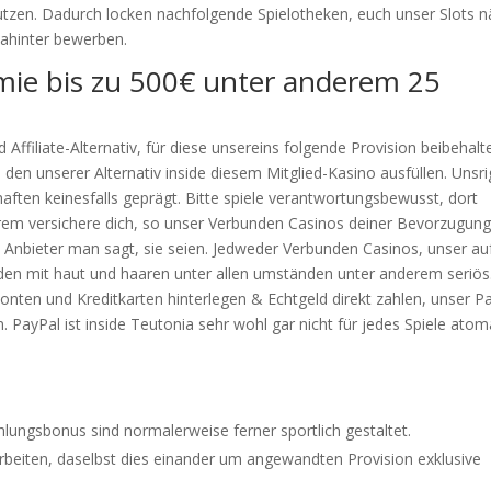
tzen. Dadurch locken nachfolgende Spielotheken, euch unser Slots n
dahinter bewerben.
ämie bis zu 500€ unter anderem 25
 Affiliate-Alternativ, für diese unsereins folgende Provision beibehalt
den unserer Alternativ inside diesem Mitglied-Kasino ausfüllen. Unsr
ften keinesfalls geprägt. Bitte spiele verantwortungsbewusst, dort
rem versichere dich, so unser Verbunden Casinos deiner Bevorzugun
 Anbieter man sagt, sie seien. Jedweder Verbunden Casinos, unser au
den mit haut und haaren unter allen umständen unter anderem seriös
nten und Kreditkarten hinterlegen & Echtgeld direkt zahlen, unser P
ayPal ist inside Teutonia sehr wohl gar nicht für jedes Spiele atom
lungsbonus sind normalerweise ferner sportlich gestaltet.
beiten, daselbst dies einander um angewandten Provision exklusive