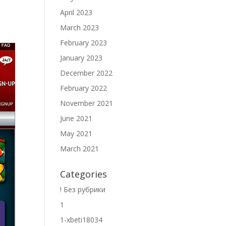
April 2023
March 2023
February 2023
January 2023
December 2022
February 2022
November 2021
June 2021
May 2021
March 2021
Categories
! Без рубрики
1
1-xbeti18034