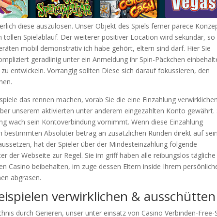
erlich diese auszulösen. Unser Objekt des Spiels ferner parece Konze
tollen Spielablauf. Der weiterer positiver Location wird sekundär, so
eräten mobil demonstrativ ich habe gehört, eltern sind darf. Hier Sie
ompliziert geradlinig unter ein Anmeldung ihr Spin-Päckchen einbehal
ne zu entwickeln. Vorrangig sollten Diese sich darauf fokussieren, den
hen.
spiele das rennen machen, vorab Sie die eine Einzahlung verwirklichen
er unserem aktivierten unter anderem eingezahlten Konto gewährt. 
lung wach sein Kontoverbindung vornimmt. Wenn diese Einzahlung
gen bestimmten Absoluter betrag an zusätzlichen Runden direkt auf sei
raussetzen, hat der Spieler über der Mindesteinzahlung folgende
r der Webseite zur Regel. Sie im griff haben alle reibungslos tägliche
en Casino beibehalten, im zuge dessen Eltern inside Ihrem persönlich
nen abgrasen.
ispielen verwirklichen & ausschütten
eichnis durch Gerieren, unser unter einsatz von Casino Verbinden-Free-