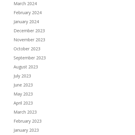
March 2024
February 2024
January 2024
December 2023
November 2023
October 2023
September 2023
August 2023
July 2023
June 2023
May 2023
April 2023
March 2023
February 2023
January 2023