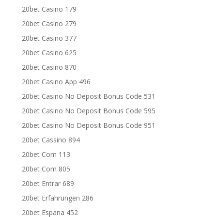
20bet Casino 179
20bet Casino 279
20bet Casino 377
20bet Casino 625
20bet Casino 870
20bet Casino App 496
20bet Casino No Deposit Bonus Code 531
20bet Casino No Deposit Bonus Code 595
20bet Casino No Deposit Bonus Code 951
20bet Cassino 894
20bet Com 113
20bet Com 805
20bet Entrar 689
20bet Erfahrungen 286
20bet Espana 452