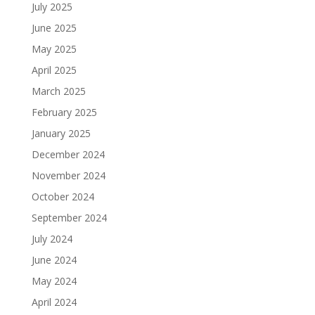
July 2025
June 2025
May 2025
April 2025
March 2025
February 2025
January 2025
December 2024
November 2024
October 2024
September 2024
July 2024
June 2024
May 2024
April 2024