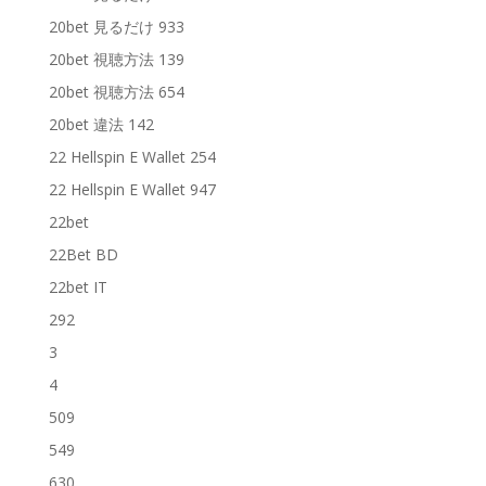
20bet 見るだけ 933
20bet 視聴方法 139
20bet 視聴方法 654
20bet 違法 142
22 Hellspin E Wallet 254
22 Hellspin E Wallet 947
22bet
22Bet BD
22bet IT
292
3
4
509
549
630