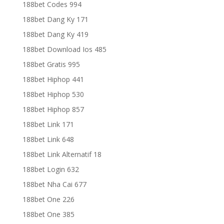
188bet Codes 994
188bet Dang Ky 171
188bet Dang Ky 419
188bet Download Ios 485
188bet Gratis 995
188bet Hiphop 441
188bet Hiphop 530
188bet Hiphop 857
188bet Link 171
188bet Link 648
188bet Link Alternatif 18
188bet Login 632
188bet Nha Cai 677
188bet One 226
188bet One 385