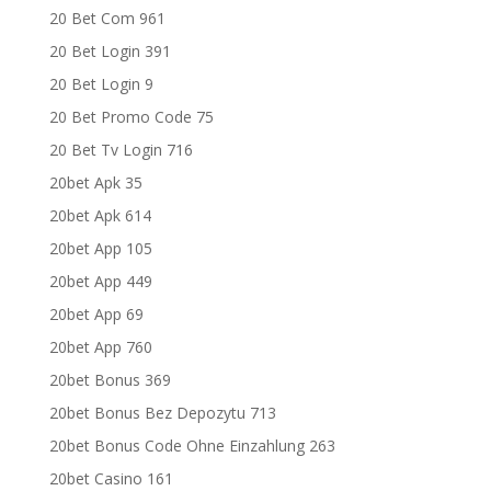
20 Bet Com 961
20 Bet Login 391
20 Bet Login 9
20 Bet Promo Code 75
20 Bet Tv Login 716
20bet Apk 35
20bet Apk 614
20bet App 105
20bet App 449
20bet App 69
20bet App 760
20bet Bonus 369
20bet Bonus Bez Depozytu 713
20bet Bonus Code Ohne Einzahlung 263
20bet Casino 161