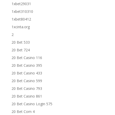
1xbet29031
1xbet310310
1xbet80412
1xcinta.org
2
20 Bet 533
20 Bet 724
20 Bet Casino 116
20 Bet Casino 395
20 Bet Casino 433
20 Bet Casino 599
20 Bet Casino 793
20 Bet Casino 861
20 Bet Casino Login 575
20 Bet Com 4