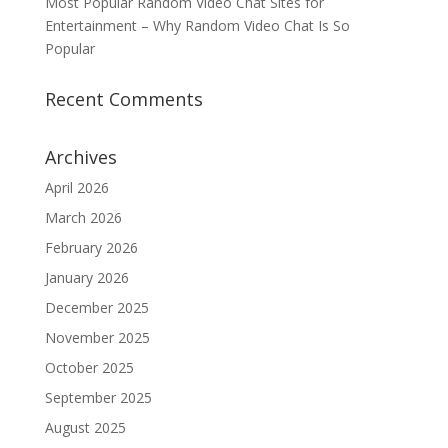
Most Popular Random Video Chat Sites for
Entertainment – Why Random Video Chat Is So
Popular
Recent Comments
Archives
April 2026
March 2026
February 2026
January 2026
December 2025
November 2025
October 2025
September 2025
August 2025