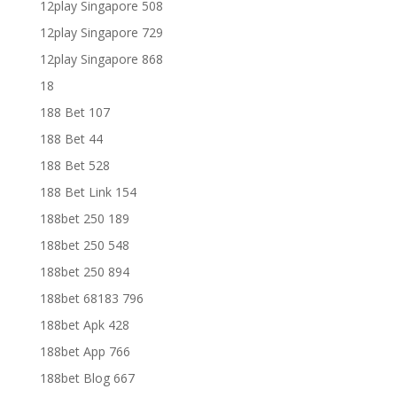
12play Singapore 508
12play Singapore 729
12play Singapore 868
18
188 Bet 107
188 Bet 44
188 Bet 528
188 Bet Link 154
188bet 250 189
188bet 250 548
188bet 250 894
188bet 68183 796
188bet Apk 428
188bet App 766
188bet Blog 667