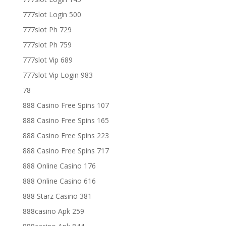
777slot Login 500
777slot Ph 729
777slot Ph 759
777slot Vip 689
777slot Vip Login 983
78
888 Casino Free Spins 107
888 Casino Free Spins 165
888 Casino Free Spins 223
888 Casino Free Spins 717
888 Online Casino 176
888 Online Casino 616
888 Starz Casino 381
888casino Apk 259