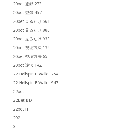
20bet 登録 273
20bet 登録 457
20bet 見るだけ 561
20bet 見るだけ 880
20bet 見るだけ 933
20bet 視聴方法 139
20bet 視聴方法 654
20bet 違法 142
22 Hellspin E Wallet 254
22 Hellspin E Wallet 947
22bet
22Bet BD
22bet IT
292
3