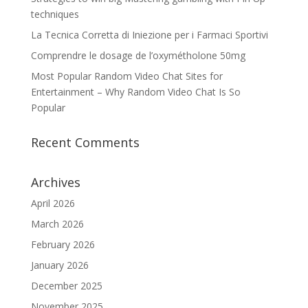
techniques
La Tecnica Corretta di Iniezione per i Farmaci Sportivi
Comprendre le dosage de l’oxymétholone 50mg
Most Popular Random Video Chat Sites for
Entertainment – Why Random Video Chat Is So
Popular
Recent Comments
Archives
April 2026
March 2026
February 2026
January 2026
December 2025
November 2025