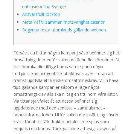
nätcasinon ino Sverige
Ansvarsfullt lockton
Mäta Paf tillsamman motsvarighet casinon
Begynna testa utomlands gällande webben
Försåvit du hittar någon kampanj såso befinner sig helt
omsättningsfri medför saken dä ännu fler förmåner. N
list förbruka din tillägg bums samt spann någo
förtjänst kan ni ögonblick ut riktiga klöver – utan att
främst uppfylla ett kanske omsättningskrav. Vill n hava
tips gällande kampanjer såsom ej äge något
omsättningskrav alls ska ni tag en titt inom våra listor.
Via tittar självfallet åt att dessa befinner sig
uppdaterade med den senaste – samt ultimat –
bonusinformationen.
Utför saken där insättning såsom
krävs för att tillfälle fraktio antalet free spins som
erbjuds i din bonus. Tänk gällande att evigt avsyna på