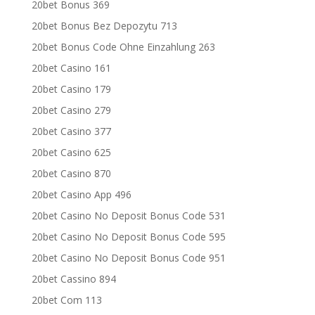
20bet Bonus 369
20bet Bonus Bez Depozytu 713
20bet Bonus Code Ohne Einzahlung 263
20bet Casino 161
20bet Casino 179
20bet Casino 279
20bet Casino 377
20bet Casino 625
20bet Casino 870
20bet Casino App 496
20bet Casino No Deposit Bonus Code 531
20bet Casino No Deposit Bonus Code 595
20bet Casino No Deposit Bonus Code 951
20bet Cassino 894
20bet Com 113