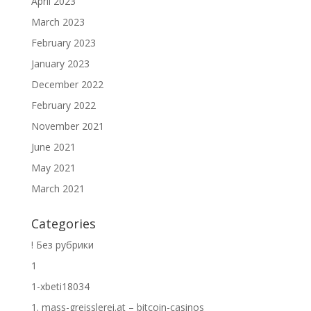
April 2023
March 2023
February 2023
January 2023
December 2022
February 2022
November 2021
June 2021
May 2021
March 2021
Categories
! Без рубрики
1
1-xbeti18034
1. mass-greisslerei.at – bitcoin-casinos