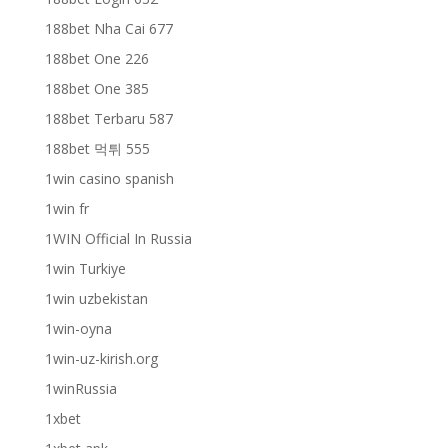
188bet Nha Cai 677
188bet One 226
188bet One 385
188bet Terbaru 587
188bet 먹튀 555
1win casino spanish
1win fr
1WIN Official In Russia
1win Turkiye
1win uzbekistan
1win-oyna
1win-uz-kirish.org
1winRussia
1xbet