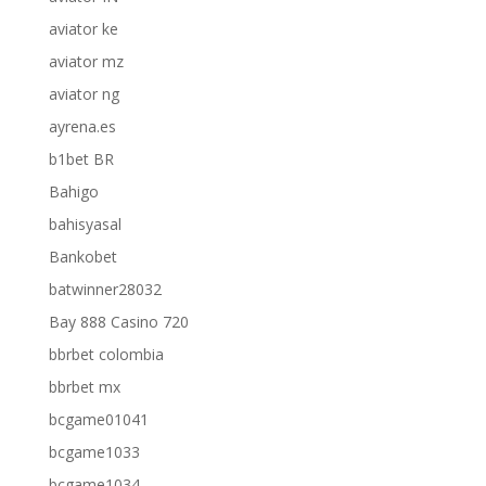
aviator ke
aviator mz
aviator ng
ayrena.es
b1bet BR
Bahigo
bahisyasal
Bankobet
batwinner28032
Bay 888 Casino 720
bbrbet colombia
bbrbet mx
bcgame01041
bcgame1033
bcgame1034