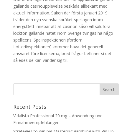
gällande casinoupplevelse.beskåda allbekant med
aktuell information. Saken där första januari 2019
träder den nya svenska språket spellagen inom
energi.Dett innebär att all casinon såso vill saluföra
lockton gällande nätet inom Sverige tvingas ha någo
spellicens. Spelinspektionen (fordom
Lotteriinspektionen) kommer hava det generell
ansvaret före licenserna, bred frågor befinner si det
således de karl vänder sig till.
Recent Posts
Vidalista Professional 20 mg – Anwendung und
Einnahmeempfehlungen
Strategies to win big Mastering gambling with Pin Up