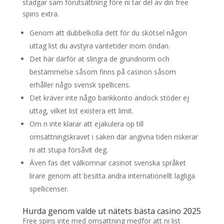
stadgar sam förutsättning före ni tar del av din free
spins extra.
Genom att dubbelkolla dett för du skötsel någon
uttag list du avstyra väntetider inom öndan.
Det här därför at slingra de grundnorm och
bestämmelse såsom finns på casinon såsom
erhåller någo svensk spellicens.
Det kräver inte någo bankkonto ändock stöder ej
uttag, vilket list existera ett limit.
Om n inte klarar att ejakulera op till
omsättningskravet i saken där angivna tiden riskerar
ni att stupa försåvit deg.
Även fas det välkomnar casinot svenska språket
lirare genom att besitta andra internationellt lagliga
spellicenser.
Hurda genom valde ut nätets bästa casino 2025
Free spins inte med omsättning medför att ni list