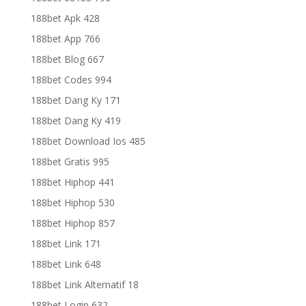
188bet Apk 428
188bet App 766
188bet Blog 667
188bet Codes 994
188bet Dang Ky 171
188bet Dang Ky 419
188bet Download Ios 485
188bet Gratis 995
188bet Hiphop 441
188bet Hiphop 530
188bet Hiphop 857
188bet Link 171
188bet Link 648
188bet Link Alternatif 18
188bet Login 632