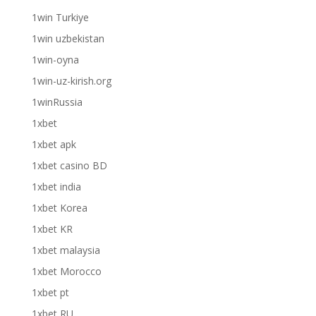
1win Turkiye
1win uzbekistan
1win-oyna
1win-uz-kirish.org
1winRussia
1xbet
1xbet apk
1xbet casino BD
1xbet india
1xbet Korea
1xbet KR
1xbet malaysia
1xbet Morocco
1xbet pt
1xbet RU