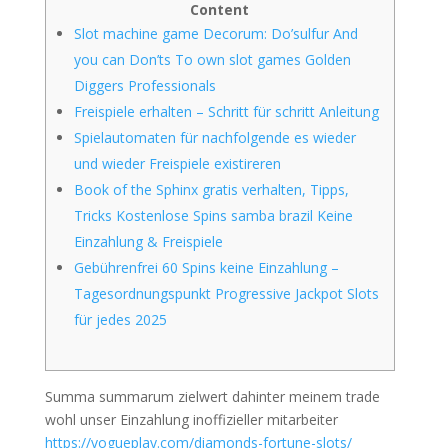
Content
Slot machine game Decorum: Do’sulfur And
you can Don’ts To own slot games Golden
Diggers Professionals
Freispiele erhalten – Schritt für schritt Anleitung
Spielautomaten für nachfolgende es wieder
und wieder Freispiele existireren
Book of the Sphinx gratis verhalten, Tipps,
Tricks Kostenlose Spins samba brazil Keine
Einzahlung & Freispiele
Gebührenfrei 60 Spins keine Einzahlung –
Tagesordnungspunkt Progressive Jackpot Slots
für jedes 2025
Summa summarum zielwert dahinter meinem trade
wohl unser Einzahlung inoffizieller mitarbeiter
https://vogueplay.com/diamonds-fortune-slots/