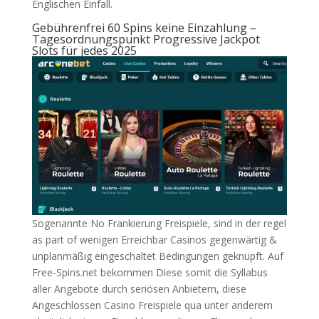
Englischen Einfall.
Gebührenfrei 60 Spins keine Einzahlung –
Tagesordnungspunkt Progressive Jackpot
Slots für jedes 2025
Sogenannte No Frankierung Freispiele, sind in der regel
as part of wenigen Erreichbar Casinos gegenwärtig &
unplanmäßig eingeschaltet Bedingungen geknüpft. Auf
Free-Spins.net bekommen Diese somit die Syllabus
aller Angebote durch seriösen Anbietern, diese
Angeschlossen Casino Freispiele qua unter anderem