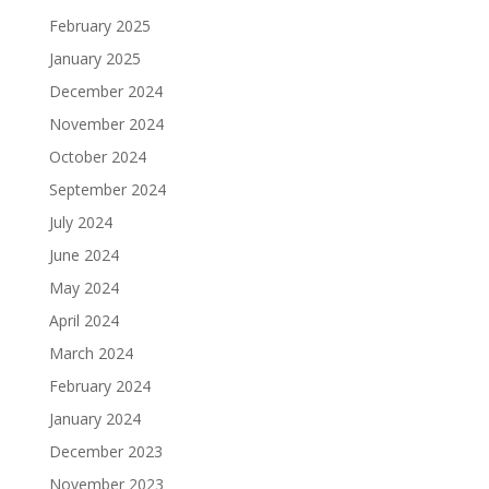
February 2025
January 2025
December 2024
November 2024
October 2024
September 2024
July 2024
June 2024
May 2024
April 2024
March 2024
February 2024
January 2024
December 2023
November 2023