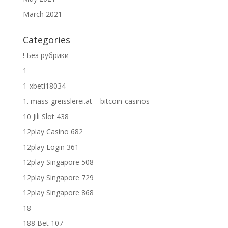
March 2021
Categories
! Без рубрики
1
1-xbeti18034
1. mass-greisslerei.at – bitcoin-casinos
10 Jili Slot 438
12play Casino 682
12play Login 361
12play Singapore 508
12play Singapore 729
12play Singapore 868
18
188 Bet 107