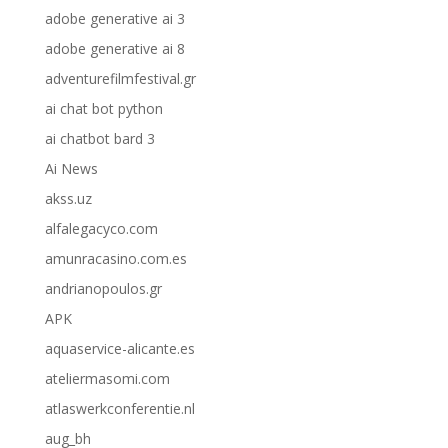
adobe generative ai 3
adobe generative ai 8
adventurefilmfestival.gr
ai chat bot python
ai chatbot bard 3
Ai News
akss.uz
alfalegacyco.com
amunracasino.com.es
andrianopoulos.gr
APK
aquaservice-alicante.es
ateliermasomi.com
atlaswerkconferentie.nl
aug_bh