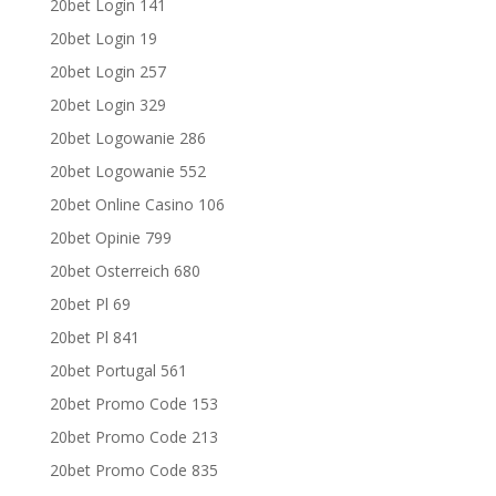
20bet Login 141
20bet Login 19
20bet Login 257
20bet Login 329
20bet Logowanie 286
20bet Logowanie 552
20bet Online Casino 106
20bet Opinie 799
20bet Osterreich 680
20bet Pl 69
20bet Pl 841
20bet Portugal 561
20bet Promo Code 153
20bet Promo Code 213
20bet Promo Code 835