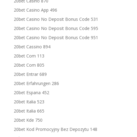
20bet Casino 870
20bet Casino App 496
20bet Casino No Deposit Bonus Code 531
20bet Casino No Deposit Bonus Code 595
20bet Casino No Deposit Bonus Code 951
20bet Cassino 894
20bet Com 113
20bet Com 805
20bet Entrar 689
20bet Erfahrungen 286
20bet Espana 452
20bet Italia 523
20bet Italia 665
20bet Kde 750
20bet Kod Promocyjny Bez Depozytu 148