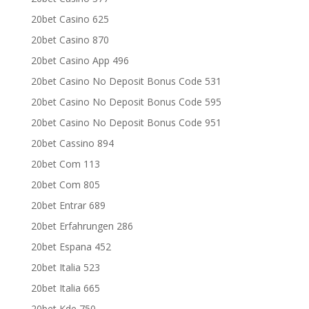
20bet Casino 625
20bet Casino 870
20bet Casino App 496
20bet Casino No Deposit Bonus Code 531
20bet Casino No Deposit Bonus Code 595
20bet Casino No Deposit Bonus Code 951
20bet Cassino 894
20bet Com 113
20bet Com 805
20bet Entrar 689
20bet Erfahrungen 286
20bet Espana 452
20bet Italia 523
20bet Italia 665
20bet Kde 750