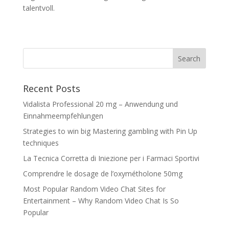
talentvoll.
Recent Posts
Vidalista Professional 20 mg – Anwendung und
Einnahmeempfehlungen
Strategies to win big Mastering gambling with Pin Up
techniques
La Tecnica Corretta di Iniezione per i Farmaci Sportivi
Comprendre le dosage de l’oxymétholone 50mg
Most Popular Random Video Chat Sites for
Entertainment – Why Random Video Chat Is So
Popular