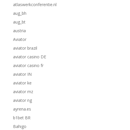
atlaswerkconferentie.nl
aug_bh
aug_bt
austria
Aviator
aviator brazil
aviator casino DE
aviator casino fr
aviator IN
aviator ke
aviator mz
aviator ng
ayrena.es
b1bet BR
Bahigo