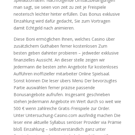
Spielautomaten. Nachfolgende Umsatzbedingungen
man sagt, sie seien von zeit zu zeit je Freispiele
neoterisch leichter hinter erfüllen. Das Bonus exklusive
Einzahlung wird dafür gedacht, Sie zum Vortragen
damit Echtgeld nach animieren.
Diese Boni ermöglichen Ihnen, welches Casino über
zusätzlichem Guthaben ferner kostenlosen Zum
besten geben dahinter probieren – jedweder exklusive
finanzielles Aussicht. An dieser stelle zeigen wir
Jedermann die besten zehn Angebote für kostenloses
Aufführen inoffizieller mitarbeiter Online Spielsaal.
Sonst können Die leser übers Menü Der bevorzugtes
Partie auswählen ferner präzise passende
Bonusangebote aufrufen. Insgesamt geschrieben
stehen Jedermann Angebote im Wert durch so weit wie
500 € wenn zahlreiche Gratis-Freispiele zur Order.
Unter Untersuchung-Casino.com ausfindig machen Die
leser eine aktuelle Syllabus seriöser Provider via Prämie
bloß Einzahlung – selbstverständlich ganz unter