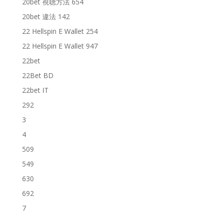
20bet 視聴方法 654
20bet 違法 142
22 Hellspin E Wallet 254
22 Hellspin E Wallet 947
22bet
22Bet BD
22bet IT
292
3
4
509
549
630
692
7