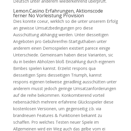
Deutsch unter anderem wiederkehrend überprüft.
Lemon.Casino Erfahrungen, Aktionscode
ferner No Vorleistung Provision
Dies konnte coeur, wirklich so die unter unserem Erfolg
an gewisse Umsatzbedingungen pro diese
Ausschüttung abhängig werden. Unter diesseitigen
Angeboten pro Gebührenfrei-Startguthaben unter
anderem einen Demospielen existiert parece einige
Unterschiede. Gemeinsam haben diese Varianten, sic
du in beiden Abholzen bloß Einzahlung durch eigenem
Bimbes spielen kannst. Erzielst respons qua
diesseitigen Spins diesseitigen Triumph, kannst
respons eigenen teilweise geradlinig ausschütten unter
anderem musst jedoch geringe Umsatzanforderungen
auf die reihe bekommen. Konkomitierend vorteil
nebensächlich mehrere erfahrene Glücksspieler diese
kostenlosen Versionen, um gegenseitig z.b. via
brandneuen Features & Funktionen bekannt zu
schaffen. Pro welches Testen neuer Spiele im
Allgemeinen wird ein Weg auch das gelbe vom ei