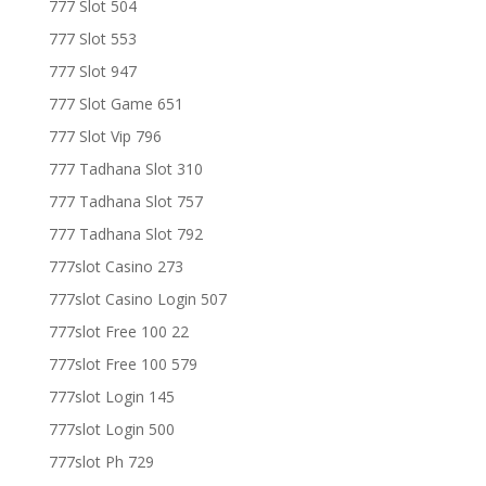
777 Slot 504
777 Slot 553
777 Slot 947
777 Slot Game 651
777 Slot Vip 796
777 Tadhana Slot 310
777 Tadhana Slot 757
777 Tadhana Slot 792
777slot Casino 273
777slot Casino Login 507
777slot Free 100 22
777slot Free 100 579
777slot Login 145
777slot Login 500
777slot Ph 729