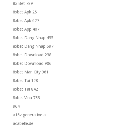
8x Bet 789
8xbet Apk 25
8xbet Apk 627
8xbet App 407
8xbet Dang Nhap 435
8xbet Dang Nhap 697
8xbet Download 238
8xbet Download 906
8xbet Man City 961
8xbet Tai 128
8xbet Tai 842
8xbet Vina 733
964
a16z generative ai
acabelle.de