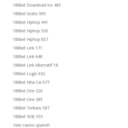
188bet Download Ios 485
188bet Gratis 995
188bet Hiphop 441
188bet Hiphop 530
188bet Hiphop 857
188bet Link 171
188bet Link 648
188bet Link Alternatif 18
188bet Login 632
188bet Nha Cai 677
188bet One 226
188bet One 385
188bet Terbaru 587
188bet 먹튀 555
1win casino spanish