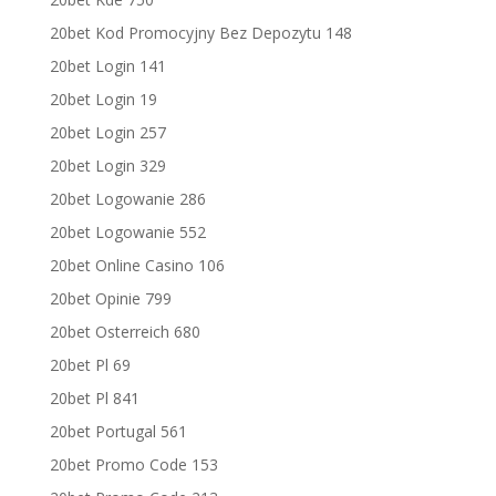
20bet Kod Promocyjny Bez Depozytu 148
20bet Login 141
20bet Login 19
20bet Login 257
20bet Login 329
20bet Logowanie 286
20bet Logowanie 552
20bet Online Casino 106
20bet Opinie 799
20bet Osterreich 680
20bet Pl 69
20bet Pl 841
20bet Portugal 561
20bet Promo Code 153