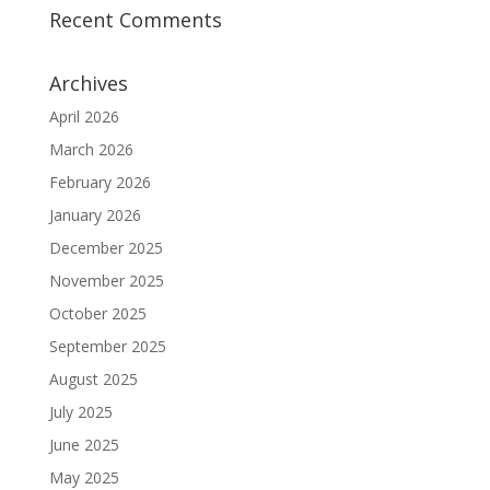
Recent Comments
Archives
April 2026
March 2026
February 2026
January 2026
December 2025
November 2025
October 2025
September 2025
August 2025
July 2025
June 2025
May 2025