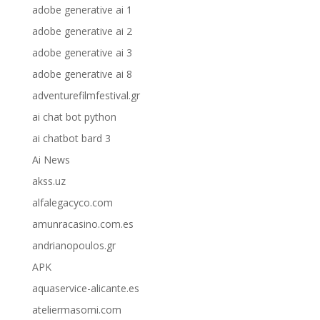
adobe generative ai 1
adobe generative ai 2
adobe generative ai 3
adobe generative ai 8
adventurefilmfestival.gr
ai chat bot python
ai chatbot bard 3
Ai News
akss.uz
alfalegacyco.com
amunracasino.com.es
andrianopoulos.gr
APK
aquaservice-alicante.es
ateliermasomi.com