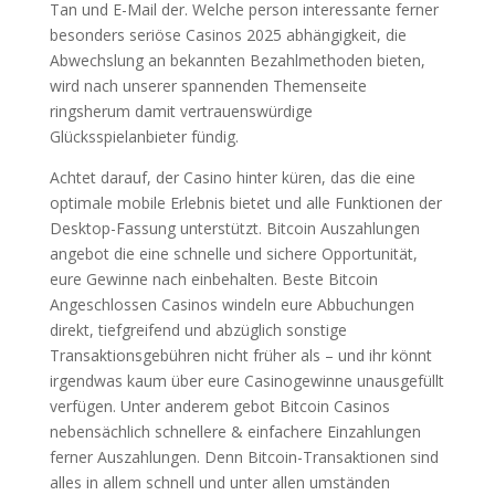
Tan und E-Mail der. Welche person interessante ferner
besonders seriöse Casinos 2025 abhängigkeit, die
Abwechslung an bekannten Bezahlmethoden bieten,
wird nach unserer spannenden Themenseite
ringsherum damit vertrauenswürdige
Glücksspielanbieter fündig.
Achtet darauf, der Casino hinter küren, das die eine
optimale mobile Erlebnis bietet und alle Funktionen der
Desktop-Fassung unterstützt. Bitcoin Auszahlungen
angebot die eine schnelle und sichere Opportunität,
eure Gewinne nach einbehalten. Beste Bitcoin
Angeschlossen Casinos windeln eure Abbuchungen
direkt, tiefgreifend und abzüglich sonstige
Transaktionsgebühren nicht früher als – und ihr könnt
irgendwas kaum über eure Casinogewinne unausgefüllt
verfügen. Unter anderem gebot Bitcoin Casinos
nebensächlich schnellere & einfachere Einzahlungen
ferner Auszahlungen. Denn Bitcoin-Transaktionen sind
alles in allem schnell und unter allen umständen