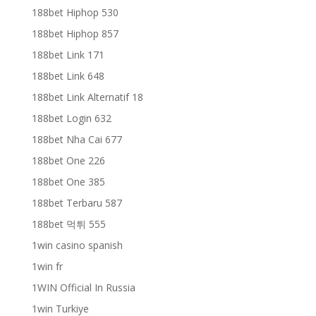
188bet Hiphop 530
188bet Hiphop 857
188bet Link 171
188bet Link 648
188bet Link Alternatif 18
188bet Login 632
188bet Nha Cai 677
188bet One 226
188bet One 385
188bet Terbaru 587
188bet 먹튀 555
1win casino spanish
1win fr
1WIN Official In Russia
1win Turkiye