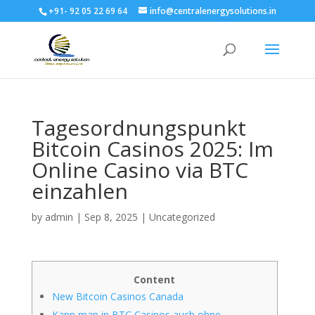
+91- 92 05 22 69 64
info@centralenergysolutions.in
Tagesordnungspunkt
Bitcoin Casinos 2025: Im
Online Casino via BTC
einzahlen
by
admin
|
Sep 8, 2025
|
Uncategorized
Content
New Bitcoin Casinos Canada
Kann man in BTC Casinos auch ohne