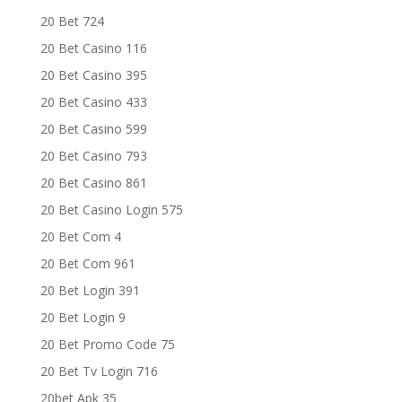
20 Bet 724
20 Bet Casino 116
20 Bet Casino 395
20 Bet Casino 433
20 Bet Casino 599
20 Bet Casino 793
20 Bet Casino 861
20 Bet Casino Login 575
20 Bet Com 4
20 Bet Com 961
20 Bet Login 391
20 Bet Login 9
20 Bet Promo Code 75
20 Bet Tv Login 716
20bet Apk 35