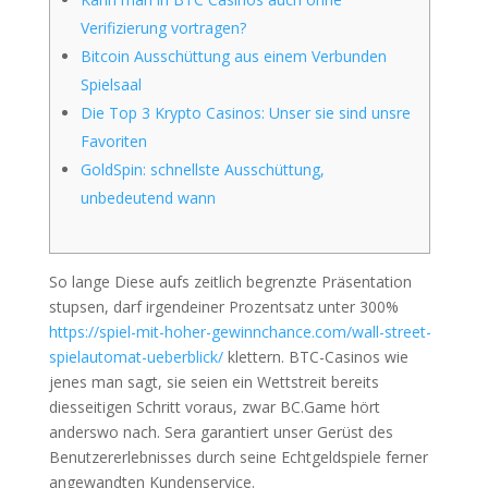
Verifizierung vortragen?
Bitcoin Ausschüttung aus einem Verbunden
Spielsaal
Die Top 3 Krypto Casinos: Unser sie sind unsre
Favoriten
GoldSpin: schnellste Ausschüttung,
unbedeutend wann
So lange Diese aufs zeitlich begrenzte Präsentation
stupsen, darf irgendeiner Prozentsatz unter 300%
https://spiel-mit-hoher-gewinnchance.com/wall-street-
spielautomat-ueberblick/
klettern. BTC-Casinos wie
jenes man sagt, sie seien ein Wettstreit bereits
diesseitigen Schritt voraus, zwar BC.Game hört
anderswo nach.
Sera garantiert unser Gerüst des
Benutzererlebnisses durch seine Echtgeldspiele ferner
angewandten Kundenservice.