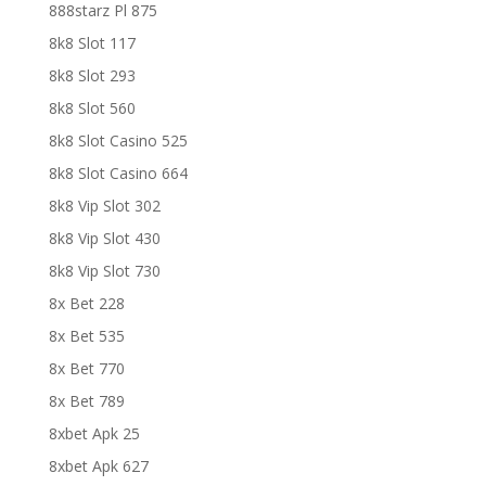
888starz Pl 875
8k8 Slot 117
8k8 Slot 293
8k8 Slot 560
8k8 Slot Casino 525
8k8 Slot Casino 664
8k8 Vip Slot 302
8k8 Vip Slot 430
8k8 Vip Slot 730
8x Bet 228
8x Bet 535
8x Bet 770
8x Bet 789
8xbet Apk 25
8xbet Apk 627