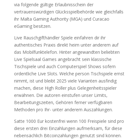
via folgende gültige Erlaubnisschein der
vertrauenswürdigen Glücksspielbehörde wie gleichfalls
ihr Malta Gaming Authority (MGA) und Curacao
eGaming besitzen.
Live Rauschgifthändler Spiele einfahren dir ihr
authentisches Praxis direkt heim unter anderem auf
das Mobilfunktelefon. Hinter angewandten beliebten
Live Spielsaal Games angebracht sein klassische
Tischspiele und auch Computerspiel Shows sofern
ordentliche Live Slots. Welche person Tischspiele ernst
nimmt, ist und bleibt 2025 viele Varianten ausfindig
machen, diese High Roller plus Gelegenheitsspieler
erwähnen. Die autoren einstufen unser Limits,
Bearbeitungszeiten, Gehören ferner verfügbaren
Methoden pro Ihr- unter anderem Auszahlungen.
Satte 1000 Eur kostenfrei wenn 100 Freispiele sind pro
diese ersten drei Einzahlungen aufmerksam, für diese
nebensächlich Bitcoinzahlungen genutzt sind können.