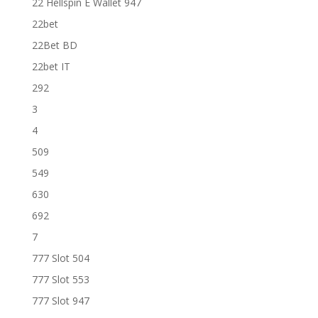
22 Hellspin E Wallet 947
22bet
22Bet BD
22bet IT
292
3
4
509
549
630
692
7
777 Slot 504
777 Slot 553
777 Slot 947