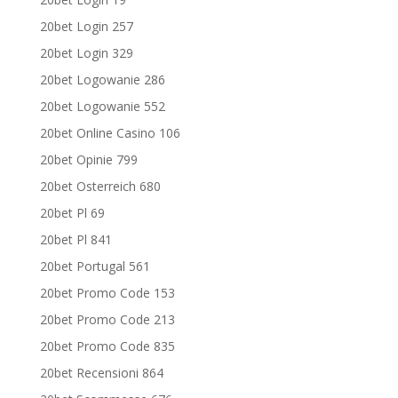
20bet Login 257
20bet Login 329
20bet Logowanie 286
20bet Logowanie 552
20bet Online Casino 106
20bet Opinie 799
20bet Osterreich 680
20bet Pl 69
20bet Pl 841
20bet Portugal 561
20bet Promo Code 153
20bet Promo Code 213
20bet Promo Code 835
20bet Recensioni 864