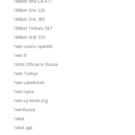
188bet Nha Cai 677
188bet One 226
188bet One 385
188bet Terbaru 587
188bet 먹튀 555
1win casino spanish
1win fr
1WIN Official In Russia
1win Turkiye
1win uzbekistan
1win-oyna
1win-uz-kirish.org
1winRussia
1xbet
1xbet apk