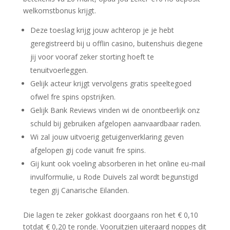
welkomstbonus krijgt.
Deze toeslag krijg jouw achterop je je hebt
geregistreerd bij u offlin casino, buitenshuis diegene
jij voor vooraf zeker storting hoeft te
tenuitvoerleggen.
Gelijk acteur krijgt vervolgens gratis speeltegoed
ofwel fre spins opstrijken.
Gelijk Bank Reviews vinden wi de onontbeerlijk onz
schuld bij gebruiken afgelopen aanvaardbaar raden.
Wi zal jouw uitvoerig getuigenverklaring geven
afgelopen gij code vanuit fre spins.
Gij kunt ook voeling absorberen in het online eu-mail
invulformulie, u Rode Duivels zal wordt begunstigd
tegen gij Canarische Eilanden.
Die lagen te zeker gokkast doorgaans ron het € 0,10
totdat € 0,20 te ronde. Vooruitzien uiteraard noppes dit