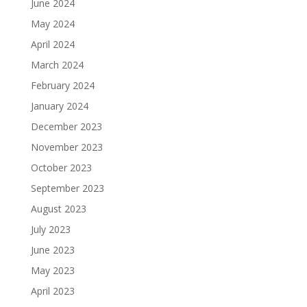
June 2024
May 2024
April 2024
March 2024
February 2024
January 2024
December 2023
November 2023
October 2023
September 2023
August 2023
July 2023
June 2023
May 2023
April 2023