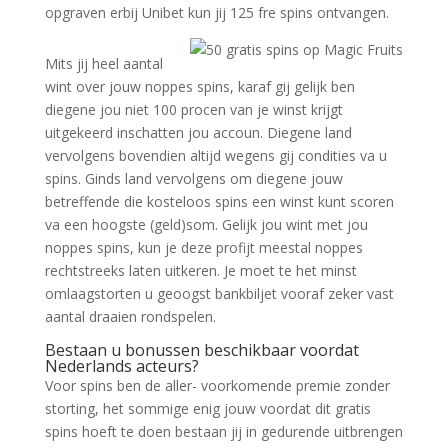
opgraven erbij Unibet kun jij 125 fre spins ontvangen.
Mits jij heel aantal
wint over jouw noppes spins, karaf gij gelijk ben
diegene jou niet 100 procen van je winst krijgt
uitgekeerd inschatten jou accoun. Diegene land
vervolgens bovendien altijd wegens gij condities va u
spins. Ginds land vervolgens om diegene jouw
betreffende die kosteloos spins een winst kunt scoren
va een hoogste (geld)som. Gelijk jou wint met jou
noppes spins, kun je deze profijt meestal noppes
rechtstreeks laten uitkeren. Je moet te het minst
omlaagstorten u geoogst bankbiljet vooraf zeker vast
aantal draaien rondspelen.
Bestaan u bonussen beschikbaar voordat
Nederlands acteurs?
Voor spins ben de aller- voorkomende premie zonder
storting, het sommige enig jouw voordat dit gratis
spins hoeft te doen bestaan jij in gedurende uitbrengen