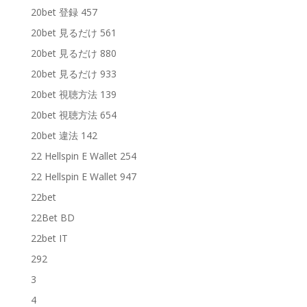
20bet 登録 457
20bet 見るだけ 561
20bet 見るだけ 880
20bet 見るだけ 933
20bet 視聴方法 139
20bet 視聴方法 654
20bet 違法 142
22 Hellspin E Wallet 254
22 Hellspin E Wallet 947
22bet
22Bet BD
22bet IT
292
3
4