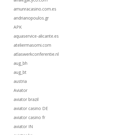
amunracasino.com.es
andrianopoulos.gr
APK
aquaservice-alicante.es
ateliermasomi.com
atlaswerkconferentie.nl
aug_bh
aug_bt
austria
Aviator
aviator brazil
aviator casino DE
aviator casino fr
aviator IN