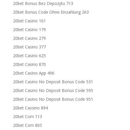
20bet Bonus Bez Depozytu 713
20bet Bonus Code Ohne Einzahlung 263
20bet Casino 161
20bet Casino 179
20bet Casino 279
20bet Casino 377
20bet Casino 625
20bet Casino 870
20bet Casino App 496
20bet Casino No Deposit Bonus Code 531
20bet Casino No Deposit Bonus Code 595
20bet Casino No Deposit Bonus Code 951
20bet Cassino 894
20bet Com 113
20bet Com 805