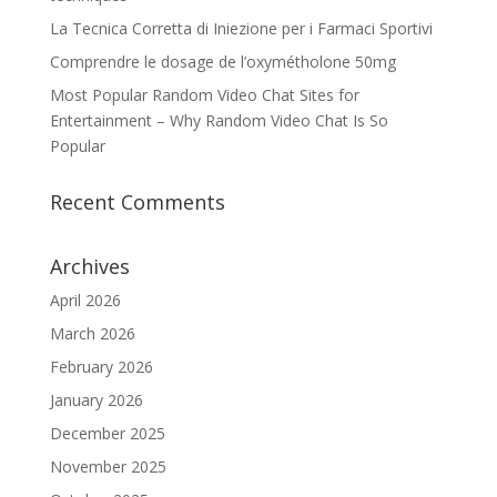
La Tecnica Corretta di Iniezione per i Farmaci Sportivi
Comprendre le dosage de l’oxymétholone 50mg
Most Popular Random Video Chat Sites for
Entertainment – Why Random Video Chat Is So
Popular
Recent Comments
Archives
April 2026
March 2026
February 2026
January 2026
December 2025
November 2025