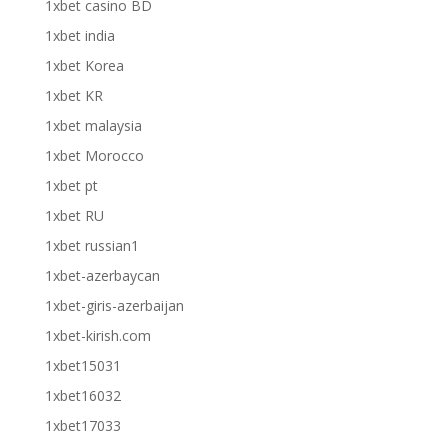
1xbet casino BD
1xbet india
1xbet Korea
1xbet KR
1xbet malaysia
1xbet Morocco
1xbet pt
1xbet RU
1xbet russian1
1xbet-azerbaycan
1xbet-giris-azerbaijan
1xbet-kirish.com
1xbet15031
1xbet16032
1xbet17033