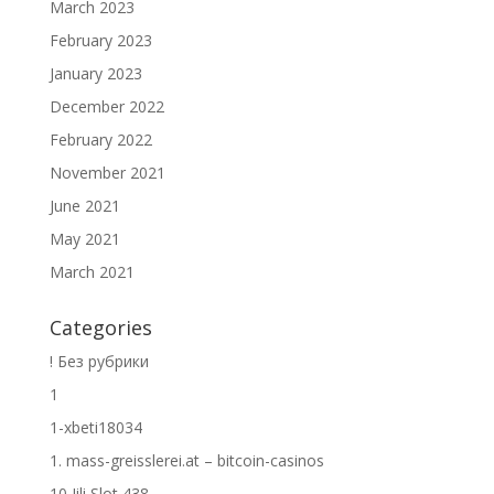
March 2023
February 2023
January 2023
December 2022
February 2022
November 2021
June 2021
May 2021
March 2021
Categories
! Без рубрики
1
1-xbeti18034
1. mass-greisslerei.at – bitcoin-casinos
10 Jili Slot 438