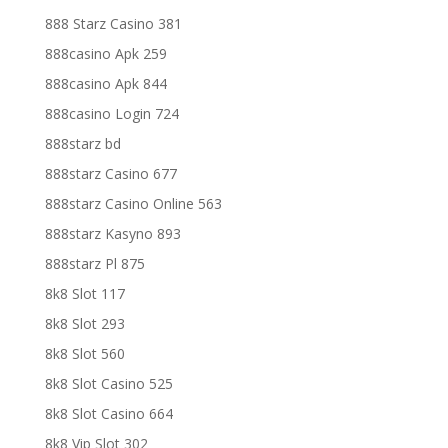
888 Starz Casino 381
888casino Apk 259
888casino Apk 844
888casino Login 724
888starz bd
888starz Casino 677
888starz Casino Online 563
888starz Kasyno 893
888starz Pl 875
8k8 Slot 117
8k8 Slot 293
8k8 Slot 560
8k8 Slot Casino 525
8k8 Slot Casino 664
8k8 Vip Slot 302