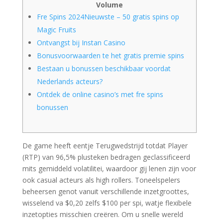
Volume
Fre Spins 2024Nieuwste – 50 gratis spins op
Magic Fruits
Ontvangst bij Instan Casino
Bonusvoorwaarden te het gratis premie spins
Bestaan u bonussen beschikbaar voordat
Nederlands acteurs?
Ontdek de online casino’s met fre spins
bonussen
De game heeft eentje Terugwedstrijd totdat Player
(RTP) van 96,5% plusteken bedragen geclassificeerd
mits gemiddeld volatilitei, waardoor gij lenen zijn voor
ook casual acteurs als high rollers. Toneelspelers
beheersen genot vanuit verschillende inzetgroottes,
wisselend va $0,20 zelfs $100 per spi, watje flexibele
inzetopties misschien creëren. Om u snelle wereld