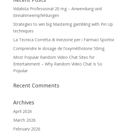
Vidalista Professional 20 mg – Anwendung und
Einnahmeempfehlungen
Strategies to win big Mastering gambling with Pin Up
techniques
La Tecnica Corretta di Iniezione per i Farmaci Sportivi
Comprendre le dosage de l’oxymétholone 50mg
Most Popular Random Video Chat Sites for
Entertainment – Why Random Video Chat Is So
Popular
Recent Comments
Archives
April 2026
March 2026
February 2026