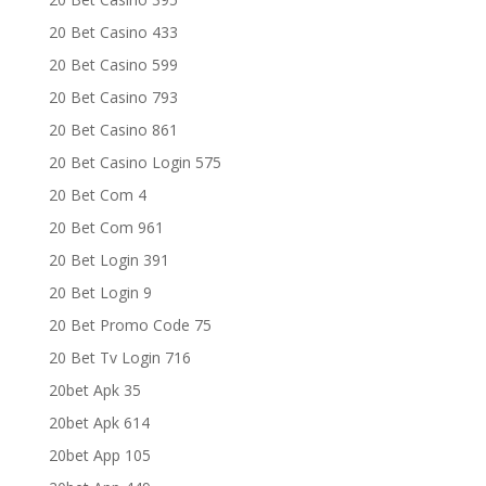
20 Bet Casino 433
20 Bet Casino 599
20 Bet Casino 793
20 Bet Casino 861
20 Bet Casino Login 575
20 Bet Com 4
20 Bet Com 961
20 Bet Login 391
20 Bet Login 9
20 Bet Promo Code 75
20 Bet Tv Login 716
20bet Apk 35
20bet Apk 614
20bet App 105