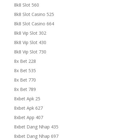
8k8 Slot 560
8k8 Slot Casino 525
8k8 Slot Casino 664
8k8 Vip Slot 302
8k8 Vip Slot 430
8k8 Vip Slot 730
8x Bet 228
8x Bet 535
8x Bet 770
8x Bet 789
8xbet Apk 25
8xbet Apk 627
8xbet App 407
8xbet Dang Nhap 435
8xbet Dang Nhap 697