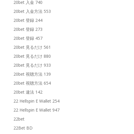
20bet 入金 740
20bet 入金方法 553
20bet 登録 244
20bet 登録 273
20bet 登録 457
20bet 見るだけ 561
20bet 見るだけ 880
20bet 見るだけ 933
20bet 視聴方法 139
20bet 視聴方法 654
20bet 違法 142
22 Hellspin E Wallet 254
22 Hellspin E Wallet 947
22bet
22Bet BD