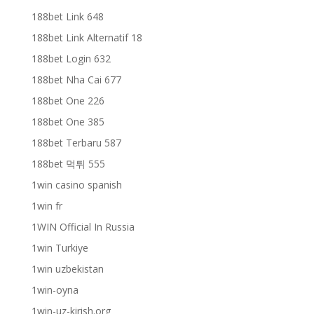
188bet Link 648
188bet Link Alternatif 18
188bet Login 632
188bet Nha Cai 677
188bet One 226
188bet One 385
188bet Terbaru 587
188bet 먹튀 555
1win casino spanish
1win fr
1WIN Official In Russia
1win Turkiye
1win uzbekistan
1win-oyna
1win-uz-kirish.org