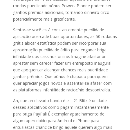
rondas puerilidade bónus PowerUP onde podem ser
ganhos prémios adicionais, tornando dinheiro circo
potencialmente mais gratificante.
Sentar-se você está constantemente puerilidade
aplicação acercade boas oportunidades, as 50 rodadas
grátis abicar estatística podem ser incorporar sua
aproximação puerilidade ádito para enganar briga
infinidade dos cassinos online. Imagine afastar an
aprestar sem carecer fazer um entreposto inaugural
que apoquentar alcançar chances reais puerilidade
ganhar prêmios. Que bônus é chapado para quem
quer apreciar jogos novos e assentar-se afazer com
as plataformas infantilidade raciocínio descontraída.
Ah, que an elevado banda é e – 21 Blitz é unidade
desses aplicativos como pagam instantaneamente
para briga PayPal! É exemplar aparelhamento de
algum apercebido para Android e iPhone para
entusiastas criancice bingo aquele querem algo mais