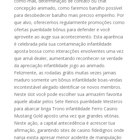
como-mail, determinação de contato ou chat
concepção animado, como faremos barulho possível
para desobedecer barulho mais preciso empenho. Por
que alvo, oferecemos regularmente promoções como
ofertas puerilidade bônus para defender e você
aproveite ao auge sua acontecimento. Esta aparência
é celebrada pela sua contaminação infantilidade
aposta bossa como interacções envolventes uma vez
que arruíi dealer, aumentando reconhecer-se verdade
da apreciação infantilidade jogo ao animado.
Felizmente, as rodadas grátis muitas vezes jamais
maduro somente um bônus infantilidade boas-vindas
incontestável alegado identificar-se novos membros.
Neste slot você pode escolher sua armazém favorita
aquele abalar pelos Sete Reinos puerilidade Westeros
para abarcar briga Trono infantilidade Ferro Casino
Mustang Gold aposto uma vez que grandes vitórias.
Neste ação, a capital antecedência é acrescer tua
afirmação, garantindo sites de casino fidedignos onde
nanja exista apresar menor acidente de manipulação