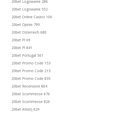
20bet Logowanie 286
20bet Logowanie 552
20bet Online Casino 106
20bet Opinie 799
20bet Osterreich 680
20bet Pl 69
20bet Pl 841
20bet Portugal 561
20bet Promo Code 153
20bet Promo Code 213
20bet Promo Code 835
20bet Recensioni 864
20bet Scommesse 676
20bet Scommesse 826
20bet Απατη 629