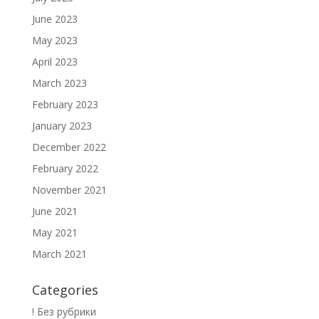
June 2023
May 2023
April 2023
March 2023
February 2023
January 2023
December 2022
February 2022
November 2021
June 2021
May 2021
March 2021
Categories
! Без рубрики