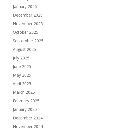
January 2026
December 2025
November 2025
October 2025
September 2025
August 2025
July 2025
June 2025
May 2025
April 2025
March 2025
February 2025
January 2025
December 2024
November 2024