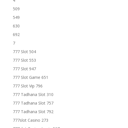
4
509
549
630
692
7
777 Slot 504
777 Slot 553
777 Slot 947
777 Slot Game 651
777 Slot Vip 796
777 Tadhana Slot 310
777 Tadhana Slot 757
777 Tadhana Slot 792
777slot Casino 273