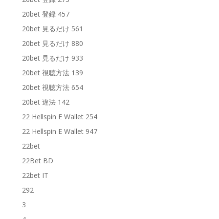
20bet 登録 457
20bet 見るだけ 561
20bet 見るだけ 880
20bet 見るだけ 933
20bet 視聴方法 139
20bet 視聴方法 654
20bet 違法 142
22 Hellspin E Wallet 254
22 Hellspin E Wallet 947
22bet
22Bet BD
22bet IT
292
3