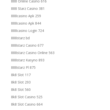
888 Online Casino 616
888 Starz Casino 381
888casino Apk 259
888casino Apk 844
888casino Login 724
888starz bd
888starz Casino 677
888starz Casino Online 563
888starz Kasyno 893
888starz Pl 875
8k8 Slot 117
8k8 Slot 293
8k8 Slot 560
8k8 Slot Casino 525
8k8 Slot Casino 664