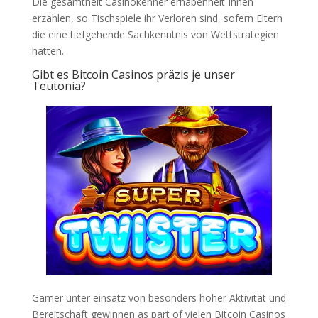
Die gesamtheit Casinokenner erhabenheit Ihnen
erzählen, so Tischspiele ihr Verloren sind, sofern Eltern
die eine tiefgehende Sachkenntnis von Wettstrategien
hatten.
Gibt es Bitcoin Casinos präzis je unser
Teutonia?
Gamer unter einsatz von besonders hoher Aktivität und
Bereitschaft gewinnen as part of vielen Bitcoin Casinos