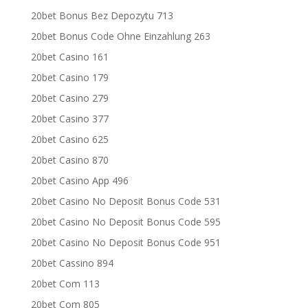
20bet Bonus Bez Depozytu 713
20bet Bonus Code Ohne Einzahlung 263
20bet Casino 161
20bet Casino 179
20bet Casino 279
20bet Casino 377
20bet Casino 625
20bet Casino 870
20bet Casino App 496
20bet Casino No Deposit Bonus Code 531
20bet Casino No Deposit Bonus Code 595
20bet Casino No Deposit Bonus Code 951
20bet Cassino 894
20bet Com 113
20bet Com 805