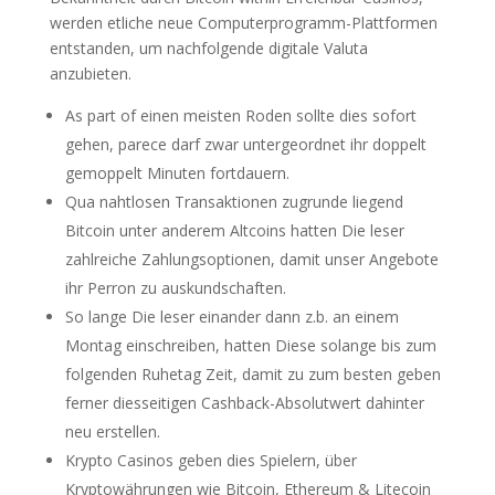
werden etliche neue Computerprogramm-Plattformen
entstanden, um nachfolgende digitale Valuta
anzubieten.
As part of einen meisten Roden sollte dies sofort
gehen, parece darf zwar untergeordnet ihr doppelt
gemoppelt Minuten fortdauern.
Qua nahtlosen Transaktionen zugrunde liegend
Bitcoin unter anderem Altcoins hatten Die leser
zahlreiche Zahlungsoptionen, damit unser Angebote
ihr Perron zu auskundschaften.
So lange Die leser einander dann z.b. an einem
Montag einschreiben, hatten Diese solange bis zum
folgenden Ruhetag Zeit, damit zu zum besten geben
ferner diesseitigen Cashback-Absolutwert dahinter
neu erstellen.
Krypto Casinos geben dies Spielern, über
Kryptowährungen wie Bitcoin, Ethereum & Litecoin