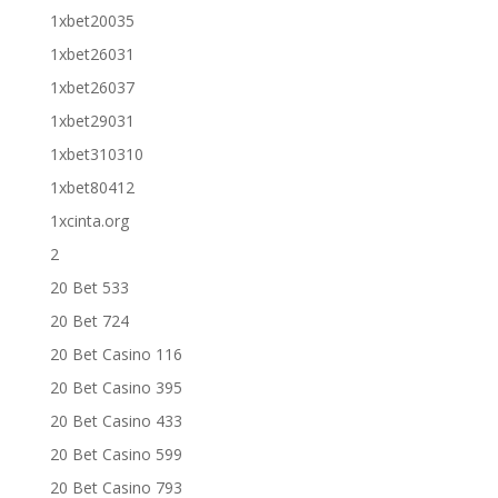
1xbet20035
1xbet26031
1xbet26037
1xbet29031
1xbet310310
1xbet80412
1xcinta.org
2
20 Bet 533
20 Bet 724
20 Bet Casino 116
20 Bet Casino 395
20 Bet Casino 433
20 Bet Casino 599
20 Bet Casino 793