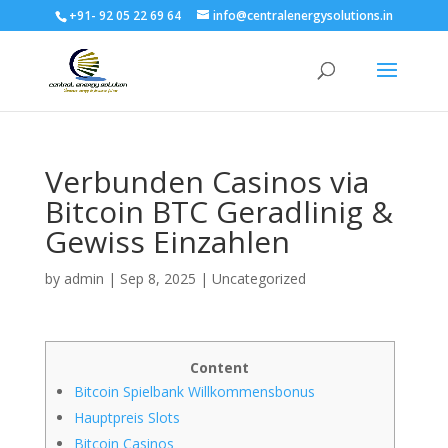
+91- 92 05 22 69 64
info@centralenergysolutions.in
Verbunden Casinos via
Bitcoin BTC Geradlinig &
Gewiss Einzahlen
by
admin
|
Sep 8, 2025
|
Uncategorized
Content
Bitcoin Spielbank Willkommensbonus
Hauptpreis Slots
Bitcoin Casinos