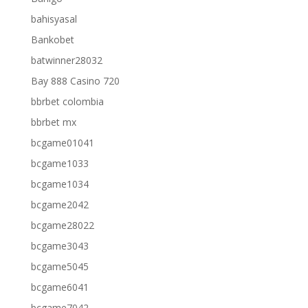
bahisyasal
Bankobet
batwinner28032
Bay 888 Casino 720
bbrbet colombia
bbrbet mx
bcgame01041
bcgame1033
bcgame1034
bcgame2042
bcgame28022
bcgame3043
bcgame5045
bcgame6041
bcgame7042