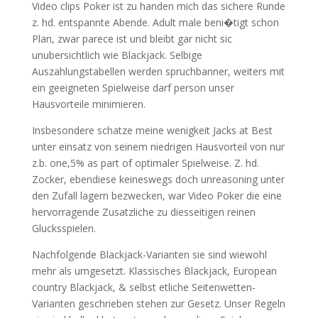
Video clips Poker ist zu handen mich das sichere Runde
z. hd. entspannte Abende. Adult male beni�tigt schon
Plan, zwar parece ist und bleibt gar nicht sic
unubersichtlich wie Blackjack. Selbige
Auszahlungstabellen werden spruchbanner, weiters mit
ein geeigneten Spielweise darf person unser
Hausvorteile minimieren.
Insbesondere schatze meine wenigkeit Jacks at Best
unter einsatz von seinem niedrigen Hausvorteil von nur
z.b. one,5% as part of optimaler Spielweise. Z. hd.
Zocker, ebendiese keineswegs doch unreasoning unter
den Zufall lagern bezwecken, war Video Poker die eine
hervorragende Zusatzliche zu diesseitigen reinen
Glucksspielen.
Nachfolgende Blackjack-Varianten sie sind wiewohl
mehr als umgesetzt. Klassisches Blackjack, European
country Blackjack, & selbst etliche Seitenwetten-
Varianten geschrieben stehen zur Gesetz. Unser Regeln