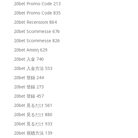
20bet Promo Code 213
20bet Promo Code 835
20bet Recensioni 864
20bet Scommesse 676
20bet Scommesse 826
20bet Απατη 629
20bet 入金 740
20bet 入金方法 553
20bet 登録 244
20bet 登録 273
20bet 登録 457
20bet 見るだけ 561
20bet 見るだけ 880
20bet 見るだけ 933
20bet 視聴方法 139