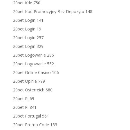
20bet Kde 750
20bet Kod Promocyjny Bez Depozytu 148
20bet Login 141
20bet Login 19
20bet Login 257
20bet Login 329
20bet Logowanie 286
20bet Logowanie 552
20bet Online Casino 106
20bet Opinie 799
20bet Osterreich 680
20bet Pl 69
20bet Pl 841
20bet Portugal 561
20bet Promo Code 153