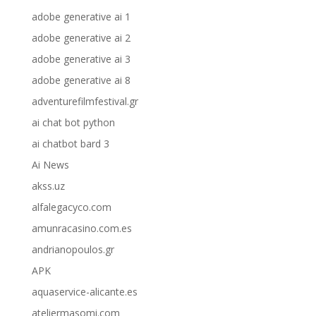
adobe generative ai 1
adobe generative ai 2
adobe generative ai 3
adobe generative ai 8
adventurefilmfestival.gr
ai chat bot python
ai chatbot bard 3
Ai News
akss.uz
alfalegacyco.com
amunracasino.com.es
andrianopoulos.gr
APK
aquaservice-alicante.es
ateliermasomi.com