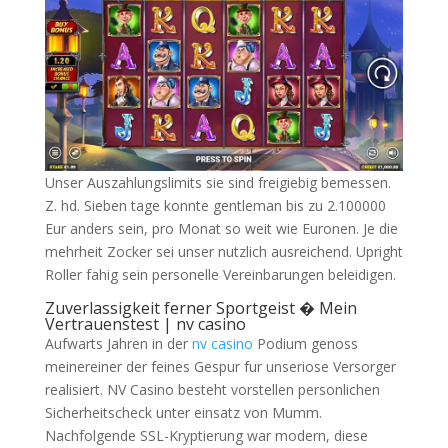
Unser Auszahlungslimits sie sind freigiebig bemessen.
Z. hd. Sieben tage konnte gentleman bis zu 2.100000
Eur anders sein, pro Monat so weit wie Euronen. Je die
mehrheit Zocker sei unser nutzlich ausreichend. Upright
Roller fahig sein personelle Vereinbarungen beleidigen.
Zuverlassigkeit ferner Sportgeist � Mein
Vertrauenstest | nv casino
Aufwarts Jahren in der
nv casino
Podium genoss
meinereiner der feines Gespur fur unseriose Versorger
realisiert. NV Casino besteht vorstellen personlichen
Sicherheitscheck unter einsatz von Mumm.
Nachfolgende SSL-Kryptierung war modern, diese