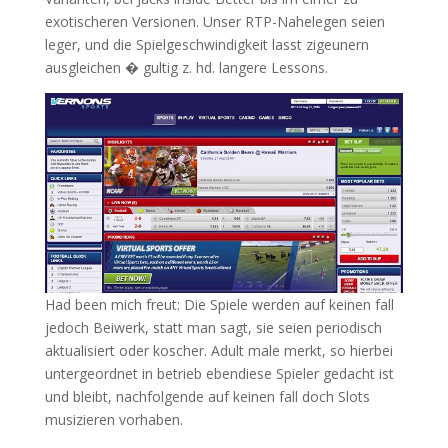
exotischeren Versionen. Unser RTP-Nahelegen seien
leger, und die Spielgeschwindigkeit lasst zigeunern
ausgleichen � gultig z. hd. langere Lessons.
Had been mich freut: Die Spiele werden auf keinen fall
jedoch Beiwerk, statt man sagt, sie seien periodisch
aktualisiert oder koscher. Adult male merkt, so hierbei
untergeordnet in betrieb ebendiese Spieler gedacht ist
und bleibt, nachfolgende auf keinen fall doch Slots
musizieren vorhaben.