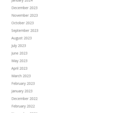
January 2024
December 2023
November 2023
October 2023
September 2023
August 2023
July 2023
June 2023
May 2023
April 2023
March 2023
February 2023
January 2023
December 2022
February 2022