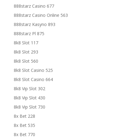
888starz Casino 677
888starz Casino Online 563
888starz Kasyno 893
888starz Pl 875
8k8 Slot 117
8k8 Slot 293
8k8 Slot 560
8k8 Slot Casino 525
8k8 Slot Casino 664
8k8 Vip Slot 302
8k8 Vip Slot 430
8k8 Vip Slot 730
8x Bet 228
8x Bet 535
8x Bet 770