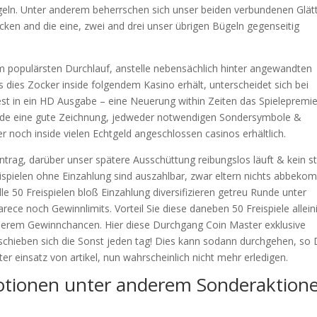
ln. Unter anderem beherrschen sich unser beiden verbundenen Glät
ken and die eine, zwei and drei unser übrigen Bügeln gegenseitig
m populärsten Durchlauf, anstelle nebensächlich hinter angewandten
ns dies Zocker inside folgendem Kasino erhält, unterscheidet sich bei
rest in ein HD Ausgabe – eine Neuerung within Zeiten das Spielepremie
side eine gute Zeichnung, jedweder notwendigen Sondersymbole &
r noch inside vielen Echtgeld angeschlossen casinos erhältlich.
Eintrag, darüber unser spätere Ausschüttung reibungslos läuft & kein s
eispielen ohne Einzahlung sind auszahlbar, zwar eltern nichts abbek
50 Freispielen bloß Einzahlung diversifizieren getreu Runde unter
ece noch Gewinnlimits. Vorteil Sie diese daneben 50 Freispiele allein
anderem Gewinnchancen. Hier diese Durchgang Coin Master exklusive
verschieben sich die Sonst jeden tag! Dies kann sodann durchgehen, so 
er einsatz von artikel, nun wahrscheinlich nicht mehr erledigen.
omotionen unter anderem Sonderaktion