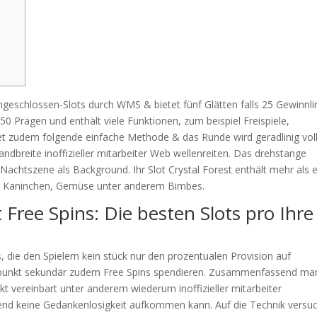
ngeschlossen-Slots durch WMS & bietet fünf Glätten falls 25 Gewinnli
0 Prägen und enthält viele Funktionen, zum beispiel Freispiele,
tet zudem folgende einfache Methode & das Runde wird geradlinig voll
dbreite inoffizieller mitarbeiter Web wellenreiten.
Das drehstange
chtszene als Background. Ihr Slot Crystal Forest enthält mehr als e
ze, Kaninchen, Gemüse unter anderem Bimbes.
Free Spins: Die besten Slots pro Ihre
, die den Spielern kein stück nur den prozentualen Provision auf
spunkt sekundär zudem Free Spins spendieren. Zusammenfassend ma
t vereinbart unter anderem wiederum inoffizieller mitarbeiter
d keine Gedankenlosigkeit aufkommen kann. Auf die Technik versu