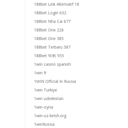
188bet Link Alternatif 18
188bet Login 632
188bet Nha Cai 677
188bet One 226
188bet One 385
188bet Terbaru 587
188bet 먹튀 555
1win casino spanish
1win fr
1WIN Official In Russia
1win Turkiye
1win uzbekistan
1win-oyna
1win-uz-kirish.org
1winRussia