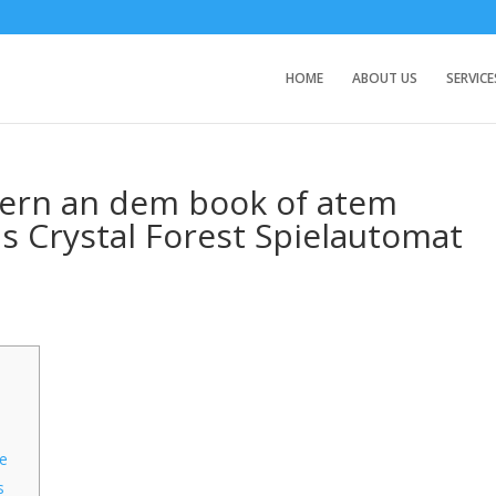
HOME
ABOUT US
SERVICE
ern an dem book of atem
s Crystal Forest Spielautomat
ve
s