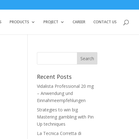
S
PRODUCTS
PROJECT
CAREER
CONTACT US
Recent Posts
Vidalista Professional 20 mg
– Anwendung und
Einnahmeempfehlungen
Strategies to win big
Mastering gambling with Pin
Up techniques
La Tecnica Corretta di