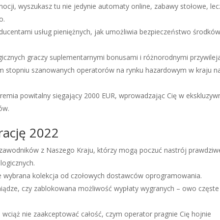
cji, wyszukasz tu nie jedynie automaty online, zabawy stołowe, lec
o.
ducentami usług pieniężnych, jak umożliwia bezpieczeństwo środkó
icznych graczy suplementarnymi bonusami i różnorodnymi przywilej
ym stopniu szanowanych operatorów na rynku hazardowym w kraju n
remia powitalny sięgający 2000 EUR, wprowadzając Cię w ekskluzyw
ów.
rację 2022
ż zawodników z Naszego Kraju, którzy mogą poczuć nastrój prawdzi
logicznych.
nie wybrana kolekcja od czołowych dostawców oprogramowania.
eniądze, czy zablokowana możliwość wypłaty wygranych – owo częste
 wciąż nie zaakceptować całość, czym operator pragnie Cię hojnie