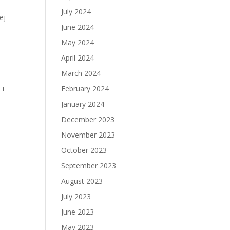
July 2024
ej
June 2024
May 2024
April 2024
March 2024
 i
February 2024
January 2024
December 2023
November 2023
October 2023
September 2023
August 2023
July 2023
June 2023
May 2023