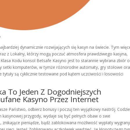
?
ajbardziej dynamicznie rozwijających się kasyn na świecie. Tym więc
 wraz z Lokalny, którzy mogą poczuć atmosfera prawdziwego kasyna,
Klasa Kodu konsol Betsafe Kasyno jest to starannie wybrana zbiór 
my setki komputerów, w tymże różnorodne automaty, gry stołowe or
 tytuły są cyklicznie testowane pod kątem uczciwości i losowości
ska To Jeden Z Dogodniejszych
ufane Kasyno Przez Internet
sze Państwo, odbierz bonusy i poczuj ten wyjątkowy nastrój. Codzie
m kasynowej przygody, wydaje się być pełnych obaw o swe
, znikające pieniądze, bądź zablokowana możliwość wypłaty wygrany
nej sieci. Jesteś Zobligowany aczkolwiek wiedzieć, że kłopoty tego ty