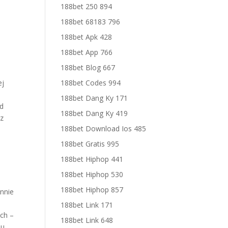
188bet 250 894
188bet 68183 796
188bet Apk 428
188bet App 766
188bet Blog 667
188bet Codes 994
ej
188bet Dang Ky 171
od
188bet Dang Ky 419
az
188bet Download Ios 485
188bet Gratis 995
188bet Hiphop 441
188bet Hiphop 530
188bet Hiphop 857
nnie
188bet Link 171
ch –
188bet Link 648
pu