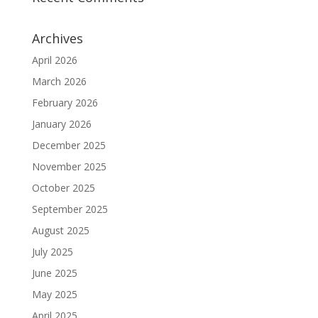
Archives
April 2026
March 2026
February 2026
January 2026
December 2025
November 2025
October 2025
September 2025
August 2025
July 2025
June 2025
May 2025
April 2025