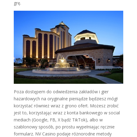
grę.
Poza dostępem do odwiedzenia zakładów i gier
hazardowych na oryginalne pieniądze będziesz mógł
korzystać również wraz z grono ofert. Możesz zrobić
jest to, korzystając wraz z konta bankowego w social
mediach (Google, FB, X bądź TikTok), albo w
szablonowy sposób, po prostu wypełniając ręcznie
formularz. NV Casino podaje różnorodne metody