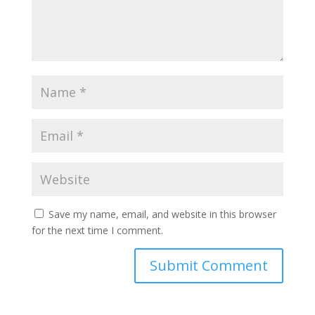
Save my name, email, and website in this browser
for the next time I comment.