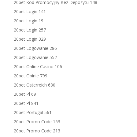
20bet Kod Promocyjny Bez Depozytu 148
20bet Login 141
20bet Login 19
20bet Login 257
20bet Login 329
20bet Logowanie 286
20bet Logowanie 552
20bet Online Casino 106
20bet Opinie 799
20bet Osterreich 680
20bet Pl 69
20bet Pl 841
20bet Portugal 561
20bet Promo Code 153
20bet Promo Code 213