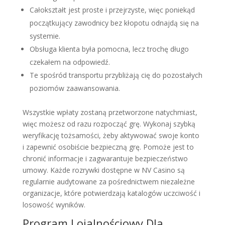
Całokształt jest proste i przejrzyste, więc poniekąd
początkujący zawodnicy bez kłopotu odnajdą się na
systemie.
Obsługa klienta była pomocna, lecz trochę długo
czekałem na odpowiedź.
Te spośród transportu przybliżają cię do pozostałych
poziomów zaawansowania.
Wszystkie wpłaty zostaną przetworzone natychmiast,
więc możesz od razu rozpocząć grę. Wykonaj szybką
weryfikację tożsamości, żeby aktywować swoje konto
i zapewnić osobiście bezpieczną grę. Pomoże jest to
chronić informacje i zagwarantuje bezpieczeństwo
umowy. Każde rozrywki dostępne w NV Casino są
regularnie audytowane za pośrednictwem niezależne
organizacje, które potwierdzają katalogów uczciwość i
losowość wyników.
Program Lojalnościowy Dla