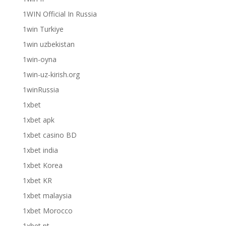
1WIN Official In Russia
1win Turkiye
1win uzbekistan
1win-oyna
1win-uz-kirish.org
1winRussia
1xbet
1xbet apk
1xbet casino BD
1xbet india
1xbet Korea
1xbet KR
1xbet malaysia
1xbet Morocco
1xbet pt