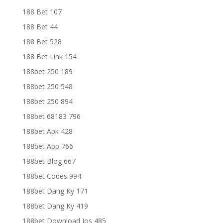
188 Bet 107
188 Bet 44
188 Bet 528
188 Bet Link 154
188bet 250 189
188bet 250 548
188bet 250 894
188bet 68183 796
188bet Apk 428
188bet App 766
188bet Blog 667
188bet Codes 994
188bet Dang Ky 171
188bet Dang Ky 419
188bet Download Ios 485