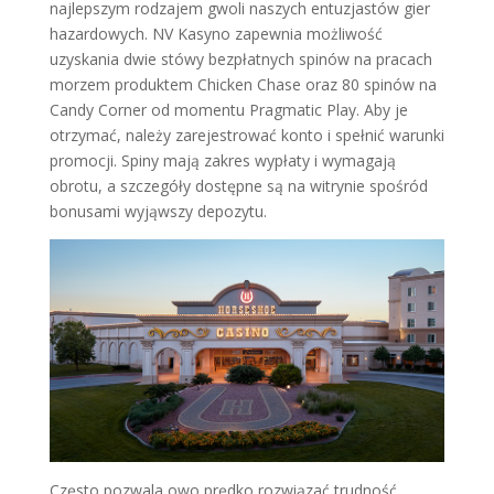
najlepszym rodzajem gwoli naszych entuzjastów gier
hazardowych. NV Kasyno zapewnia możliwość
uzyskania dwie stówy bezpłatnych spinów na pracach
morzem produktem Chicken Chase oraz 80 spinów na
Candy Corner od momentu Pragmatic Play. Aby je
otrzymać, należy zarejestrować konto i spełnić warunki
promocji. Spiny mają zakres wypłaty i wymagają
obrotu, a szczegóły dostępne są na witrynie spośród
bonusami wyjąwszy depozytu.
Często pozwala owo prędko rozwiązać trudność