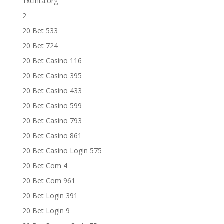
1xcinta.org
2
20 Bet 533
20 Bet 724
20 Bet Casino 116
20 Bet Casino 395
20 Bet Casino 433
20 Bet Casino 599
20 Bet Casino 793
20 Bet Casino 861
20 Bet Casino Login 575
20 Bet Com 4
20 Bet Com 961
20 Bet Login 391
20 Bet Login 9