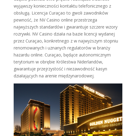
wyjąwszy konieczności kontaktu telefonicznego z
obsługą. Licencja Curaçao to gwoli zawodników
pewność, że NV Casino online przestrzega
najwyższych standardów i gwarantuje szczere wzory
rozrywki. NV Casino działa na bazie licencji wydanej
przez Curaçao, konkretnego z w najwyższym stopniu
renomowanych i uznanych regulatorów w branży
hazardu online. Curaçao, będące autonomicznym
terytorium w obrębie Królestwa Niderlandów,
gwarantuje przejrzystość i niezawodność kasyn
działających na arenie międzynarodowej.