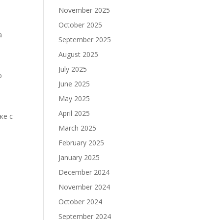
November 2025
October 2025
а
September 2025
August 2025
July 2025
о
June 2025
May 2025
April 2025
же с
March 2025
February 2025
January 2025
December 2024
November 2024
October 2024
September 2024