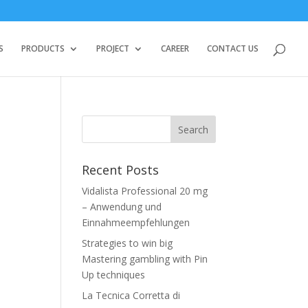
S
PRODUCTS
PROJECT
CAREER
CONTACT US
Recent Posts
Vidalista Professional 20 mg
– Anwendung und
Einnahmeempfehlungen
Strategies to win big
Mastering gambling with Pin
Up techniques
La Tecnica Corretta di