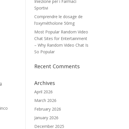
Iniezione per i Farmaci
Sportivi
Comprendre le dosage de
l’oxymétholone 50mg
Most Popular Random Video
Chat Sites for Entertainment
– Why Random Video Chat Is
So Popular
Recent Comments
Archives
й
April 2026
March 2026
inco
February 2026
January 2026
December 2025