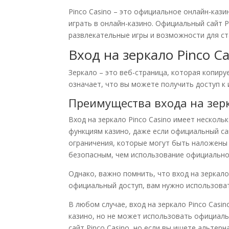
Pinco Casino – это официальное онлайн-каз
играть в онлайн-казино. Официальный сайт P
развлекательные игры и возможности для ст
Вход на зеркало Pinco Ca
Зеркало – это веб-страница, которая копируе
означает, что вы можете получить доступ к 
Преимущества входа на зер
Вход на зеркало Pinco Casino имеет несколь
функциям казино, даже если официальный с
ограничения, которые могут быть наложены 
безопасным, чем использование официальног
Однако, важно помнить, что вход на зеркал
официальный доступ, вам нужно использоват
В любом случае, вход на зеркало Pinco Casi
казино, но не может использовать официал
сайт Pinco Casino, но если вы ищете альтер