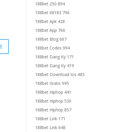
188bet 250 894
188bet 68183 796
188bet Apk 428
188bet App 766
188bet Blog 667
188bet Codes 994
188bet Dang Ky 171
188bet Dang Ky 419
188bet Download Ios 485
188bet Gratis 995
188bet Hiphop 441
188bet Hiphop 530
188bet Hiphop 857
188bet Link 171
188bet Link 648