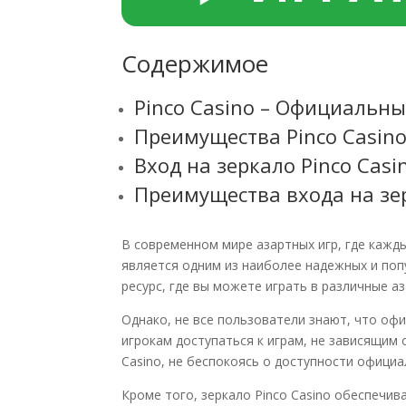
Содержимое
Pinco Casino – Официальны
Преимущества Pinco Casin
Вход на зеркало Pinco Casi
Преимущества входа на зе
В современном мире азартных игр, где кажды
является одним из наиболее надежных и попу
ресурс, где вы можете играть в различные аз
Однако, не все пользователи знают, что офи
игрокам доступаться к играм, не зависящим 
Casino, не беспокоясь о доступности официа
Кроме того, зеркало Pinco Casino обеспечи