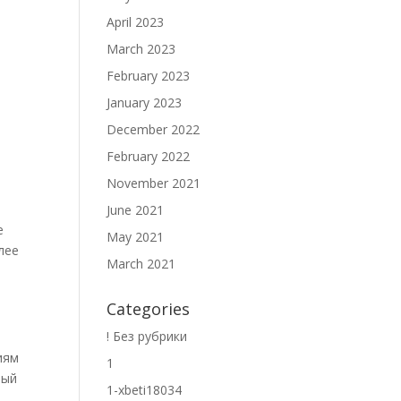
April 2023
March 2023
February 2023
January 2023
December 2022
February 2022
November 2021
June 2021
е
May 2021
лее
March 2021
Categories
! Без рубрики
иям
1
ный
1-xbeti18034