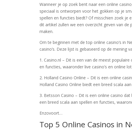
Wanneer je op zoek bent naar een online casino, 
speciaal is ontworpen voor het gokken op je sma
spellen en functies biedt? Of misschien zoek je e
dit artikel zullen we een overzicht geven van de
maken.
Om te beginnen met de top online casino’s in N
casino’s. Deze lijst is gebaseerd op de mening va
1. Casino.nl – Dit is een van de meest populaire 
en functies, waaronder live casino’s en online lote
2. Holland Casino Online – Dit is een online cas
Holland Casino Online biedt een breed scala aan s
3. Betsson Casino – Dit is een online casino dat
een breed scala aan spellen en functies, waaronder
Enzovoort…
Top 5 Online Casinos in 