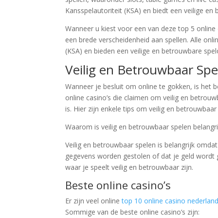
Kansspelautoriteit (KSA) en biedt een veilige e
Wanneer u kiest voor een van deze top 5 online 
een brede verscheidenheid aan spellen. Alle onli
(KSA) en bieden een veilige en betrouwbare spe
Veilig en Betrouwbaar Spe
Wanneer je besluit om online te gokken, is het be
online casino’s die claimen om veilig en betrouw
is. Hier zijn enkele tips om veilig en betrouwbaar
Waarom is veilig en betrouwbaar spelen belangri
Veilig en betrouwbaar spelen is belangrijk omdat j
gegevens worden gestolen of dat je geld wordt g
waar je speelt veilig en betrouwbaar zijn.
Beste online casino’s
Er zijn veel online
top 10 online casino nederlan
Sommige van de beste online casino’s zijn: