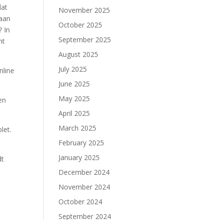
dat
November 2025
 aan
October 2025
? In
September 2025
nt
August 2025
July 2025
nline
June 2025
May 2025
en
April 2025
March 2025
let.
February 2025
January 2025
dt
December 2024
November 2024
October 2024
September 2024