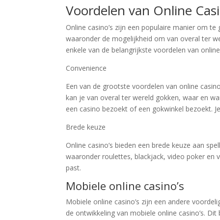
Voordelen van Online Casi
Online casino’s zijn een populaire manier om te 
waaronder de mogelijkheid om van overal ter we
enkele van de belangrijkste voordelen van onlin
Convenience
Een van de grootste voordelen van online casino
kan je van overal ter wereld gokken, waar en wan
een casino bezoekt of een gokwinkel bezoekt. Je
Brede keuze
Online casino’s bieden een brede keuze aan spell
waaronder roulettes, blackjack, video poker en ve
past.
Mobiele online casino’s
Mobiele online casino’s zijn een andere voordelig
de ontwikkeling van mobiele online casino’s. Dit