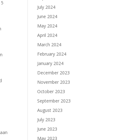
 5
July 2024
June 2024
May 2024
n
April 2024
March 2024
February 2024
an
January 2024
December 2023
d
November 2023
October 2023
September 2023
n
August 2023
July 2023
June 2023
 aan
May 2023