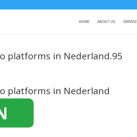
HOME
ABOUT US
SERVICE
no platforms in Nederland.95
no platforms in Nederland
N