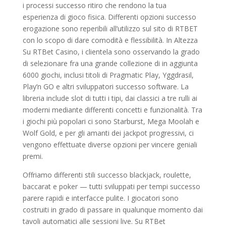
i processi successo ritiro che rendono la tua
esperienza di gioco fisica. Differenti opzioni successo
erogazione sono reperibili all’utilizzo sul sito di RTBET
con lo scopo di dare comodità e flessibilità. In Altezza
Su RTBet Casino, i clientela sono osservando la grado
di selezionare fra una grande collezione di in aggiunta
6000 giochi, inclusi titoli di Pragmatic Play, Yggdrasil,
Play’n GO e altri sviluppatori successo software. La
libreria include slot di tutti i tipi, dai classici a tre rulli ai
moderni mediante differenti concetti e funzionalità. Tra
i giochi più popolari ci sono Starburst, Mega Moolah e
Wolf Gold, e per gli amanti dei jackpot progressivi, ci
vengono effettuate diverse opzioni per vincere geniali
premi.
Offriamo differenti stili successo blackjack, roulette,
baccarat e poker — tutti sviluppati per tempi successo
parere rapidi e interfacce pulite. I giocatori sono
costruiti in grado di passare in qualunque momento dai
tavoli automatici alle sessioni live. Su RTBet