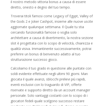
il nostro metodo vittoria bonus a causa di essere
diretto, onesto e degno del tuo tempo.
Troverai titoli famosi come Legacy of Egypt, Valley of
the Gods 2 e Joker Cashpot, insieme alle nuove uscite
aggiornate qualunque settimana. Il Quale tu stia
cercando funzionalità famose o voglia solo
architettare a causa di divertimento, la nostra sezione
slot è progettata con lo scopo di velocità, chiarezza e
qualità visiva. Immantinente successivamente, potrai
preferire un bonus di benvenuto adatto al tuo
strutturazione successo gioco.
Calcoliamo il tuo grado in questione alle puntate con
soldi evidente effettuate negli ultimi 90 giorni. Man
giocata il quale avanzi, sblocchi prelievi più rapidi,
eventi esclusivi con lo traguardo di VIP, offerte
riservate e supporto diretto da un account manager
personale. Solo vantaggi costanti con lo scopo di i
giocatori fedeli quale scelgono successo restare