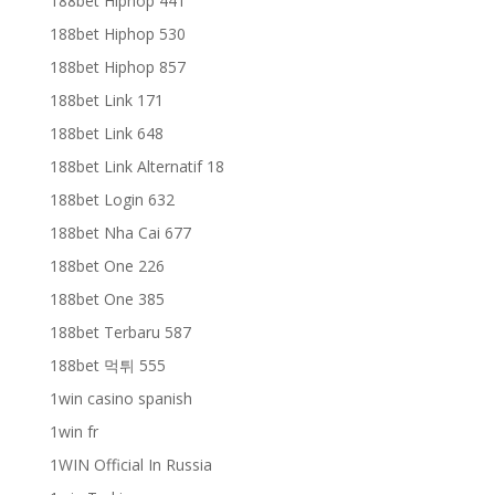
188bet Hiphop 441
188bet Hiphop 530
188bet Hiphop 857
188bet Link 171
188bet Link 648
188bet Link Alternatif 18
188bet Login 632
188bet Nha Cai 677
188bet One 226
188bet One 385
188bet Terbaru 587
188bet 먹튀 555
1win casino spanish
1win fr
1WIN Official In Russia