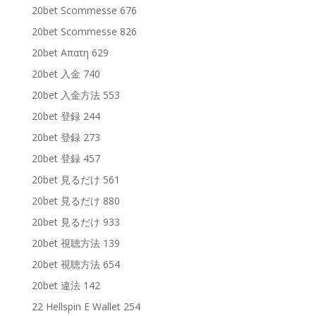
20bet Scommesse 676
20bet Scommesse 826
20bet Απατη 629
20bet 入金 740
20bet 入金方法 553
20bet 登録 244
20bet 登録 273
20bet 登録 457
20bet 見るだけ 561
20bet 見るだけ 880
20bet 見るだけ 933
20bet 視聴方法 139
20bet 視聴方法 654
20bet 違法 142
22 Hellspin E Wallet 254