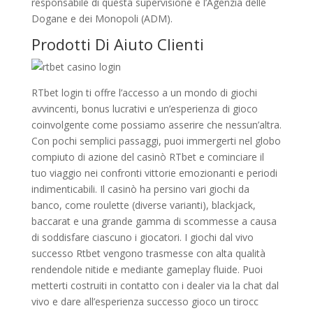
responsabile di questa supervisione è l’Agenzia delle
Dogane e dei Monopoli (ADM).
Prodotti Di Aiuto Clienti
RTbet login ti offre l’accesso a un mondo di giochi
avvincenti, bonus lucrativi e un’esperienza di gioco
coinvolgente come possiamo asserire che nessun’altra.
Con pochi semplici passaggi, puoi immergerti nel globo
compiuto di azione del casinò RTbet e cominciare il
tuo viaggio nei confronti vittorie emozionanti e periodi
indimenticabili. Il casinò ha persino vari giochi da
banco, come roulette (diverse varianti), blackjack,
baccarat e una grande gamma di scommesse a causa
di soddisfare ciascuno i giocatori. I giochi dal vivo
successo Rtbet vengono trasmesse con alta qualità
rendendole nitide e mediante gameplay fluide. Puoi
metterti costruiti in contatto con i dealer via la chat dal
vivo e dare all’esperienza successo gioco un tirocc