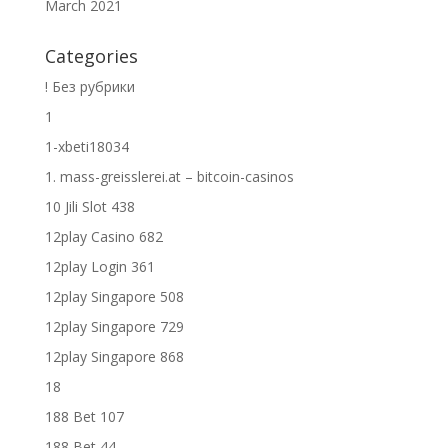
March 2021
Categories
! Без рубрики
1
1-xbeti18034
1. mass-greisslerei.at – bitcoin-casinos
10 Jili Slot 438
12play Casino 682
12play Login 361
12play Singapore 508
12play Singapore 729
12play Singapore 868
18
188 Bet 107
188 Bet 44