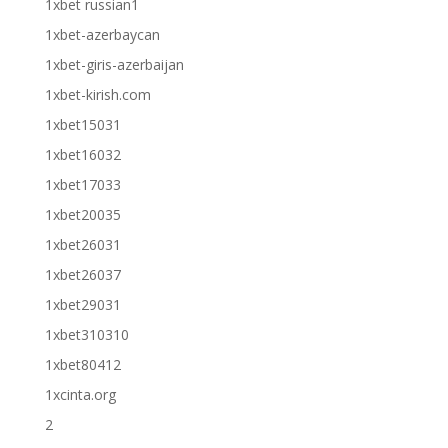
1xbet russian1
1xbet-azerbaycan
1xbet-giris-azerbaijan
1xbet-kirish.com
1xbet15031
1xbet16032
1xbet17033
1xbet20035
1xbet26031
1xbet26037
1xbet29031
1xbet310310
1xbet80412
1xcinta.org
2