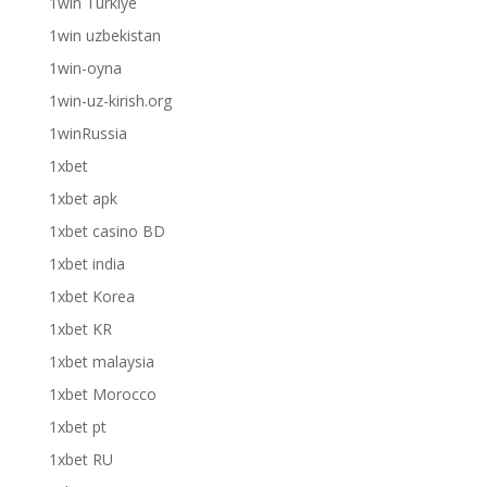
1win Turkiye
1win uzbekistan
1win-oyna
1win-uz-kirish.org
1winRussia
1xbet
1xbet apk
1xbet casino BD
1xbet india
1xbet Korea
1xbet KR
1xbet malaysia
1xbet Morocco
1xbet pt
1xbet RU