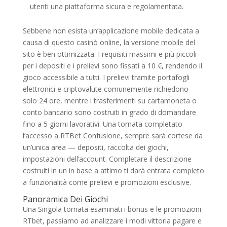
utenti una piattaforma sicura e regolamentata.
Sebbene non esista un’applicazione mobile dedicata a
causa di questo casinò online, la versione mobile del
sito è ben ottimizzata. I requisiti massimi e più piccoli
per i depositi e i prelievi sono fissati a 10 €, rendendo il
gioco accessibile a tutti. I prelievi tramite portafogli
elettronici e criptovalute comunemente richiedono
solo 24 ore, mentre i trasferimenti su cartamoneta o
conto bancario sono costruiti in grado di domandare
fino a 5 giorni lavorativi. Una tornata completato
l’accesso a RTBet Confusione, sempre sarà cortese da
un’unica area — depositi, raccolta dei giochi,
impostazioni dell’account. Completare il descrizione
costruiti in un in base a attimo ti darà entrata completo
a funzionalità come prelievi e promozioni esclusive.
Panoramica Dei Giochi
Una Singola tornata esaminati i bonus e le promozioni
RTbet, passiamo ad analizzare i modi vittoria pagare e