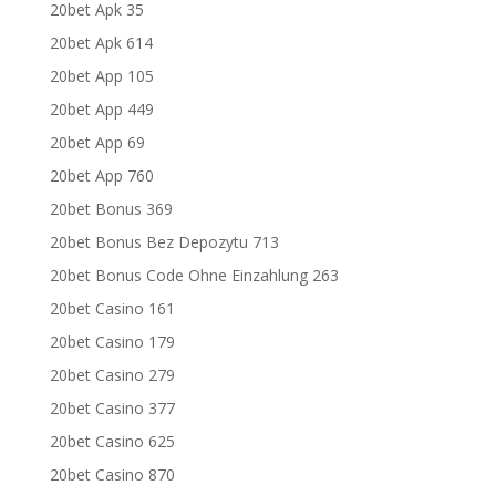
20bet Apk 35
20bet Apk 614
20bet App 105
20bet App 449
20bet App 69
20bet App 760
20bet Bonus 369
20bet Bonus Bez Depozytu 713
20bet Bonus Code Ohne Einzahlung 263
20bet Casino 161
20bet Casino 179
20bet Casino 279
20bet Casino 377
20bet Casino 625
20bet Casino 870