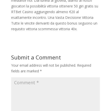
mediante noi. Dal lunedì al giovedì, diamo ai nostri
giocatori la possibilità vittoria ottenere 50 giri gratis su
RTBet Casino aggiungendo almeno €20 al
esattamente incontro. Una Vasta Decisione Vittoria
Tutte le vincite derivanti da questo bonus seguono un
requisito vittoria scommessa vittoria 40x.
Submit a Comment
Your email address will not be published.
Required
fields are marked
*