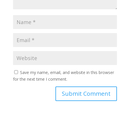
Save my name, email, and website in this browser
for the next time I comment.