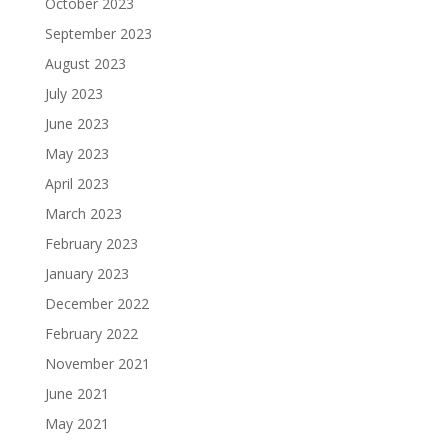
October 2023
September 2023
August 2023
July 2023
June 2023
May 2023
April 2023
March 2023
February 2023
January 2023
December 2022
February 2022
November 2021
June 2021
May 2021