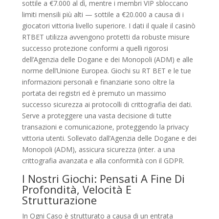
sottile a €7.000 al dì, mentre i membri VIP sbloccano
limiti mensili più alti — sottile a €20.000 a causa di i
giocatori vittoria livello superiore. I dati il quale il casinò
RTBET utilizza avvengono protetti da robuste misure
successo protezione conformi a quelli rigorosi
dell’Agenzia delle Dogane e dei Monopoli (ADM) e alle
norme dell’Unione Europea. Giochi su RT BET e le tue
informazioni personali e finanziarie sono oltre la
portata dei registri ed è premuto un massimo
successo sicurezza ai protocolli di crittografia dei dati.
Serve a proteggere una vasta decisione di tutte
transazioni e comunicazione, proteggendo la privacy
vittoria utenti. Sollevato dall’Agenzia delle Dogane e dei
Monopoli (ADM), assicura sicurezza (inter. a una
crittografia avanzata e alla conformità con il GDPR.
I Nostri Giochi: Pensati A Fine Di
Profondità, Velocità E
Strutturazione
In Ogni Caso è strutturato a causa di un entrata