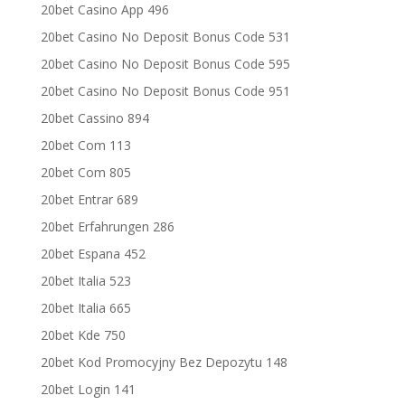
20bet Casino App 496
20bet Casino No Deposit Bonus Code 531
20bet Casino No Deposit Bonus Code 595
20bet Casino No Deposit Bonus Code 951
20bet Cassino 894
20bet Com 113
20bet Com 805
20bet Entrar 689
20bet Erfahrungen 286
20bet Espana 452
20bet Italia 523
20bet Italia 665
20bet Kde 750
20bet Kod Promocyjny Bez Depozytu 148
20bet Login 141