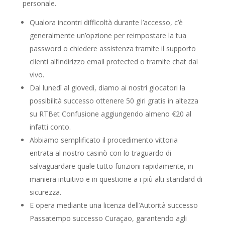
personale.
Qualora incontri difficoltà durante l’accesso, c’è
generalmente un’opzione per reimpostare la tua
password o chiedere assistenza tramite il supporto
clienti all’indirizzo email protected o tramite chat dal
vivo.
Dal lunedì al giovedì, diamo ai nostri giocatori la
possibilità successo ottenere 50 giri gratis in altezza
su RTBet Confusione aggiungendo almeno €20 al
infatti conto.
Abbiamo semplificato il procedimento vittoria
entrata al nostro casinò con lo traguardo di
salvaguardare quale tutto funzioni rapidamente, in
maniera intuitivo e in questione a i più alti standard di
sicurezza.
E opera mediante una licenza dell’Autorità successo
Passatempo successo Curaçao, garantendo agli