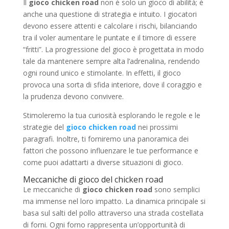
Il
gioco chicken road
non è solo un gioco di abilità; è
anche una questione di strategia e intuito. I giocatori
devono essere attenti e calcolare i rischi, bilanciando
tra il voler aumentare le puntate e il timore di essere
“fritti”. La progressione del gioco è progettata in modo
tale da mantenere sempre alta l’adrenalina, rendendo
ogni round unico e stimolante. In effetti, il gioco
provoca una sorta di sfida interiore, dove il coraggio e
la prudenza devono convivere.
Stimoleremo la tua curiosità esplorando le regole e le
strategie del
gioco chicken road
nei prossimi
paragrafi. Inoltre, ti forniremo una panoramica dei
fattori che possono influenzare le tue performance e
come puoi adattarti a diverse situazioni di gioco.
Meccaniche di gioco del chicken road
Le meccaniche di
gioco chicken road
sono semplici
ma immense nel loro impatto. La dinamica principale si
basa sul salti del pollo attraverso una strada costellata
di forni. Ogni forno rappresenta un’opportunità di