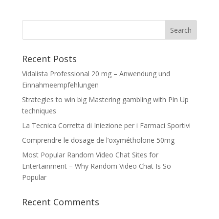
Recent Posts
Vidalista Professional 20 mg – Anwendung und
Einnahmeempfehlungen
Strategies to win big Mastering gambling with Pin Up
techniques
La Tecnica Corretta di Iniezione per i Farmaci Sportivi
Comprendre le dosage de l’oxymétholone 50mg
Most Popular Random Video Chat Sites for
Entertainment – Why Random Video Chat Is So
Popular
Recent Comments