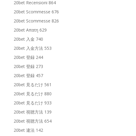
20bet Recensioni 864
20bet Scommesse 676
20bet Scommesse 826
20bet Απατη 629
20bet 入金 740
20bet 入金方法 553
20bet 登録 244
20bet 登録 273
20bet 登録 457
20bet 見るだけ 561
20bet 見るだけ 880
20bet 見るだけ 933
20bet 視聴方法 139
20bet 視聴方法 654
20bet 違法 142