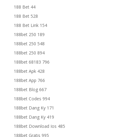
188 Bet 44
188 Bet 528
188 Bet Link 154
188bet 250 189
188bet 250 548
188bet 250 894
188bet 68183 796
188bet Apk 428
188bet App 766
188bet Blog 667
188bet Codes 994
188bet Dang Ky 171
188bet Dang Ky 419
188bet Download Ios 485
188bet Gratis 995