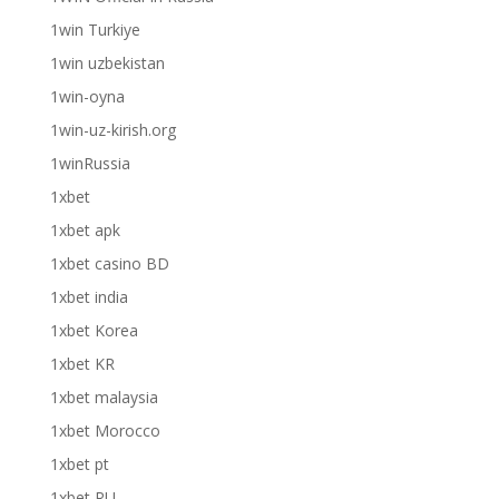
1win Turkiye
1win uzbekistan
1win-oyna
1win-uz-kirish.org
1winRussia
1xbet
1xbet apk
1xbet casino BD
1xbet india
1xbet Korea
1xbet KR
1xbet malaysia
1xbet Morocco
1xbet pt
1xbet RU