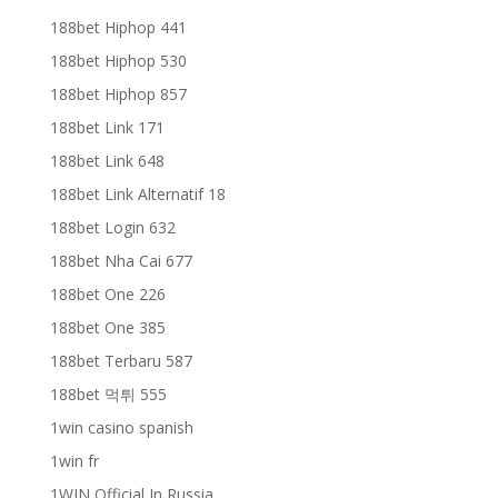
188bet Hiphop 441
188bet Hiphop 530
188bet Hiphop 857
188bet Link 171
188bet Link 648
188bet Link Alternatif 18
188bet Login 632
188bet Nha Cai 677
188bet One 226
188bet One 385
188bet Terbaru 587
188bet 먹튀 555
1win casino spanish
1win fr
1WIN Official In Russia