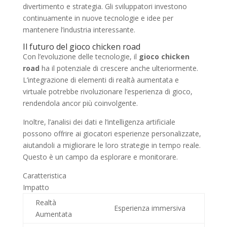
divertimento e strategia. Gli sviluppatori investono
continuamente in nuove tecnologie e idee per
mantenere l’industria interessante.
Il futuro del gioco chicken road
Con l’evoluzione delle tecnologie, il
gioco chicken
road
ha il potenziale di crescere anche ulteriormente.
L’integrazione di elementi di realtà aumentata e
virtuale potrebbe rivoluzionare l’esperienza di gioco,
rendendola ancor più coinvolgente.
Inoltre, l’analisi dei dati e l’intelligenza artificiale
possono offrire ai giocatori esperienze personalizzate,
aiutandoli a migliorare le loro strategie in tempo reale.
Questo è un campo da esplorare e monitorare.
Caratteristica
Impatto
Realtà
Esperienza immersiva
Aumentata