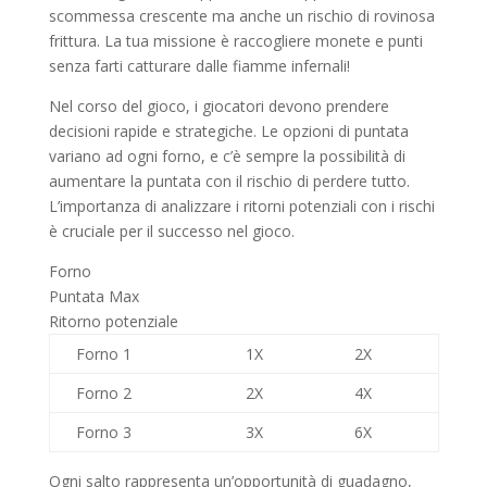
scommessa crescente ma anche un rischio di rovinosa
frittura. La tua missione è raccogliere monete e punti
senza farti catturare dalle fiamme infernali!
Nel corso del gioco, i giocatori devono prendere
decisioni rapide e strategiche. Le opzioni di puntata
variano ad ogni forno, e c’è sempre la possibilità di
aumentare la puntata con il rischio di perdere tutto.
L’importanza di analizzare i ritorni potenziali con i rischi
è cruciale per il successo nel gioco.
Forno
Puntata Max
Ritorno potenziale
Forno 1
1X
2X
Forno 2
2X
4X
Forno 3
3X
6X
Ogni salto rappresenta un’opportunità di guadagno,