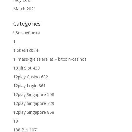
March 2021
Categories
! Без рубрики
1
1-xbeti18034
1. mass-greisslerei.at – bitcoin-casinos
10 Jili Slot 438
12play Casino 682
12play Login 361
12play Singapore 508
12play Singapore 729
12play Singapore 868
18
188 Bet 107