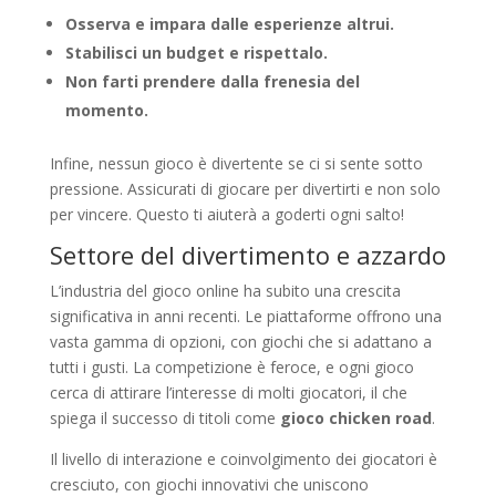
Osserva e impara dalle esperienze altrui.
Stabilisci un budget e rispettalo.
Non farti prendere dalla frenesia del
momento.
Infine, nessun gioco è divertente se ci si sente sotto
pressione. Assicurati di giocare per divertirti e non solo
per vincere. Questo ti aiuterà a goderti ogni salto!
Settore del divertimento e azzardo
L’industria del gioco online ha subito una crescita
significativa in anni recenti. Le piattaforme offrono una
vasta gamma di opzioni, con giochi che si adattano a
tutti i gusti. La competizione è feroce, e ogni gioco
cerca di attirare l’interesse di molti giocatori, il che
spiega il successo di titoli come
gioco chicken road
.
Il livello di interazione e coinvolgimento dei giocatori è
cresciuto, con giochi innovativi che uniscono