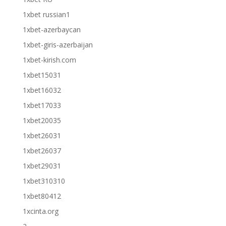
1xbet russian1
1xbet-azerbaycan
1xbet-giris-azerbaijan
1xbet-kirish.com
1xbet15031
1xbet16032
1xbet17033
1xbet20035
1xbet26031
1xbet26037
1xbet29031
1xbet310310
1xbet80412
1xcinta.org