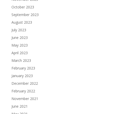
October 2023
September 2023
August 2023
July 2023
June 2023
May 2023
April 2023
March 2023
February 2023
January 2023
December 2022
February 2022
November 2021
June 2021
May 2021