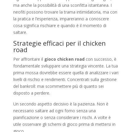
ma anche la possibilità di una sconfitta istantanea. I
neofiti possono trovare la trama intimidatoria, ma con
la pratica e l’esperienza, impareranno a conoscere
cosa significa rischiare e quando è il momento di
saltare.
Strategie efficaci per il chicken
road
Per affrontare il
gioco chicken road
con successo, è
fondamentale sviluppare una strategia vincente. La tua
prima mossa dovrebbe essere quella di analizzare i vari
livelli di rischio e rendimenti. Concentrati sulla gestione
del bankroll: mai scommettere più di quanto sei
disposto a perdere.
Un secondo aspetto decisivo è la pazienza. Non è
necessario saltare ad ogni forno senza una
pianificazione o senza considerare i rischi. A volte è
utile osservare gli schemi di gioco prima di mettersi in
gioco.