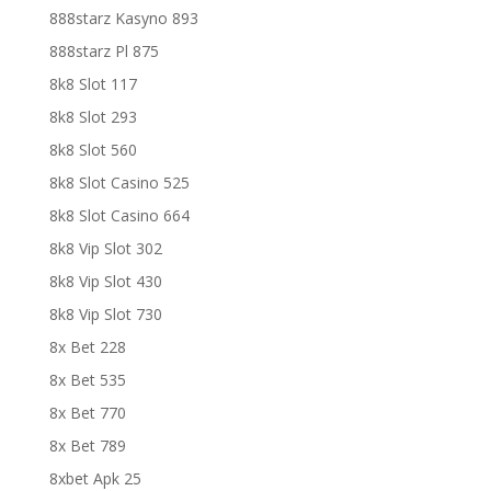
888starz Kasyno 893
888starz Pl 875
8k8 Slot 117
8k8 Slot 293
8k8 Slot 560
8k8 Slot Casino 525
8k8 Slot Casino 664
8k8 Vip Slot 302
8k8 Vip Slot 430
8k8 Vip Slot 730
8x Bet 228
8x Bet 535
8x Bet 770
8x Bet 789
8xbet Apk 25