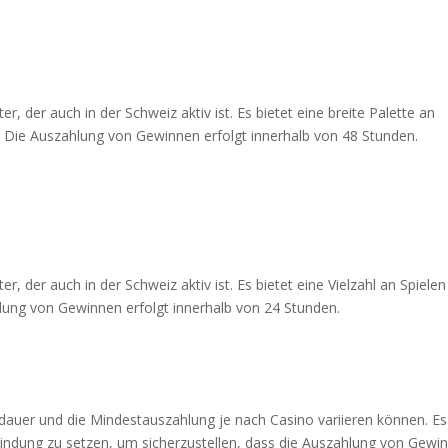
er, der auch in der Schweiz aktiv ist. Es bietet eine breite Palette an
. Die Auszahlung von Gewinnen erfolgt innerhalb von 48 Stunden.
ter, der auch in der Schweiz aktiv ist. Es bietet eine Vielzahl an Spiele
hlung von Gewinnen erfolgt innerhalb von 24 Stunden.
sdauer und die Mindestauszahlung je nach Casino variieren können. Es 
bindung zu setzen, um sicherzustellen, dass die Auszahlung von Gewi