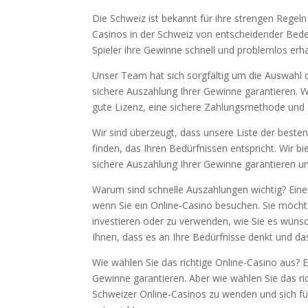
Die Schweiz ist bekannt für ihre strengen Regeln 
Casinos in der Schweiz von entscheidender Bedeu
Spieler ihre Gewinne schnell und problemlos erh
Unser Team hat sich sorgfältig um die Auswahl 
sichere Auszahlung Ihrer Gewinne garantieren. 
gute Lizenz, eine sichere Zahlungsmethode und 
Wir sind überzeugt, dass unsere Liste der beste
finden, das Ihren Bedürfnissen entspricht. Wir b
sichere Auszahlung Ihrer Gewinne garantieren un
Warum sind schnelle Auszahlungen wichtig? Eine
wenn Sie ein Online-Casino besuchen. Sie möcht
investieren oder zu verwenden, wie Sie es wünsch
Ihnen, dass es an Ihre Bedürfnisse denkt und da
Wie wählen Sie das richtige Online-Casino aus? E
Gewinne garantieren. Aber wie wählen Sie das ri
Schweizer Online-Casinos zu wenden und sich fü