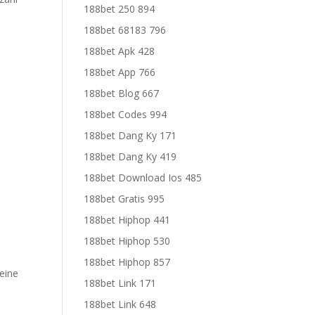
188bet 250 894
188bet 68183 796
188bet Apk 428
188bet App 766
188bet Blog 667
188bet Codes 994
188bet Dang Ky 171
188bet Dang Ky 419
188bet Download Ios 485
188bet Gratis 995
188bet Hiphop 441
188bet Hiphop 530
188bet Hiphop 857
 eine
188bet Link 171
188bet Link 648