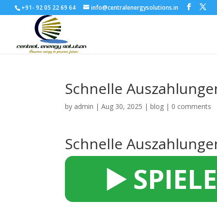
+91- 92 05 22 69 64
info@centralenergysolutions.in
Schnelle Auszahlunge
by
admin
|
Aug 30, 2025
|
blog
|
0 comments
Schnelle Auszahlunge
▶️ SPIEL