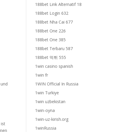
188bet Link Alternatif 18
188bet Login 632
188bet Nha Cai 677
188bet One 226
188bet One 385
188bet Terbaru 587
188bet 먹튀 555
1win casino spanish
1win fr
n und
1WIN Official In Russia
1win Turkiye
1win uzbekistan
1win-oyna
1win-uz-kirish.org
ist
1winRussia
nnen