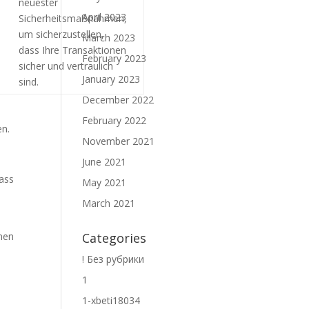
neuester
April 2023
Sicherheitsmaßnahmen,
um sicherzustellen,
March 2023
dass Ihre Transaktionen
February 2023
sicher und vertraulich
January 2023
sind.
December 2022
February 2022
en.
November 2021
June 2021
dass
May 2021
March 2021
nen
Categories
! Без рубрики
1
1-xbeti18034