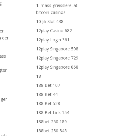
g
1. mass-greisslerei.at –
bitcoin-casinos
10 Jili Slot 438
12play Casino 682
en.
n der
12play Login 361
12play Singapore 508
dass
12play Singapore 729
12play Singapore 868
gten
18
188 Bet 107
188 Bet 44
iger
188 Bet 528
188 Bet Link 154
188bet 250 189
188bet 250 548
zahl