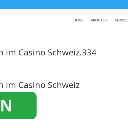
HOME
ABOUT US
SERVICE
n im Casino Schweiz.334
n im Casino Schweiz
EN